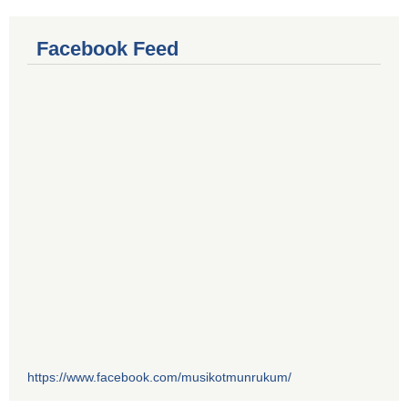
Facebook Feed
https://www.facebook.com/musikotmunrukum/