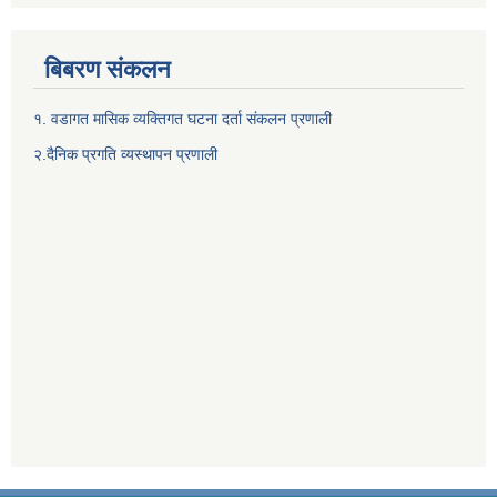
बिबरण संकलन
१. वडागत मासिक व्यक्तिगत घटना दर्ता संकलन प्रणाली
२.दैनिक प्रगति व्यस्थापन प्रणाली