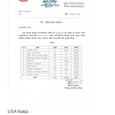
LISA Natija