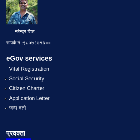
नरेन्द्र विष्ट
सम्पर्क नं :९८५७८७१३००
eGov services
Vital Registration
Social Security
Citizen Charter
Application Letter
जन्म दर्ता
प्रवक्ता