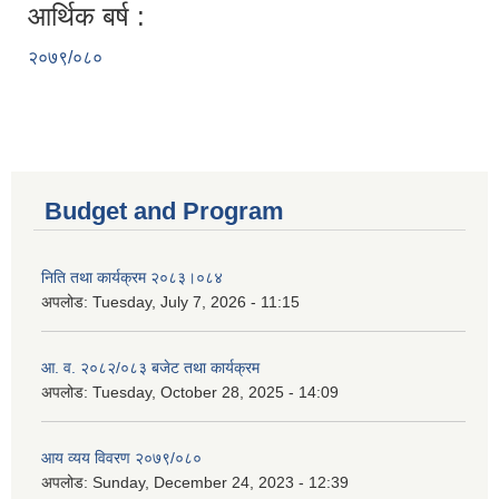
आर्थिक बर्ष :
२०७९/०८०
Budget and Program
निति तथा कार्यक्रम २०८३।०८४
अपलोड:
Tuesday, July 7, 2026 - 11:15
आ. व. २०८२/०८३ बजेट तथा कार्यक्रम
अपलोड:
Tuesday, October 28, 2025 - 14:09
आय व्यय विवरण २०७९/०८०
अपलोड:
Sunday, December 24, 2023 - 12:39