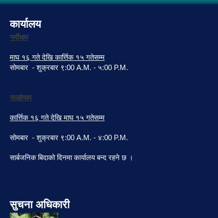
कार्यालय
गर्मीयाम
माघ १६ गते देखि कार्त्तिक १५ गतेसम्म
सोमबार - शुक्रबार ९:00 A.M. - ५:00 P.M.
जाडोयाम
कार्त्तिक १६ गते देखि माघ १५ गतेसम्म
सोमबार - शुक्रबार ९:00 A.M. - ४:00 P.M.
सार्बजनिक बिदाको दिनमा कार्यालय बन्द रहने छ ।
सुचना अधिकारी