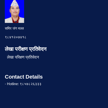
समिर जंग मल्ल
९८४१२०७४१८
लेखा परीक्षण प्रतिवेदन
लेखा परिक्षण प्रतिवेदन
Contact Details
- Hotline: ९८५७८२६३३३