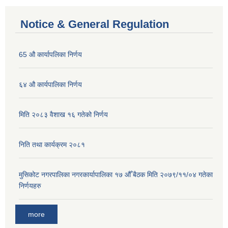
Notice & General Regulation
65 औ कार्यापलिका निर्णय
६४ औ कार्यपालिका निर्णय
मिति २०८३ वैशाख १६ गतेको निर्णय
निति तथा कार्यक्रम २०८१
मुसिकोट नगरपालिका नगरकार्यापालिका १७ औँ बैठक मिति २०७९/११/०४ गतेका
निर्णयहरु
more