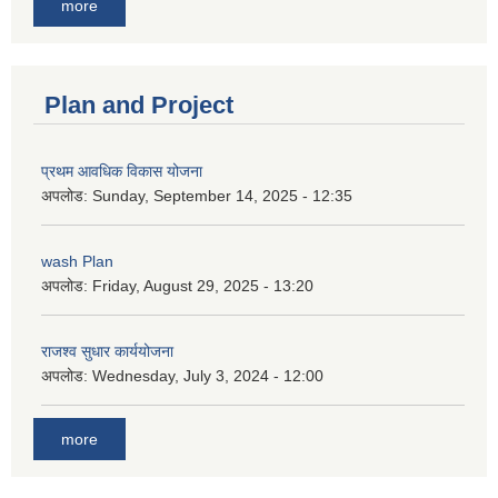
more
Plan and Project
प्रथम आवधिक विकास योजना
अपलोड:
Sunday, September 14, 2025 - 12:35
wash Plan
अपलोड:
Friday, August 29, 2025 - 13:20
राजश्व सुधार कार्ययोजना
अपलोड:
Wednesday, July 3, 2024 - 12:00
more