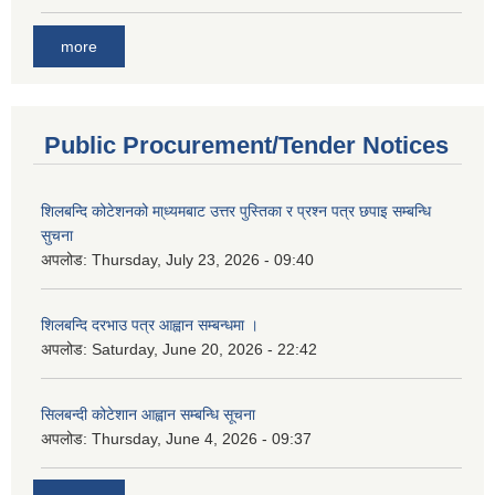
more
Public Procurement/Tender Notices
शिलबन्दि कोटेशनको मा्ध्यमबाट उत्तर पुस्तिका र प्रश्न पत्र छपाइ सम्बन्धि
सुचना
अपलोड:
Thursday, July 23, 2026 - 09:40
शिलबन्दि दरभाउ पत्र आह्वान सम्बन्धमा ।
अपलोड:
Saturday, June 20, 2026 - 22:42
सिलबन्दी कोटेशान आह्वान सम्बन्धि सूचना
अपलोड:
Thursday, June 4, 2026 - 09:37