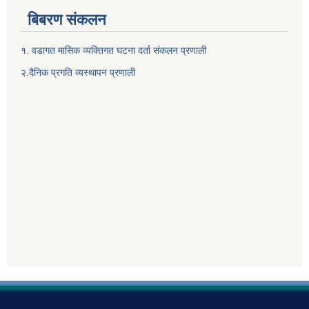
बिबरण संकलन
१. वडागत मासिक व्यक्तिगत घटना दर्ता संकलन प्रणाली
२.दैनिक प्रगति व्यस्थापन प्रणाली