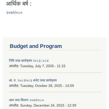
आर्थिक बर्ष :
२०७९/०८०
Budget and Program
निति तथा कार्यक्रम २०८३।०८४
अपलोड:
Tuesday, July 7, 2026 - 11:15
आ. व. २०८२/०८३ बजेट तथा कार्यक्रम
अपलोड:
Tuesday, October 28, 2025 - 14:09
आय व्यय विवरण २०७९/०८०
अपलोड:
Sunday, December 24, 2023 - 12:39