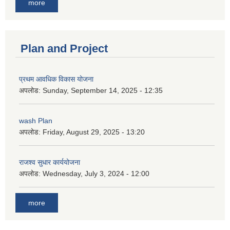
more
Plan and Project
प्रथम आवधिक विकास योजना
अपलोड:
Sunday, September 14, 2025 - 12:35
wash Plan
अपलोड:
Friday, August 29, 2025 - 13:20
राजश्व सुधार कार्ययोजना
अपलोड:
Wednesday, July 3, 2024 - 12:00
more