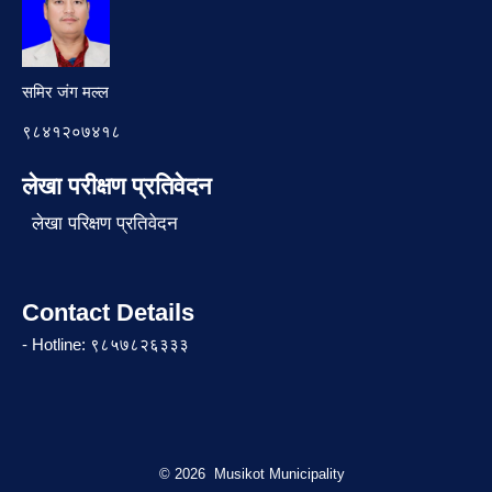
समिर जंग मल्ल
९८४१२०७४१८
लेखा परीक्षण प्रतिवेदन
लेखा परिक्षण प्रतिवेदन
Contact Details
- Hotline: ९८५७८२६३३३
© 2026 Musikot Municipality