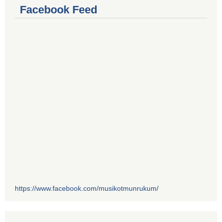
Facebook Feed
https://www.facebook.com/musikotmunrukum/