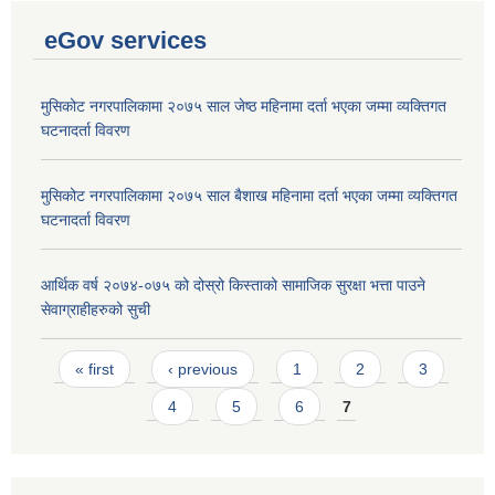
eGov services
मुसिकोट नगरपालिकामा २०७५ साल जेष्ठ महिनामा दर्ता भएका जम्मा व्यक्तिगत
घटनादर्ता विवरण
मुसिकोट नगरपालिकामा २०७५ साल बैशाख महिनामा दर्ता भएका जम्मा व्यक्तिगत
घटनादर्ता विवरण
आर्थिक वर्ष २०७४-०७५ को दोस्रो किस्ताको सामाजिक सुरक्षा भत्ता पाउने
सेवाग्राहीहरुको सुची
Pages
« first
‹ previous
1
2
3
4
5
6
7