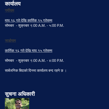
कार्यालय
गर्मीयाम
माघ १६ गते देखि कार्त्तिक १५ गतेसम्म
सोमबार - शुक्रबार ९:00 A.M. - ५:00 P.M.
जाडोयाम
कार्त्तिक १६ गते देखि माघ १५ गतेसम्म
सोमबार - शुक्रबार ९:00 A.M. - ४:00 P.M.
सार्बजनिक बिदाको दिनमा कार्यालय बन्द रहने छ ।
सुचना अधिकारी