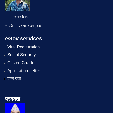
नरेन्द्र विष्ट
सम्पर्क नं :९८५७८७१३००
eGov services
Vital Registration
Social Security
Citizen Charter
Application Letter
जन्म दर्ता
प्रवक्ता