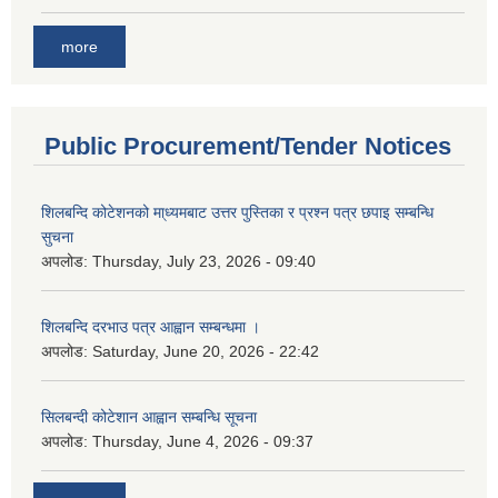
more
Public Procurement/Tender Notices
शिलबन्दि कोटेशनको मा्ध्यमबाट उत्तर पुस्तिका र प्रश्न पत्र छपाइ सम्बन्धि
सुचना
अपलोड:
Thursday, July 23, 2026 - 09:40
शिलबन्दि दरभाउ पत्र आह्वान सम्बन्धमा ।
अपलोड:
Saturday, June 20, 2026 - 22:42
सिलबन्दी कोटेशान आह्वान सम्बन्धि सूचना
अपलोड:
Thursday, June 4, 2026 - 09:37