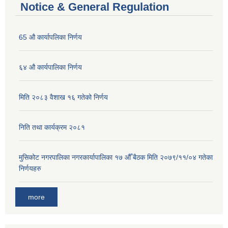
Notice & General Regulation
65 औ कार्यापलिका निर्णय
६४ औ कार्यपालिका निर्णय
मिति २०८३ वैशाख १६ गतेको निर्णय
निति तथा कार्यक्रम २०८१
मुसिकोट नगरपालिका नगरकार्यापालिका १७ औँ बैठक मिति २०७९/११/०४ गतेका
निर्णयहरु
more