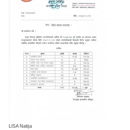
LISA Natija