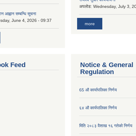
अपलोड:
Wednesday, July 3, 20
ान आह्वान सम्बन्धि सूचना
sday, June 4, 2026 - 09:37
more
ok Feed
Notice & General
Regulation
65 औ कार्यापलिका निर्णय
६४ औ कार्यपालिका निर्णय
मिति २०८३ वैशाख १६ गतेको निर्णय