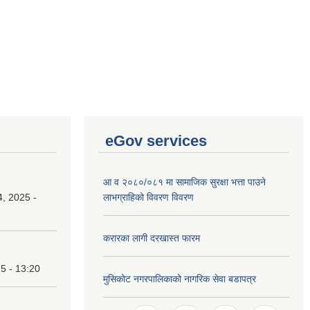
eGov services
आ व २०८०/०८१ मा सामाजिक सुरक्षा भत्ता पाउने
, 2025 -
लाभग्राहिको विवरण विवरण
करारका लागी दरखास्त फारम
25 - 13:20
मुसिकोट नगरपालिकाको नागरिक सेवा बडापत्र