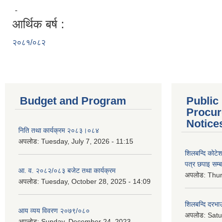
-
आर्थिक बर्ष :
२०८१/०८२
Budget and Program
Public
Procur
Notice
निति तथा कार्यक्रम २०८३।०८४
अपलोड:
Tuesday, July 7, 2026 - 11:15
शिलबन्दि कोटेशन
पत्र छपाइ सम्ब
आ. व. २०८२/०८३ बजेट तथा कार्यक्रम
अपलोड:
Thur
अपलोड:
Tuesday, October 28, 2025 - 14:09
शिलबन्दि दरभाउ
आय व्यय विवरण २०७९/०८०
अपलोड:
Satu
अपलोड:
Sunday, December 24, 2023 -