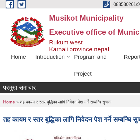
Skip to main content
088530261/9
Musikot Municipality
Executive office of Munic
Rukum west
Karnali province nepal
Home
Introduction
Program and
Repor
Project
प्रमुख समाचार
You are here
Home
» तह कायम र स्तर बुद्धिका लागि निवेदन पेश गर्ने सम्बन्धि सुचना
तह कायम र स्तर बुद्धिका लागि निवेदन पेश गर्ने सम्बन्धि स