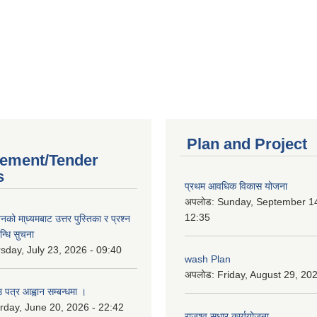
Plan and Project
ement/Tender
s
प्रथम आवधिक विकास योजना
अपलोड:
Sunday, September 14
12:35
को मा्ध्यमबाट उत्तर पुस्तिका र प्रश्न
न्धि सुचना
sday, July 23, 2026 - 09:40
wash Plan
अपलोड:
Friday, August 29, 20
 पत्र आह्वान सम्बन्धमा ।
rday, June 20, 2026 - 22:42
राजश्व सुधार कार्ययोजना