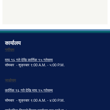
कार्यालय
गर्मीयाम
माघ १६ गते देखि कार्त्तिक १५ गतेसम्म
सोमबार - शुक्रबार ९:00 A.M. - ५:00 P.M.
जाडोयाम
कार्त्तिक १६ गते देखि माघ १५ गतेसम्म
सोमबार - शुक्रबार ९:00 A.M. - ४:00 P.M.