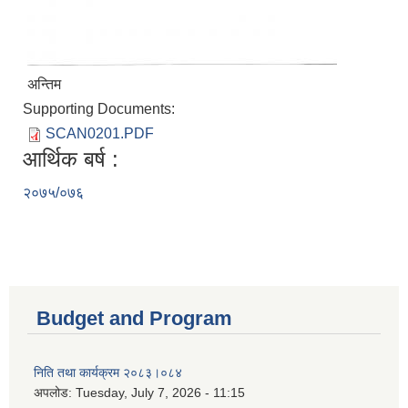
अन्तिम
Supporting Documents:
SCAN0201.PDF
आर्थिक बर्ष :
२०७५/०७६
Budget and Program
निति तथा कार्यक्रम २०८३।०८४
अपलोड:
Tuesday, July 7, 2026 - 11:15