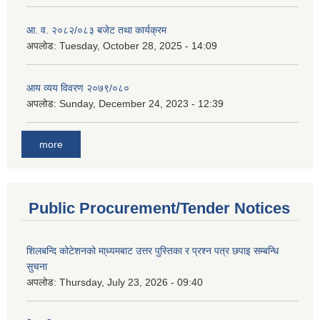
आ. व. २०८२/०८३ बजेट तथा कार्यक्रम
अपलोड:
Tuesday, October 28, 2025 - 14:09
आय व्यय विवरण २०७९/०८०
अपलोड:
Sunday, December 24, 2023 - 12:39
more
Public Procurement/Tender Notices
शिलबन्दि कोटेशनको मा्ध्यमबाट उत्तर पुस्तिका र प्रश्न पत्र छपाइ सम्बन्धि
सुचना
अपलोड:
Thursday, July 23, 2026 - 09:40