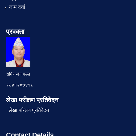
जन्म दर्ता
प्रवक्ता
समिर जंग मल्ल
९८४१२०७४१८
लेखा परीक्षण प्रतिवेदन
लेखा परिक्षण प्रतिवेदन
Contact Details