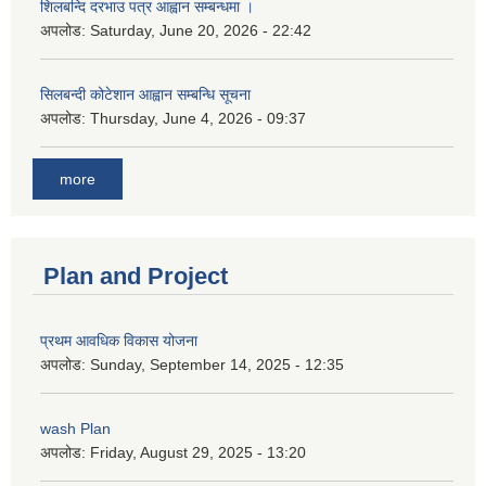
शिलबन्दि दरभाउ पत्र आह्वान सम्बन्धमा ।
अपलोड:
Saturday, June 20, 2026 - 22:42
सिलबन्दी कोटेशान आह्वान सम्बन्धि सूचना
अपलोड:
Thursday, June 4, 2026 - 09:37
more
Plan and Project
प्रथम आवधिक विकास योजना
अपलोड:
Sunday, September 14, 2025 - 12:35
wash Plan
अपलोड:
Friday, August 29, 2025 - 13:20