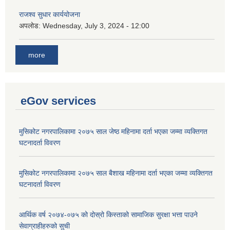
राजश्व सुधार कार्ययोजना
अपलोड:
Wednesday, July 3, 2024 - 12:00
more
eGov services
मुसिकोट नगरपालिकामा २०७५ साल जेष्ठ महिनामा दर्ता भएका जम्मा व्यक्तिगत
घटनादर्ता विवरण
मुसिकोट नगरपालिकामा २०७५ साल बैशाख महिनामा दर्ता भएका जम्मा व्यक्तिगत
घटनादर्ता विवरण
आर्थिक वर्ष २०७४-०७५ को दोस्रो किस्ताको सामाजिक सुरक्षा भत्ता पाउने
सेवाग्राहीहरुको सुची