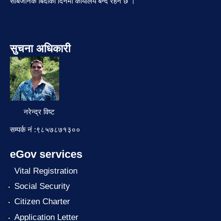
सार्बजनिक बिदाको दिनमा कार्यालय बन्द रहने छ ।
सुचना अधिकारी
नरेन्द्र विष्ट
सम्पर्क नं :९८५७८७१३००
eGov services
Vital Registration
Social Security
Citizen Charter
Application Letter