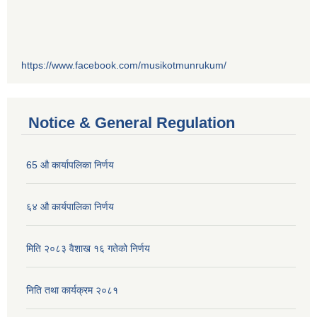
https://www.facebook.com/musikotmunrukum/
Notice & General Regulation
65 औ कार्यापलिका निर्णय
६४ औ कार्यपालिका निर्णय
मिति २०८३ वैशाख १६ गतेको निर्णय
निति तथा कार्यक्रम २०८१