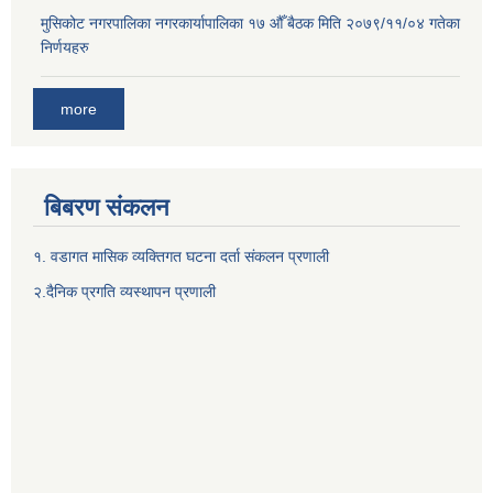
मुसिकोट नगरपालिका नगरकार्यापालिका १७ औँ बैठक मिति २०७९/११/०४ गतेका
निर्णयहरु
more
बिबरण संकलन
१. वडागत मासिक व्यक्तिगत घटना दर्ता संकलन प्रणाली
२.दैनिक प्रगति व्यस्थापन प्रणाली