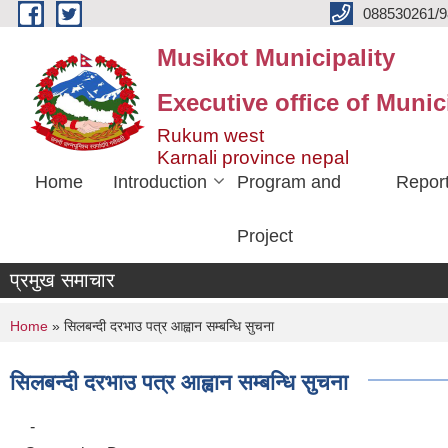
Skip to main content
088530261/9
Musikot Municipality
Executive office of Munic
Rukum west
Karnali province nepal
Home
Introduction
Program and
Repor
Project
प्रमुख समाचार
You are here
Home
» सिलबन्दी दरभाउ पत्र आह्वान सम्बन्धि सुचना
सिलबन्दी दरभाउ पत्र आह्वान सम्बन्धि सुचना
-