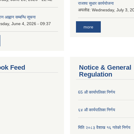
राजश्व सुधार कार्ययोजना
अपलोड:
Wednesday, July 3, 20
ान आह्वान सम्बन्धि सूचना
sday, June 4, 2026 - 09:37
more
ok Feed
Notice & General
Regulation
65 औ कार्यापलिका निर्णय
६४ औ कार्यपालिका निर्णय
मिति २०८३ वैशाख १६ गतेको निर्णय