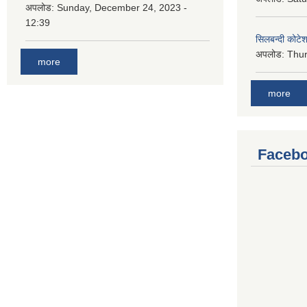
अपलोड:
Sunday, December 24, 2023 -
12:39
सिलबन्दी कोटेश
अपलोड:
Thur
more
more
Facebo