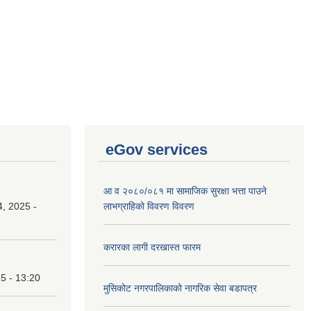
eGov services
आ व २०८०/०८१ मा सामाजिक सुरक्षा भत्ता पाउने
, 2025 -
लाभग्राहिको विवरण विवरण
करारका लागी दरखास्त फारम
25 - 13:20
मुसिकोट नगरपालिकाको नागरिक सेवा बडापत्र