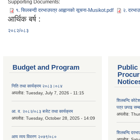
Supporting Documents:
१. सिलबन्दी दरभाउपत्र आह्वानको सूचना-Musikot.pdf
२. दरभाउ
आर्थिक बर्ष :
२०८२/०८३
Budget and Program
Public
Procur
Notice
निति तथा कार्यक्रम २०८३।०८४
अपलोड:
Tuesday, July 7, 2026 - 11:15
शिलबन्दि कोटेशन
पत्र छपाइ सम्ब
आ. व. २०८२/०८३ बजेट तथा कार्यक्रम
अपलोड:
Thur
अपलोड:
Tuesday, October 28, 2025 - 14:09
शिलबन्दि दरभाउ
आय व्यय विवरण २०७९/०८०
अपलोड:
Satu