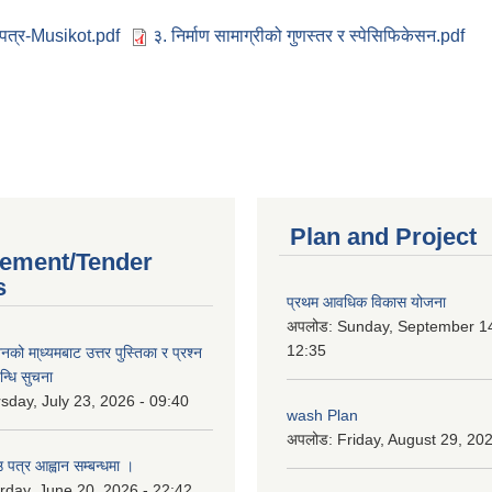
पत्र-Musikot.pdf
३. निर्माण सामाग्रीको गुणस्तर र स्पेसिफिकेसन.pdf
Plan and Project
ement/Tender
s
प्रथम आवधिक विकास योजना
अपलोड:
Sunday, September 14
12:35
को मा्ध्यमबाट उत्तर पुस्तिका र प्रश्न
न्धि सुचना
sday, July 23, 2026 - 09:40
wash Plan
अपलोड:
Friday, August 29, 20
 पत्र आह्वान सम्बन्धमा ।
rday, June 20, 2026 - 22:42