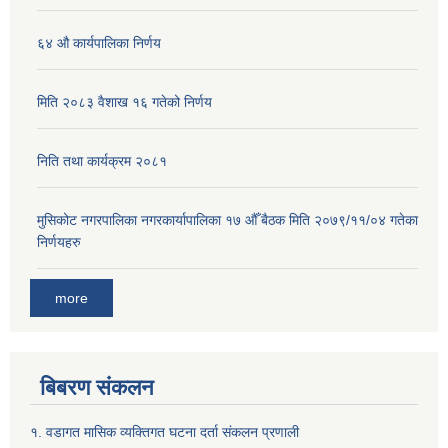
६४ औ कार्यपालिका निर्णय
मिति २०८३ वैशाख १६ गतेको निर्णय
निति तथा कार्यक्रम २०८१
मुसिकोट नगरपालिका नगरकार्यापालिका १७ औँ बैठक मिति २०७९/११/०४ गतेका
निर्णयहरु
more
बिबरण संकलन
१. वडागत मासिक व्यक्तिगत घटना दर्ता संकलन प्रणाली