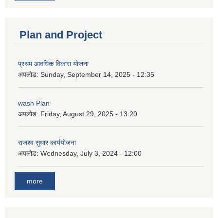
Plan and Project
प्रथम आवधिक विकास योजना
अपलोड:
Sunday, September 14, 2025 - 12:35
wash Plan
अपलोड:
Friday, August 29, 2025 - 13:20
राजश्व सुधार कार्ययोजना
अपलोड:
Wednesday, July 3, 2024 - 12:00
more