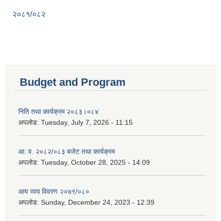
२०८१/०८२
Budget and Program
निति तथा कार्यक्रम २०८३।०८४
अपलोड:
Tuesday, July 7, 2026 - 11:15
आ. व. २०८२/०८३ बजेट तथा कार्यक्रम
अपलोड:
Tuesday, October 28, 2025 - 14:09
आय व्यय विवरण २०७९/०८०
अपलोड:
Sunday, December 24, 2023 - 12:39