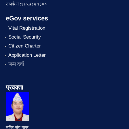
सम्पर्क नं :९८५७८७१३००
eGov services
Vital Registration
Social Security
Citizen Charter
Application Letter
जन्म दर्ता
प्रवक्ता
समिर जंग मल्ल