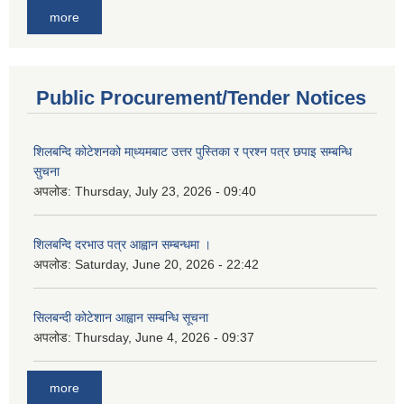
more
Public Procurement/Tender Notices
शिलबन्दि कोटेशनको मा्ध्यमबाट उत्तर पुस्तिका र प्रश्न पत्र छपाइ सम्बन्धि
सुचना
अपलोड:
Thursday, July 23, 2026 - 09:40
शिलबन्दि दरभाउ पत्र आह्वान सम्बन्धमा ।
अपलोड:
Saturday, June 20, 2026 - 22:42
सिलबन्दी कोटेशान आह्वान सम्बन्धि सूचना
अपलोड:
Thursday, June 4, 2026 - 09:37
more