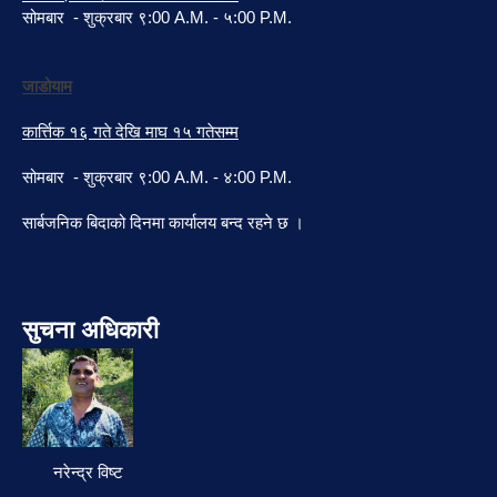
सोमबार - शुक्रबार ९:00 A.M. - ५:00 P.M.
जाडोयाम
कार्त्तिक १६ गते देखि माघ १५ गतेसम्म
सोमबार - शुक्रबार ९:00 A.M. - ४:00 P.M.
सार्बजनिक बिदाको दिनमा कार्यालय बन्द रहने छ ।
सुचना अधिकारी
नरेन्द्र विष्ट