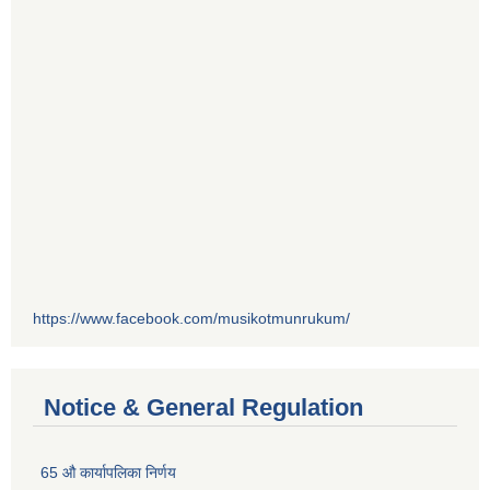
https://www.facebook.com/musikotmunrukum/
Notice & General Regulation
65 औ कार्यापलिका निर्णय