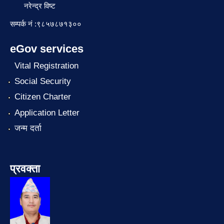
नरेन्द्र विष्ट
सम्पर्क नं :९८५७८७१३००
eGov services
Vital Registration
Social Security
Citizen Charter
Application Letter
जन्म दर्ता
प्रवक्ता