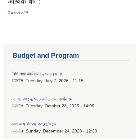
आर्थिक बर्ष :
२०८०/०८१
Budget and Program
निति तथा कार्यक्रम २०८३।०८४
अपलोड:
Tuesday, July 7, 2026 - 11:15
आ. व. २०८२/०८३ बजेट तथा कार्यक्रम
अपलोड:
Tuesday, October 28, 2025 - 14:09
आय व्यय विवरण २०७९/०८०
अपलोड:
Sunday, December 24, 2023 - 12:39