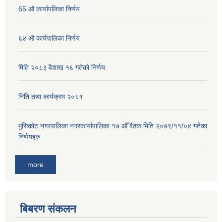
65 औ कार्यापलिका निर्णय
६४ औ कार्यपालिका निर्णय
मिति २०८३ वैशाख १६ गतेको निर्णय
निति तथा कार्यक्रम २०८१
मुसिकोट नगरपालिका नगरकार्यापालिका १७ औँ बैठक मिति २०७९/११/०४ गतेका
निर्णयहरु
more
बिबरण संकलन