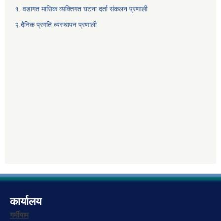
१. वडागत मासिक व्यक्तिगत घटना दर्ता संकलन प्रणाली
२.दैनिक प्रगति व्यस्थापन प्रणाली
कार्यालय
गर्मीयाम