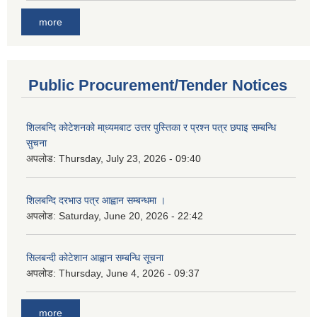
more
Public Procurement/Tender Notices
शिलबन्दि कोटेशनको मा्ध्यमबाट उत्तर पुस्तिका र प्रश्न पत्र छपाइ सम्बन्धि
सुचना
अपलोड:
Thursday, July 23, 2026 - 09:40
शिलबन्दि दरभाउ पत्र आह्वान सम्बन्धमा ।
अपलोड:
Saturday, June 20, 2026 - 22:42
सिलबन्दी कोटेशान आह्वान सम्बन्धि सूचना
अपलोड:
Thursday, June 4, 2026 - 09:37
more