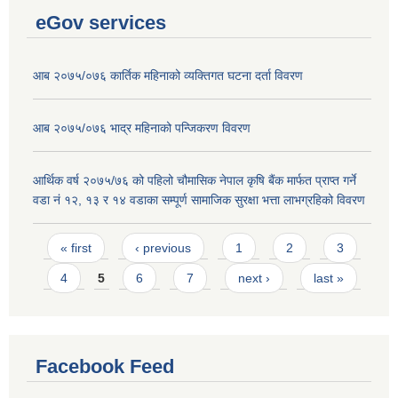
eGov services
आब २०७५/०७६ कार्तिक महिनाको व्यक्तिगत घटना दर्ता विवरण
आब २०७५/०७६ भाद्र महिनाको पन्जिकरण विवरण
आर्थिक वर्ष २०७५/७६ को पहिलो चौमासिक नेपाल कृषि बैंक मार्फत प्राप्त गर्ने
वडा नं १२, १३ र १४ वडाका सम्पूर्ण सामाजिक सुरक्षा भत्ता लाभग्रहिको विवरण
Pages
« first
‹ previous
1
2
3
4
5
6
7
next ›
last »
Facebook Feed