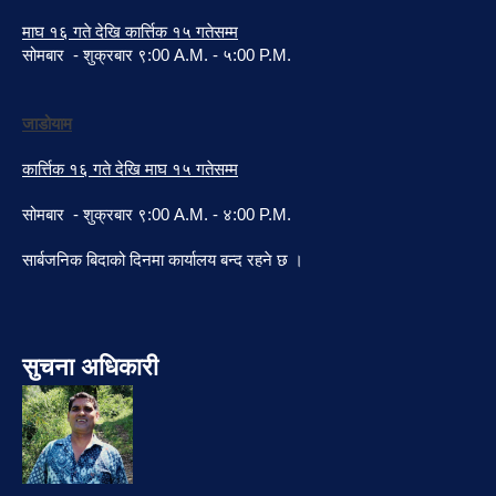
माघ १६ गते देखि कार्त्तिक १५ गतेसम्म
सोमबार - शुक्रबार ९:00 A.M. - ५:00 P.M.
जाडोयाम
कार्त्तिक १६ गते देखि माघ १५ गतेसम्म
सोमबार - शुक्रबार ९:00 A.M. - ४:00 P.M.
सार्बजनिक बिदाको दिनमा कार्यालय बन्द रहने छ ।
सुचना अधिकारी