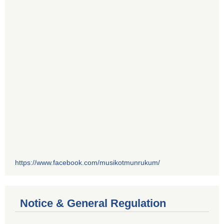
https://www.facebook.com/musikotmunrukum/
Notice & General Regulation