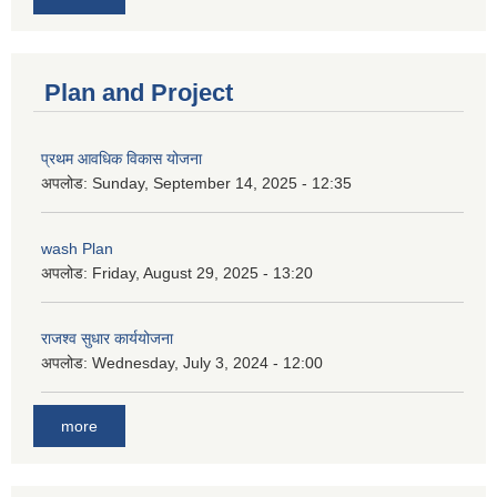
Plan and Project
प्रथम आवधिक विकास योजना
अपलोड:
Sunday, September 14, 2025 - 12:35
wash Plan
अपलोड:
Friday, August 29, 2025 - 13:20
राजश्व सुधार कार्ययोजना
अपलोड:
Wednesday, July 3, 2024 - 12:00
more