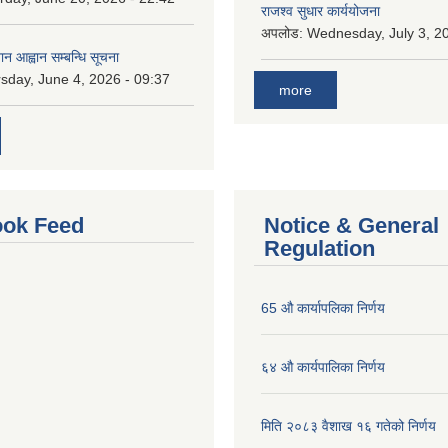
राजश्व सुधार कार्ययोजना
अपलोड:
Wednesday, July 3, 20
ान आह्वान सम्बन्धि सूचना
sday, June 4, 2026 - 09:37
more
ok Feed
Notice & General
Regulation
65 औ कार्यापलिका निर्णय
६४ औ कार्यपालिका निर्णय
मिति २०८३ वैशाख १६ गतेको निर्णय