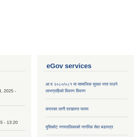
eGov services
आ व २०८०/०८१ मा सामाजिक सुरक्षा भत्ता पाउने
, 2025 -
लाभग्राहिको विवरण विवरण
करारका लागी दरखास्त फारम
25 - 13:20
मुसिकोट नगरपालिकाको नागरिक सेवा बडापत्र