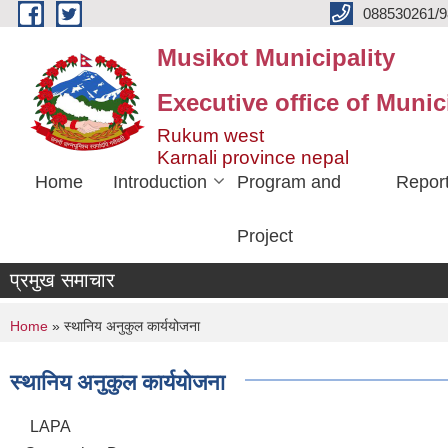
Skip to main content
088530261/9
Musikot Municipality
Executive office of Munic
Rukum west
Karnali province nepal
Home
Introduction
Program and
Repor
Project
प्रमुख समाचार
You are here
Home
» स्थानिय अनुकुल कार्ययोजना
स्थानिय अनुकुल कार्ययोजना
LAPA