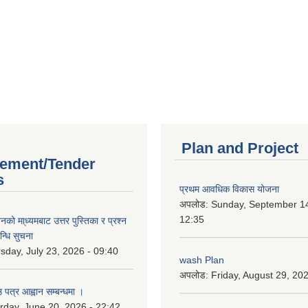
Plan and Project
ement/Tender
s
प्रथम आवधिक विकास योजना
अपलोड:
Sunday, September 14
12:35
को मा्ध्यमबाट उत्तर पुस्तिका र प्रश्न
न्धि सुचना
sday, July 23, 2026 - 09:40
wash Plan
अपलोड:
Friday, August 29, 20
 पत्र आह्वान सम्बन्धमा ।
rday, June 20, 2026 - 22:42