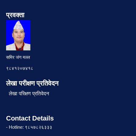
प्रवक्ता
समिर जंग मल्ल
९८४१२०७४१८
लेखा परीक्षण प्रतिवेदन
लेखा परिक्षण प्रतिवेदन
Contact Details
- Hotline: ९८५७८२६३३३