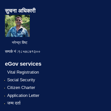
सुचना अधिकारी
नरेन्द्र विष्ट
सम्पर्क नं :९८५७८७१३००
eGov services
Vital Registration
Social Security
Citizen Charter
Application Letter
जन्म दर्ता