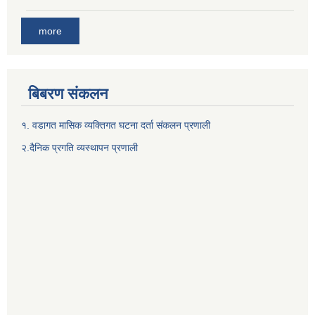
more
बिबरण संकलन
१. वडागत मासिक व्यक्तिगत घटना दर्ता संकलन प्रणाली
२.दैनिक प्रगति व्यस्थापन प्रणाली