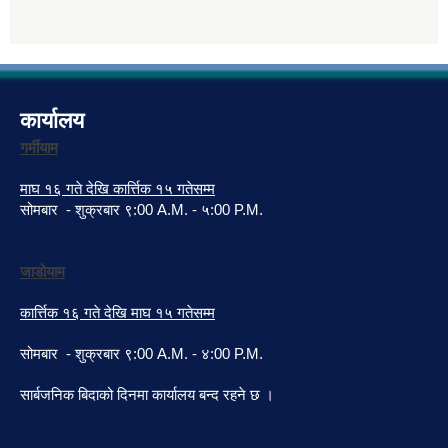
कार्यालय
गर्मीयाम
माघ १६ गते देखि कार्त्तिक १५ गतेसम्म
सोमबार - शुक्रबार ९:00 A.M. - ५:00 P.M.
जाडोयाम
कार्त्तिक १६ गते देखि माघ १५ गतेसम्म
सोमबार - शुक्रबार ९:00 A.M. - ४:00 P.M.
सार्बजनिक बिदाको दिनमा कार्यालय बन्द रहने छ ।