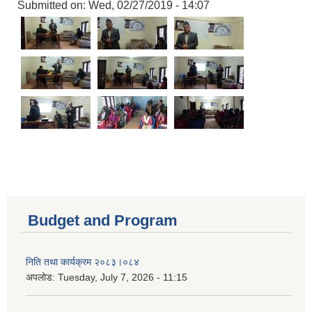
Submitted on:
Wed, 02/27/2019 - 14:07
Budget and Program
निति तथा कार्यक्रम २०८३।०८४
अपलोड:
Tuesday, July 7, 2026 - 11:15