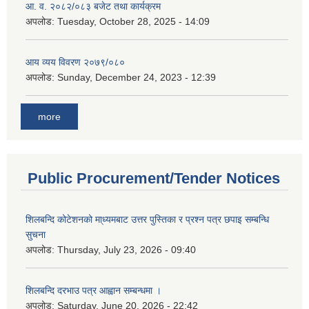
आ. व. २०८२/०८३ बजेट तथा कार्यक्रम
अपलोड:
Tuesday, October 28, 2025 - 14:09
आय व्यय विवरण २०७९/०८०
अपलोड:
Sunday, December 24, 2023 - 12:39
more
Public Procurement/Tender Notices
शिलबन्दि कोटेशनको मा्ध्यमबाट उत्तर पुस्तिका र प्रश्न पत्र छपाइ सम्बन्धि
सुचना
अपलोड:
Thursday, July 23, 2026 - 09:40
शिलबन्दि दरभाउ पत्र आह्वान सम्बन्धमा ।
अपलोड:
Saturday, June 20, 2026 - 22:42