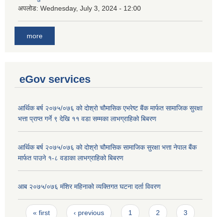
अपलोड:
Wednesday, July 3, 2024 - 12:00
more
eGov services
आर्थिक बर्ष २०७५/०७६ को दोश्रो चौमासिक एभरेष्ट बैंक मार्फत सामाजिक सुरक्षा
भत्ता प्राप्त गर्ने ९ देखि ११ वडा सम्मका लाभग्राहिको बिबरण
आर्थिक बर्ष २०७५/०७६ को दोश्रो चौमासिक सामाजिक सुरक्षा भत्ता नेपाल बैंक
मार्फत पाउने १-८ वडाका लाभग्राहिको बिबरण
आब २०७५/०७६ मंशिर महिनाको व्यक्तिगत घटना दर्ता विवरण
Pages
« first
‹ previous
1
2
3