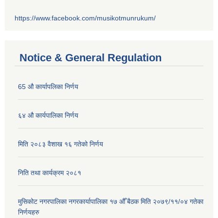
https://www.facebook.com/musikotmunrukum/
Notice & General Regulation
65 औ कार्यापलिका निर्णय
६४ औ कार्यपालिका निर्णय
मिति २०८३ वैशाख १६ गतेको निर्णय
निति तथा कार्यक्रम २०८१
मुसिकोट नगरपालिका नगरकार्यापालिका १७ औँ बैठक मिति २०७९/११/०४ गतेका
निर्णयहरु