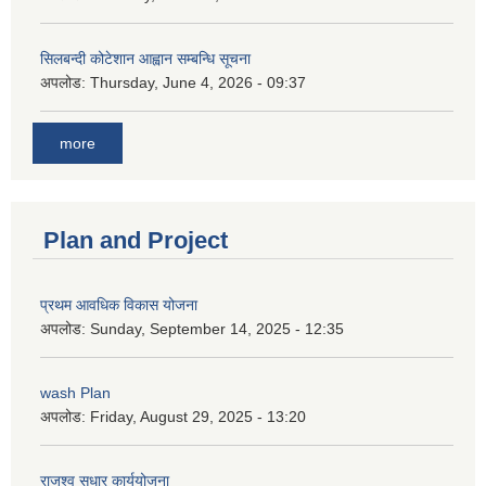
सिलबन्दी कोटेशान आह्वान सम्बन्धि सूचना
अपलोड:
Thursday, June 4, 2026 - 09:37
more
Plan and Project
प्रथम आवधिक विकास योजना
अपलोड:
Sunday, September 14, 2025 - 12:35
wash Plan
अपलोड:
Friday, August 29, 2025 - 13:20
राजश्व सुधार कार्ययोजना