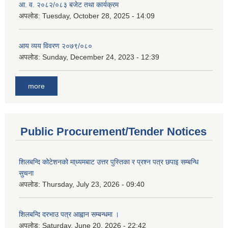
आ. व. २०८२/०८३ बजेट तथा कार्यक्रम
अपलोड:
Tuesday, October 28, 2025 - 14:09
आय व्यय विवरण २०७९/०८०
अपलोड:
Sunday, December 24, 2023 - 12:39
more
Public Procurement/Tender Notices
शिलबन्दि कोटेशनको मा्ध्यमबाट उत्तर पुस्तिका र प्रश्न पत्र छपाइ सम्बन्धि
सुचना
अपलोड:
Thursday, July 23, 2026 - 09:40
शिलबन्दि दरभाउ पत्र आह्वान सम्बन्धमा ।
अपलोड:
Saturday, June 20, 2026 - 22:42