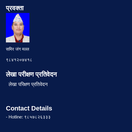
प्रवक्ता
समिर जंग मल्ल
९८४१२०७४१८
लेखा परीक्षण प्रतिवेदन
लेखा परिक्षण प्रतिवेदन
Contact Details
- Hotline: ९८५७८२६३३३