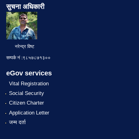
सुचना अधिकारी
नरेन्द्र विष्ट
सम्पर्क नं :९८५७८७१३००
eGov services
Vital Registration
Social Security
Citizen Charter
Application Letter
जन्म दर्ता