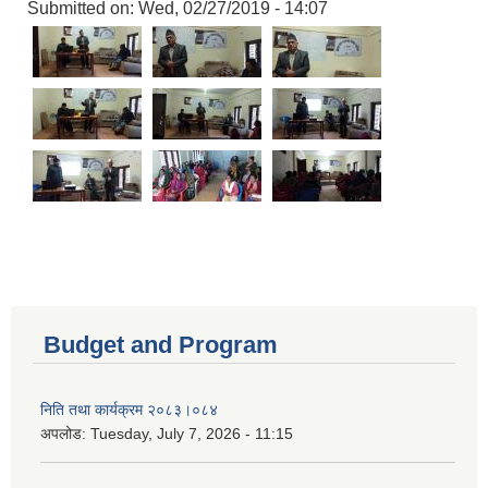
Submitted on:
Wed, 02/27/2019 - 14:07
Budget and Program
निति तथा कार्यक्रम २०८३।०८४
अपलोड:
Tuesday, July 7, 2026 - 11:15