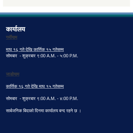
कार्यालय
गर्मीयाम
माघ १६ गते देखि कार्त्तिक १५ गतेसम्म
सोमबार - शुक्रबार ९:00 A.M. - ५:00 P.M.
जाडोयाम
कार्त्तिक १६ गते देखि माघ १५ गतेसम्म
सोमबार - शुक्रबार ९:00 A.M. - ४:00 P.M.
सार्बजनिक बिदाको दिनमा कार्यालय बन्द रहने छ ।