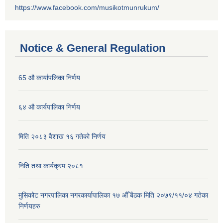
https://www.facebook.com/musikotmunrukum/
Notice & General Regulation
65 औ कार्यापलिका निर्णय
६४ औ कार्यपालिका निर्णय
मिति २०८३ वैशाख १६ गतेको निर्णय
निति तथा कार्यक्रम २०८१
मुसिकोट नगरपालिका नगरकार्यापालिका १७ औँ बैठक मिति २०७९/११/०४ गतेका
निर्णयहरु