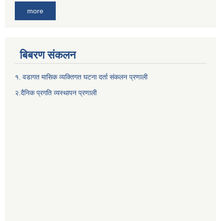
more
बिबरण संकलन
१. वडागत मासिक व्यक्तिगत घटना दर्ता संकलन प्रणाली
२.दैनिक प्रगति व्यस्थापन प्रणाली