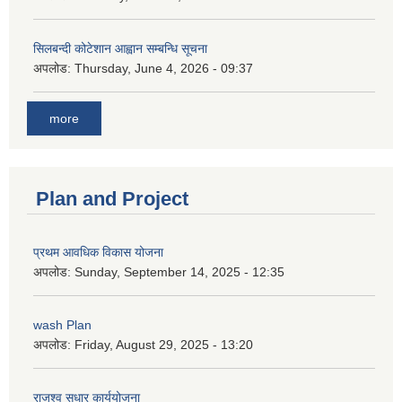
सिलबन्दी कोटेशान आह्वान सम्बन्धि सूचना
अपलोड:
Thursday, June 4, 2026 - 09:37
more
Plan and Project
प्रथम आवधिक विकास योजना
अपलोड:
Sunday, September 14, 2025 - 12:35
wash Plan
अपलोड:
Friday, August 29, 2025 - 13:20
राजश्व सुधार कार्ययोजना