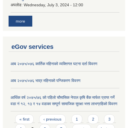
अपलोड:
Wednesday, July 3, 2024 - 12:00
more
eGov services
आब २०७५/०७६ कार्तिक महिनाको व्यक्तिगत घटना दर्ता विवरण
आब २०७५/०७६ भाद्र महिनाको पन्जिकरण विवरण
आर्थिक वर्ष २०७५/७६ को पहिलो चौमासिक नेपाल कृषि बैंक मार्फत प्राप्त गर्ने
वडा नं १२, १३ र १४ वडाका सम्पूर्ण सामाजिक सुरक्षा भत्ता लाभग्रहिको विवरण
Pages
« first
‹ previous
1
2
3