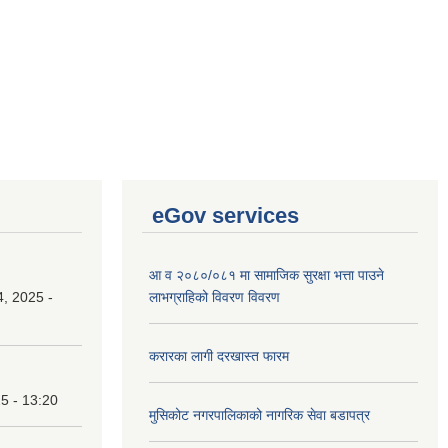
eGov services
आ व २०८०/०८१ मा सामाजिक सुरक्षा भत्ता पाउने
, 2025 -
लाभग्राहिको विवरण विवरण
करारका लागी दरखास्त फारम
25 - 13:20
मुसिकोट नगरपालिकाको नागरिक सेवा बडापत्र