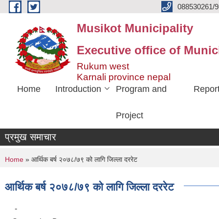
Skip to main content
088530261/9
Musikot Municipality
Executive office of Munic
Rukum west
Karnali province nepal
Home
Introduction
Program and
Repor
Project
प्रमुख समाचार
You are here
Home
» आर्थिक बर्ष २०७८/७९ को लागि जिल्ला दररेट
आर्थिक बर्ष २०७८/७९ को लागि जिल्ला दररेट
-