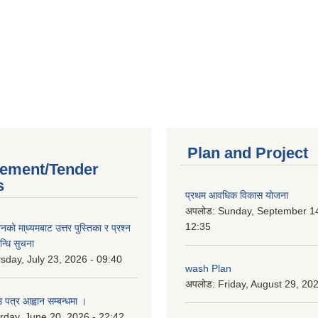
Plan and Project
ement/Tender
s
प्रथम आवधिक विकास योजना
अपलोड:
Sunday, September 14
12:35
को मा्ध्यमबाट उत्तर पुस्तिका र प्रश्न
न्धि सुचना
sday, July 23, 2026 - 09:40
wash Plan
अपलोड:
Friday, August 29, 20
 पत्र आह्वान सम्बन्धमा ।
rday, June 20, 2026 - 22:42