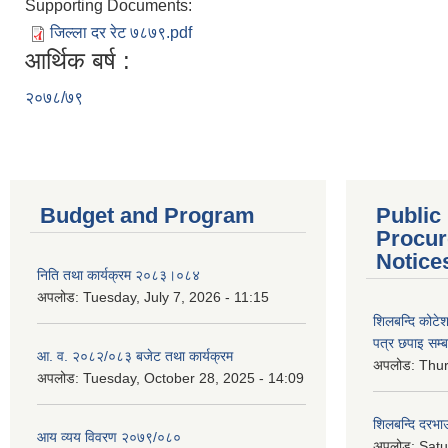
Supporting Documents:
जिल्ला दर रेट ७८७९.pdf
आर्थिक बर्ष :
२०७८/७९
Budget and Program
Public
Procur
Notice
निति तथा कार्यक्रम २०८३।०८४
अपलोड:
Tuesday, July 7, 2026 - 11:15
शिलबन्दि कोटेशन
पत्र छपाइ सम्ब
आ. व. २०८२/०८३ बजेट तथा कार्यक्रम
अपलोड:
Thur
अपलोड:
Tuesday, October 28, 2025 - 14:09
शिलबन्दि दरभाउ
आय व्यय विवरण २०७९/०८०
अपलोड:
Satu