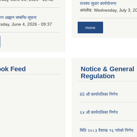
राजश्व सुधार कार्ययोजना
अपलोड:
Wednesday, July 3, 20
ान आह्वान सम्बन्धि सूचना
sday, June 4, 2026 - 09:37
more
ok Feed
Notice & General
Regulation
65 औ कार्यापलिका निर्णय
६४ औ कार्यपालिका निर्णय
मिति २०८३ वैशाख १६ गतेको निर्णय