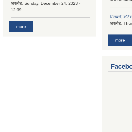
अपलोड:
Sunday, December 24, 2023 -
12:39
सिलबन्दी कोटेश
अपलोड:
Thur
more
more
Facebo