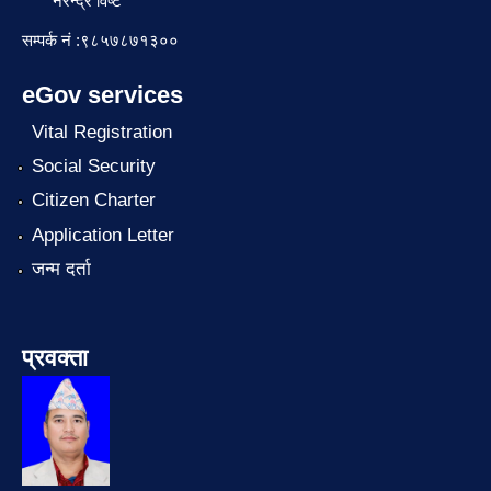
नरेन्द्र विष्ट
सम्पर्क नं :९८५७८७१३००
eGov services
Vital Registration
Social Security
Citizen Charter
Application Letter
जन्म दर्ता
प्रवक्ता