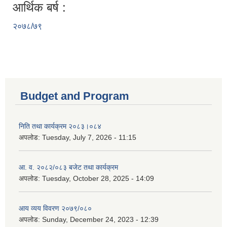
आर्थिक बर्ष :
२०७८/७९
Budget and Program
निति तथा कार्यक्रम २०८३।०८४
अपलोड:
Tuesday, July 7, 2026 - 11:15
आ. व. २०८२/०८३ बजेट तथा कार्यक्रम
अपलोड:
Tuesday, October 28, 2025 - 14:09
आय व्यय विवरण २०७९/०८०
अपलोड:
Sunday, December 24, 2023 - 12:39