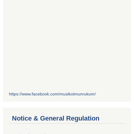
https://www.facebook.com/musikotmunrukum/
Notice & General Regulation