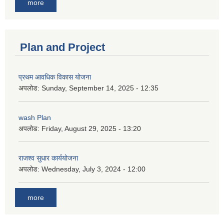
more
Plan and Project
प्रथम आवधिक विकास योजना
अपलोड:
Sunday, September 14, 2025 - 12:35
wash Plan
अपलोड:
Friday, August 29, 2025 - 13:20
राजश्व सुधार कार्ययोजना
अपलोड:
Wednesday, July 3, 2024 - 12:00
more