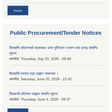
more
Public Procurement/Tender Notices
शिलबन्दि कोटेशनको मा्ध्यमबाट उत्तर पुस्तिका र प्रश्न पत्र छपाइ सम्बन्धि
सुचना
अपलोड:
Thursday, July 23, 2026 - 09:40
शिलबन्दि दरभाउ पत्र आह्वान सम्बन्धमा ।
अपलोड:
Saturday, June 20, 2026 - 22:42
सिलबन्दी कोटेशान आह्वान सम्बन्धि सूचना
अपलोड:
Thursday, June 4, 2026 - 09:37