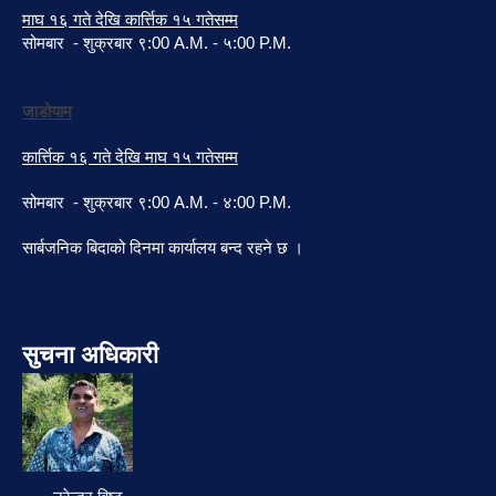
माघ १६ गते देखि कार्त्तिक १५ गतेसम्म
सोमबार - शुक्रबार ९:00 A.M. - ५:00 P.M.
जाडोयाम
कार्त्तिक १६ गते देखि माघ १५ गतेसम्म
सोमबार - शुक्रबार ९:00 A.M. - ४:00 P.M.
सार्बजनिक बिदाको दिनमा कार्यालय बन्द रहने छ ।
सुचना अधिकारी