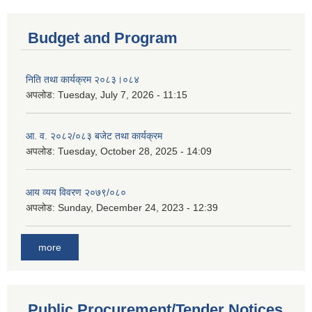
Budget and Program
निति तथा कार्यक्रम २०८३।०८४
अपलोड:
Tuesday, July 7, 2026 - 11:15
आ. व. २०८२/०८३ बजेट तथा कार्यक्रम
अपलोड:
Tuesday, October 28, 2025 - 14:09
आय व्यय विवरण २०७९/०८०
अपलोड:
Sunday, December 24, 2023 - 12:39
more
Public Procurement/Tender Notices