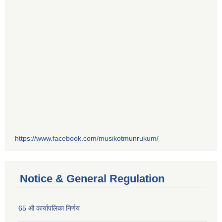
https://www.facebook.com/musikotmunrukum/
Notice & General Regulation
65 औ कार्यापलिका निर्णय