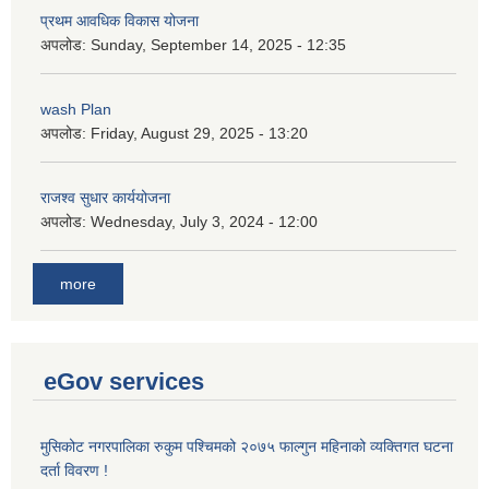
प्रथम आवधिक विकास योजना
अपलोड:
Sunday, September 14, 2025 - 12:35
wash Plan
अपलोड:
Friday, August 29, 2025 - 13:20
राजश्व सुधार कार्ययोजना
अपलोड:
Wednesday, July 3, 2024 - 12:00
more
eGov services
मुसिकोट नगरपालिका रुकुम पश्चिमको २०७५ फाल्गुन महिनाको व्यक्तिगत घटना
दर्ता विवरण !