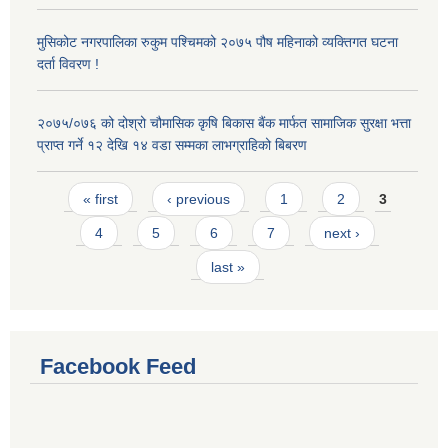
मुसिकोट नगरपालिका रुकुम पश्चिमको २०७५ पौष महिनाको व्यक्तिगत घटना
दर्ता विवरण !
२०७५/०७६ को दोश्रो चौमासिक कृषि बिकास बैंक मार्फत सामाजिक सुरक्षा भत्ता
प्राप्त गर्ने १२ देखि १४ वडा सम्मका लाभग्राहिको बिबरण
Pages
« first
‹ previous
1
2
3
4
5
6
7
next ›
last »
Facebook Feed