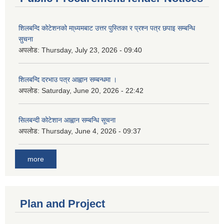
शिलबन्दि कोटेशनको मा्ध्यमबाट उत्तर पुस्तिका र प्रश्न पत्र छपाइ सम्बन्धि
सुचना
अपलोड:
Thursday, July 23, 2026 - 09:40
शिलबन्दि दरभाउ पत्र आह्वान सम्बन्धमा ।
अपलोड:
Saturday, June 20, 2026 - 22:42
सिलबन्दी कोटेशान आह्वान सम्बन्धि सूचना
अपलोड:
Thursday, June 4, 2026 - 09:37
more
Plan and Project