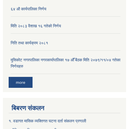
६४ औ कार्यपालिका निर्णय
मिति २०८३ वैशाख १६ गतेको निर्णय
निति तथा कार्यक्रम २०८१
मुसिकोट नगरपालिका नगरकार्यापालिका १७ औँ बैठक मिति २०७९/११/०४ गतेका
निर्णयहरु
more
बिबरण संकलन
१. वडागत मासिक व्यक्तिगत घटना दर्ता संकलन प्रणाली