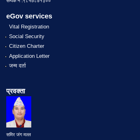
सम्पर्क नं :९८५७८७१३००
eGov services
Vital Registration
Social Security
Citizen Charter
Application Letter
जन्म दर्ता
प्रवक्ता
समिर जंग मल्ल