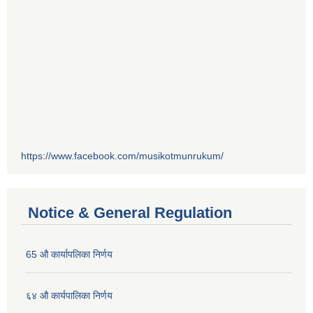
https://www.facebook.com/musikotmunrukum/
Notice & General Regulation
65 औ कार्यापलिका निर्णय
६४ औ कार्यपालिका निर्णय