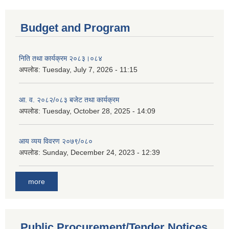
Budget and Program
निति तथा कार्यक्रम २०८३।०८४
अपलोड:
Tuesday, July 7, 2026 - 11:15
आ. व. २०८२/०८३ बजेट तथा कार्यक्रम
अपलोड:
Tuesday, October 28, 2025 - 14:09
आय व्यय विवरण २०७९/०८०
अपलोड:
Sunday, December 24, 2023 - 12:39
more
Public Procurement/Tender Notices