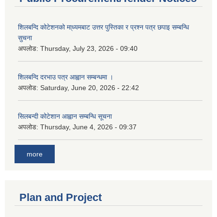
शिलबन्दि कोटेशनको मा्ध्यमबाट उत्तर पुस्तिका र प्रश्न पत्र छपाइ सम्बन्धि
सुचना
अपलोड:
Thursday, July 23, 2026 - 09:40
शिलबन्दि दरभाउ पत्र आह्वान सम्बन्धमा ।
अपलोड:
Saturday, June 20, 2026 - 22:42
सिलबन्दी कोटेशान आह्वान सम्बन्धि सूचना
अपलोड:
Thursday, June 4, 2026 - 09:37
more
Plan and Project