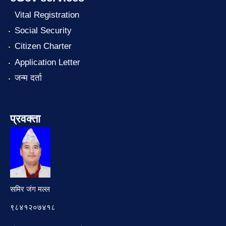
Vital Registration
Social Security
Citizen Charter
Application Letter
जन्म दर्ता
प्रवक्ता
समिर जंग मल्ल
९८४१२०७४१८