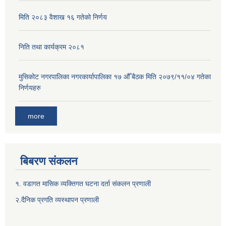
मिति २०८३ वैशाख १६ गतेको निर्णय
निति तथा कार्यक्रम २०८१
मुसिकोट नगरपालिका नगरकार्यापालिका १७ औँ बैठक मिति २०७९/११/०४ गतेका
निर्णयहरु
more
बिबरण संकलन
१. वडागत मासिक व्यक्तिगत घटना दर्ता संकलन प्रणाली
२.दैनिक प्रगति व्यस्थापन प्रणाली