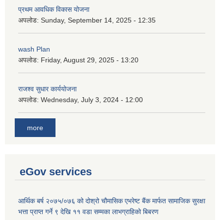
प्रथम आवधिक विकास योजना
अपलोड:
Sunday, September 14, 2025 - 12:35
wash Plan
अपलोड:
Friday, August 29, 2025 - 13:20
राजश्व सुधार कार्ययोजना
अपलोड:
Wednesday, July 3, 2024 - 12:00
more
eGov services
आर्थिक बर्ष २०७५/०७६ को दोश्रो चौमासिक एभरेष्ट बैंक मार्फत सामाजिक सुरक्षा
भत्ता प्राप्त गर्ने ९ देखि ११ वडा सम्मका लाभग्राहिको बिबरण