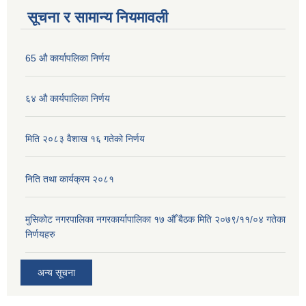
सूचना र सामान्य नियमावली
65 औ कार्यापलिका निर्णय
६४ औ कार्यपालिका निर्णय
मिति २०८३ वैशाख १६ गतेको निर्णय
निति तथा कार्यक्रम २०८१
मुसिकोट नगरपालिका नगरकार्यापालिका १७ औँ बैठक मिति २०७९/११/०४ गतेका
निर्णयहरु
अन्य सूचना