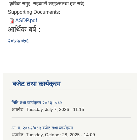
कृषिक समुह, सहकारी समूह/सस्था हरु सबै)
Supporting Documents:
ASDP.pdf
आर्थिक बर्ष :
२०७५/०७६
बजेट तथा कार्यक्रम
निति तथा कार्यक्रम २०८३।०८४
अपलोड:
Tuesday, July 7, 2026 - 11:15
आ. व. २०८२/०८३ बजेट तथा कार्यक्रम
अपलोड:
Tuesday, October 28, 2025 - 14:09