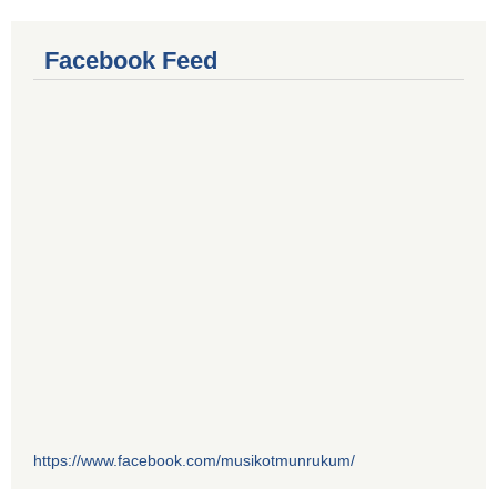
Facebook Feed
https://www.facebook.com/musikotmunrukum/