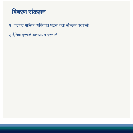
बिबरण संकलन
१. वडागत मासिक व्यक्तिगत घटना दर्ता संकलन प्रणाली
२.दैनिक प्रगति व्यस्थापन प्रणाली