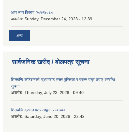
आय व्यय विवरण २०७९/०८०
अपलोड:
Sunday, December 24, 2023 - 12:39
अन्य
सार्वजनिक खरीद / बोलपत्र सूचना
शिलबन्दि कोटेशनको मा्ध्यमबाट उत्तर पुस्तिका र प्रश्न पत्र छपाइ सम्बन्धि
सुचना
अपलोड:
Thursday, July 23, 2026 - 09:40
शिलबन्दि दरभाउ पत्र आह्वान सम्बन्धमा ।
अपलोड:
Saturday, June 20, 2026 - 22:42