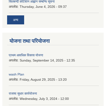
सिलबन्दी कोटेशान आह्वान सम्बन्धि सूचना
अपलोड:
Thursday, June 4, 2026 - 09:37
अन्य
योजना तथा परियोजना
प्रथम आवधिक विकास योजना
अपलोड:
Sunday, September 14, 2025 - 12:35
wash Plan
अपलोड:
Friday, August 29, 2025 - 13:20
राजश्व सुधार कार्ययोजना
अपलोड:
Wednesday, July 3, 2024 - 12:00