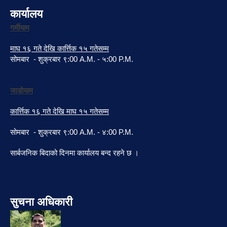
कार्यालय
गर्मीयाम
माघ १६ गते देखि कार्त्तिक १५ गतेसम्म
सोमबार - शुक्रबार ९:00 A.M. - ५:00 P.M.
जाडोयाम
कार्त्तिक १६ गते देखि माघ १५ गतेसम्म
सोमबार - शुक्रबार ९:00 A.M. - ४:00 P.M.
सार्बजनिक बिदाको दिनमा कार्यालय बन्द रहने छ ।
सुचना अधिकारी