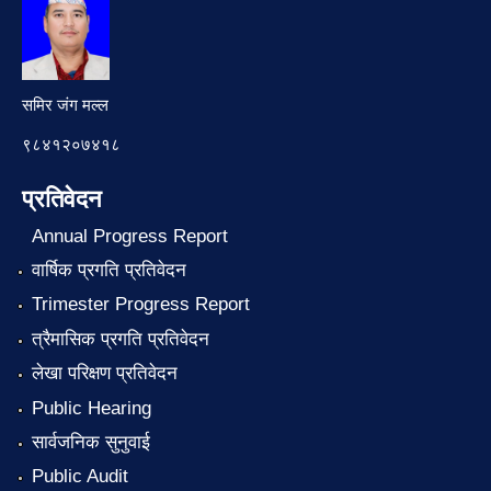
समिर जंग मल्ल
९८४१२०७४१८
प्रतिवेदन
Annual Progress Report
वार्षिक प्रगति प्रतिवेदन
Trimester Progress Report
त्रैमासिक प्रगति प्रतिवेदन
लेखा परिक्षण प्रतिवेदन
Public Hearing
सार्वजनिक सुनुवाई
Public Audit