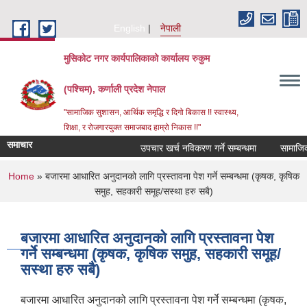
Skip to main content
English
नेपाली
मुसिकोट नगर कार्यपालिकाको कार्यालय रुकुम
(पश्चिम), कर्णाली प्रदेश नेपाल
"सामाजिक सुशासन, आर्थिक समृद्धि र दिगो बिकास !! स्वास्थ्य,
शिक्षा, र रोजगारयुक्त समाजबाद हाम्रो निकास !!"
समाचार
उपचार खर्च नविकरण गर्ने सम्बन्धमा
You are here
Home
» बजारमा आधारित अनुदानको लागि प्रस्तावना पेश गर्ने सम्बन्धमा (कृषक, कृषिक
समुह, सहकारी समूह/सस्था हरु सबै)
बजारमा आधारित अनुदानको लागि प्रस्तावना पेश
गर्ने सम्बन्धमा (कृषक, कृषिक समुह, सहकारी समूह/
सस्था हरु सबै)
बजारमा आधारित अनुदानको लागि प्रस्तावना पेश गर्ने सम्बन्धमा (कृषक,