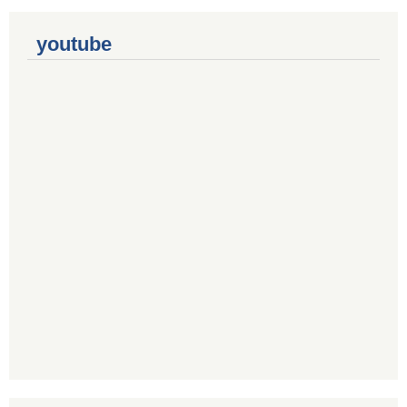
youtube