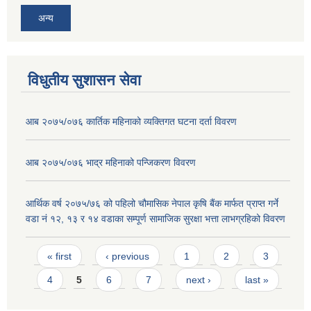
अन्य
विधुतीय सुशासन सेवा
आब २०७५/०७६ कार्तिक महिनाको व्यक्तिगत घटना दर्ता विवरण
आब २०७५/०७६ भाद्र महिनाको पन्जिकरण विवरण
आर्थिक वर्ष २०७५/७६ को पहिलो चौमासिक नेपाल कृषि बैंक मार्फत प्राप्त गर्ने
वडा नं १२, १३ र १४ वडाका सम्पूर्ण सामाजिक सुरक्षा भत्ता लाभग्रहिको विवरण
Pages
« first
‹ previous
1
2
3
4
5
6
7
next ›
last »