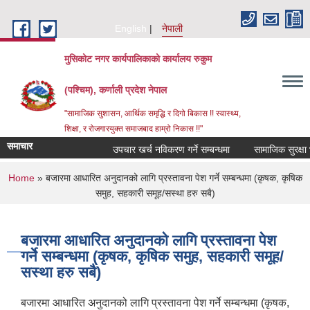
Skip to main content
English
नेपाली
मुसिकोट नगर कार्यपालिकाको कार्यालय रुकुम
(पश्चिम), कर्णाली प्रदेश नेपाल
"सामाजिक सुशासन, आर्थिक समृद्धि र दिगो बिकास !! स्वास्थ्य,
शिक्षा, र रोजगारयुक्त समाजबाद हाम्रो निकास !!"
समाचार
उपचार खर्च नविकरण गर्ने सम्बन्धमा
You are here
Home
» बजारमा आधारित अनुदानको लागि प्रस्तावना पेश गर्ने सम्बन्धमा (कृषक, कृषिक
समुह, सहकारी समूह/सस्था हरु सबै)
बजारमा आधारित अनुदानको लागि प्रस्तावना पेश
गर्ने सम्बन्धमा (कृषक, कृषिक समुह, सहकारी समूह/
सस्था हरु सबै)
बजारमा आधारित अनुदानको लागि प्रस्तावना पेश गर्ने सम्बन्धमा (कृषक,