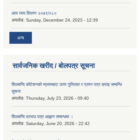
आय व्यय विवरण २०७९/०८०
अपलोड:
Sunday, December 24, 2023 - 12:39
अन्य
सार्वजनिक खरीद / बोलपत्र सूचना
शिलबन्दि कोटेशनको मा्ध्यमबाट उत्तर पुस्तिका र प्रश्न पत्र छपाइ सम्बन्धि
सुचना
अपलोड:
Thursday, July 23, 2026 - 09:40
शिलबन्दि दरभाउ पत्र आह्वान सम्बन्धमा ।
अपलोड:
Saturday, June 20, 2026 - 22:42