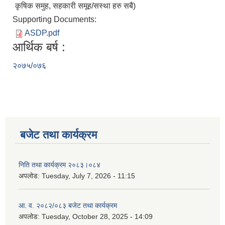
कृषिक समुह, सहकारी समूह/सस्था हरु सबै)
Supporting Documents:
ASDP.pdf
आर्थिक बर्ष :
२०७५/०७६
बजेट तथा कार्यक्रम
निति तथा कार्यक्रम २०८३।०८४
अपलोड:
Tuesday, July 7, 2026 - 11:15
आ. व. २०८२/०८३ बजेट तथा कार्यक्रम
अपलोड:
Tuesday, October 28, 2025 - 14:09