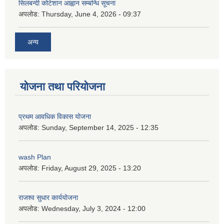
सिलबन्दी कोटेशान आह्वान सम्बन्धि सूचना
अपलोड:
Thursday, June 4, 2026 - 09:37
अन्य
योजना तथा परियोजना
प्रथम आवधिक विकास योजना
अपलोड:
Sunday, September 14, 2025 - 12:35
wash Plan
अपलोड:
Friday, August 29, 2025 - 13:20
राजश्व सुधार कार्ययोजना
अपलोड:
Wednesday, July 3, 2024 - 12:00