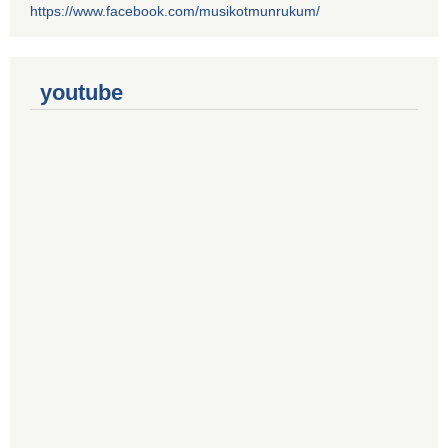
https://www.facebook.com/musikotmunrukum/
youtube