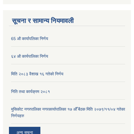
सूचना र सामान्य नियमावली
65 औ कार्यापलिका निर्णय
६४ औ कार्यपालिका निर्णय
मिति २०८३ वैशाख १६ गतेको निर्णय
निति तथा कार्यक्रम २०८१
मुसिकोट नगरपालिका नगरकार्यापालिका १७ औँ बैठक मिति २०७९/११/०४ गतेका
निर्णयहरु
अन्य सूचना