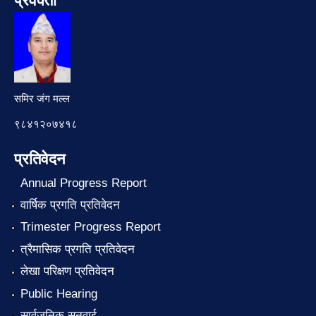
प्रवक्ता
समिर जंग मल्ल
९८४१२०७४१८
प्रतिवेदन
Annual Progress Report
वार्षिक प्रगति प्रतिवेदन
Trimester Progress Report
त्रैमासिक प्रगति प्रतिवेदन
लेखा परिक्षण प्रतिवेदन
Public Hearing
सार्वजनिक सुनुवाई