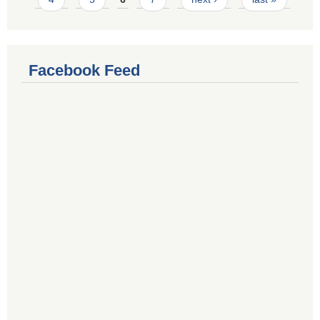
Facebook Feed