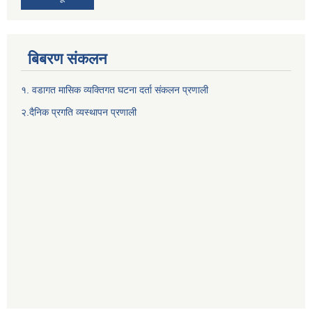
बिबरण संकलन
१. वडागत मासिक व्यक्तिगत घटना दर्ता संकलन प्रणाली
२.दैनिक प्रगति व्यस्थापन प्रणाली