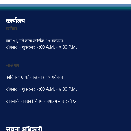
कार्यालय
गर्मीयाम
माघ १६ गते देखि कार्त्तिक १५ गतेसम्म
सोमबार - शुक्रबार ९:00 A.M. - ५:00 P.M.
जाडोयाम
कार्त्तिक १६ गते देखि माघ १५ गतेसम्म
सोमबार - शुक्रबार ९:00 A.M. - ४:00 P.M.
सार्बजनिक बिदाको दिनमा कार्यालय बन्द रहने छ ।
सुचना अधिकारी