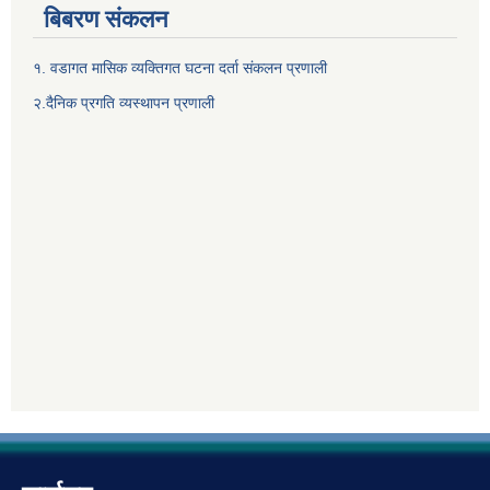
बिबरण संकलन
१. वडागत मासिक व्यक्तिगत घटना दर्ता संकलन प्रणाली
२.दैनिक प्रगति व्यस्थापन प्रणाली