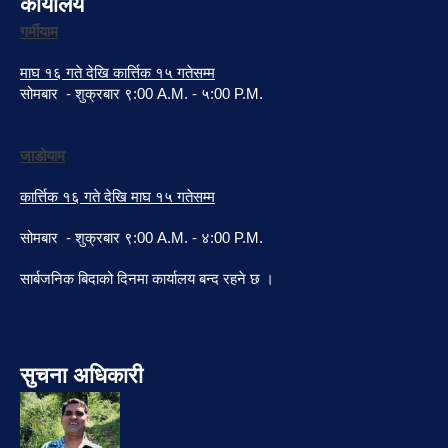
कार्यालय
गर्मीयाम
माघ १६ गते देखि कार्त्तिक १५ गतेसम्म
सोमबार - शुक्रबार ९:00 A.M. - ५:00 P.M.
जाडोयाम
कार्त्तिक १६ गते देखि माघ १५ गतेसम्म
सोमबार - शुक्रबार ९:00 A.M. - ४:00 P.M.
सार्बजनिक बिदाको दिनमा कार्यालय बन्द रहने छ ।
सुचना अधिकारी