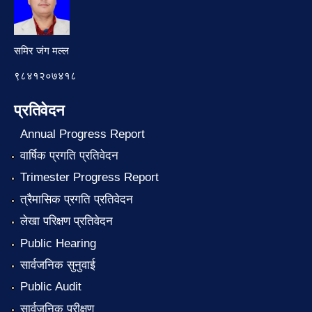
समिर जंग मल्ल
९८४१२०७४१८
प्रतिवेदन
Annual Progress Report
वार्षिक प्रगति प्रतिवेदन
Trimester Progress Report
त्रैमासिक प्रगति प्रतिवेदन
लेखा परिक्षण प्रतिवेदन
Public Hearing
सार्वजनिक सुनुवाई
Public Audit
सार्वजनिक परीक्षण