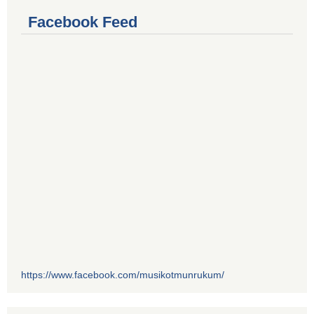
Facebook Feed
https://www.facebook.com/musikotmunrukum/