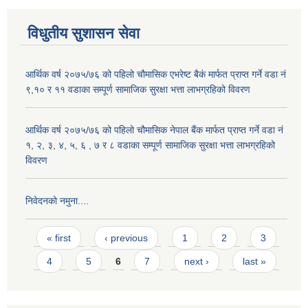
विधुतीय सुशासन सेवा
आर्थिक वर्ष २०७५/७६ को पहिलो चौमासिक एभरेष्ट बैकं मार्फत प्राप्त गर्ने वडा नं
९,१० र ११ वडाका सम्पूर्ण सामाजिक सुरक्षा भत्ता लाभग्रहिको विवरण
आर्थिक वर्ष २०७५/७६ को पहिलो चौमासिक नेपाल बैंक मार्फत प्राप्त गर्ने वडा नं
१, २, ३, ४, ५, ६ , ७ र ८ वडाका सम्पूर्ण सामाजिक सुरक्षा भत्ता लाभग्रहिको
विवरण
निवेदनको नमुना....
Pages
« first
‹ previous
1
2
3
4
5
6
7
next ›
last »