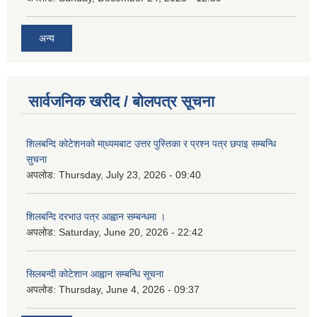
अन्य
सार्वजनिक खरीद / बोलपत्र सूचना
शिलबन्दि कोटेशनको मा्ध्यमबाट उत्तर पुस्तिका र प्रश्न पत्र छपाइ सम्बन्धि
सुचना
अपलोड:
Thursday, July 23, 2026 - 09:40
शिलबन्दि दरभाउ पत्र आह्वान सम्बन्धमा ।
अपलोड:
Saturday, June 20, 2026 - 22:42
सिलबन्दी कोटेशान आह्वान सम्बन्धि सूचना
अपलोड:
Thursday, June 4, 2026 - 09:37