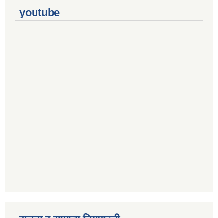
youtube