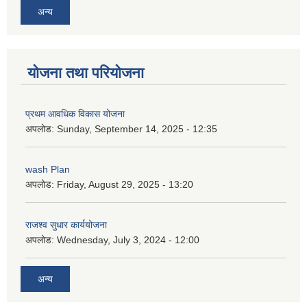
अन्य
योजना तथा परियोजना
प्रथम आवधिक विकास योजना
अपलोड:
Sunday, September 14, 2025 - 12:35
wash Plan
अपलोड:
Friday, August 29, 2025 - 13:20
राजश्व सुधार कार्ययोजना
अपलोड:
Wednesday, July 3, 2024 - 12:00
अन्य