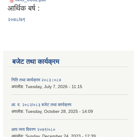
आर्थिक बर्ष :
२०७८/७९
बजेट तथा कार्यक्रम
निति तथा कार्यक्रम २०८३।०८४
अपलोड:
Tuesday, July 7, 2026 - 11:15
आ. व. २०८२/०८३ बजेट तथा कार्यक्रम
अपलोड:
Tuesday, October 28, 2025 - 14:09
आय व्यय विवरण २०७९/०८०
अपलोड:
Sunday, December 24, 2023 - 12:39