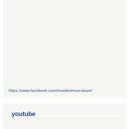
https://www.facebook.com/musikotmunrukum/
youtube