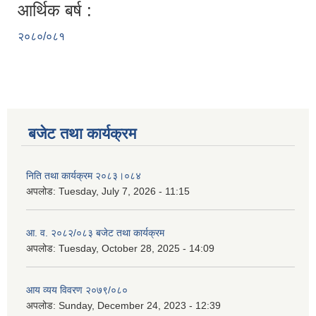
आर्थिक बर्ष :
२०८०/०८१
बजेट तथा कार्यक्रम
निति तथा कार्यक्रम २०८३।०८४
अपलोड:
Tuesday, July 7, 2026 - 11:15
आ. व. २०८२/०८३ बजेट तथा कार्यक्रम
अपलोड:
Tuesday, October 28, 2025 - 14:09
आय व्यय विवरण २०७९/०८०
अपलोड:
Sunday, December 24, 2023 - 12:39