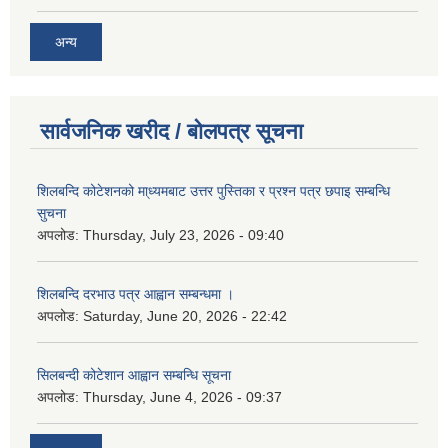
अन्य
सार्वजनिक खरीद / बोलपत्र सूचना
शिलबन्दि कोटेशनको मा्ध्यमबाट उत्तर पुस्तिका र प्रश्न पत्र छपाइ सम्बन्धि
सुचना
अपलोड:
Thursday, July 23, 2026 - 09:40
शिलबन्दि दरभाउ पत्र आह्वान सम्बन्धमा ।
अपलोड:
Saturday, June 20, 2026 - 22:42
सिलबन्दी कोटेशान आह्वान सम्बन्धि सूचना
अपलोड:
Thursday, June 4, 2026 - 09:37