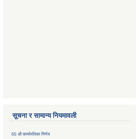
सूचना र सामान्य नियमावली
65 औ कार्यापलिका निर्णय