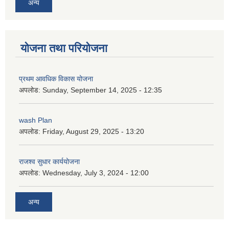
अन्य
योजना तथा परियोजना
प्रथम आवधिक विकास योजना
अपलोड:
Sunday, September 14, 2025 - 12:35
wash Plan
अपलोड:
Friday, August 29, 2025 - 13:20
राजश्व सुधार कार्ययोजना
अपलोड:
Wednesday, July 3, 2024 - 12:00
अन्य