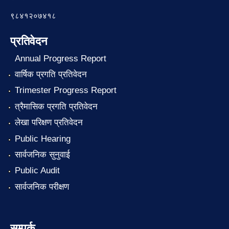
९८४१२०७४१८
प्रतिवेदन
Annual Progress Report
वार्षिक प्रगति प्रतिवेदन
Trimester Progress Report
त्रैमासिक प्रगति प्रतिवेदन
लेखा परिक्षण प्रतिवेदन
Public Hearing
सार्वजनिक सुनुवाई
Public Audit
सार्वजनिक परीक्षण
सम्पर्क