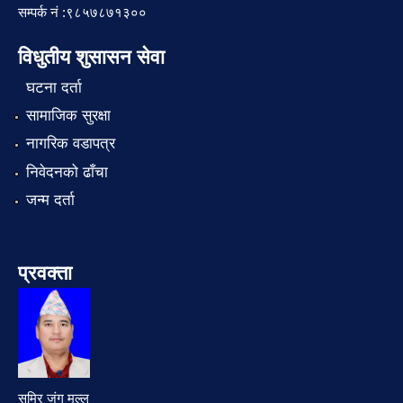
सम्पर्क नं :९८५७८७१३००
विधुतीय शुसासन सेवा
घटना दर्ता
सामाजिक सुरक्षा
नागरिक वडापत्र
निवेदनको ढाँचा
जन्म दर्ता
प्रवक्ता
समिर जंग मल्ल