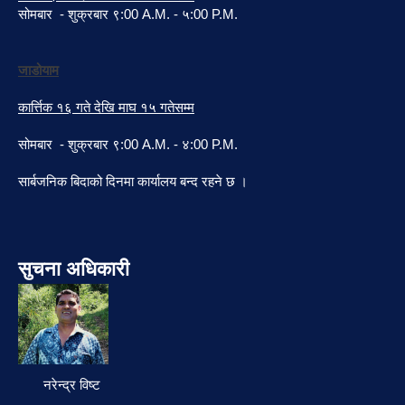
सोमबार - शुक्रबार ९:00 A.M. - ५:00 P.M.
जाडोयाम
कार्त्तिक १६ गते देखि माघ १५ गतेसम्म
सोमबार - शुक्रबार ९:00 A.M. - ४:00 P.M.
सार्बजनिक बिदाको दिनमा कार्यालय बन्द रहने छ ।
सुचना अधिकारी
नरेन्द्र विष्ट