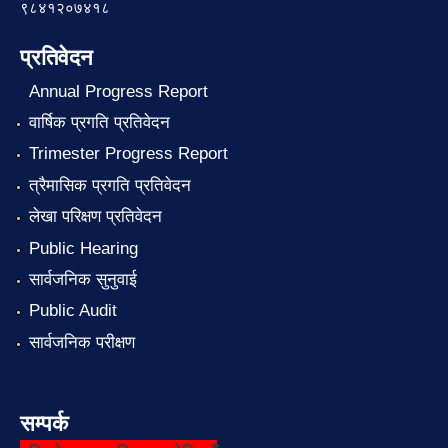
९८४१२०७४१८
प्रतिवेदन
Annual Progress Report
वार्षिक प्रगति प्रतिवेदन
Trimester Progress Report
त्रैमासिक प्रगति प्रतिवेदन
लेखा परिक्षण प्रतिवेदन
Public Hearing
सार्वजनिक सुनुवाई
Public Audit
सार्वजनिक परीक्षण
सम्पर्क