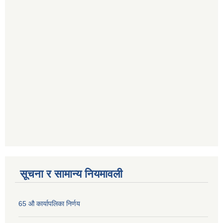
सूचना र सामान्य नियमावली
65 औ कार्यापलिका निर्णय