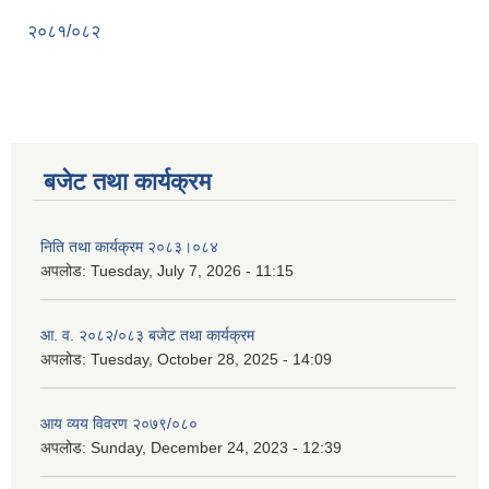
२०८१/०८२
बजेट तथा कार्यक्रम
निति तथा कार्यक्रम २०८३।०८४
अपलोड:
Tuesday, July 7, 2026 - 11:15
आ. व. २०८२/०८३ बजेट तथा कार्यक्रम
अपलोड:
Tuesday, October 28, 2025 - 14:09
आय व्यय विवरण २०७९/०८०
अपलोड:
Sunday, December 24, 2023 - 12:39