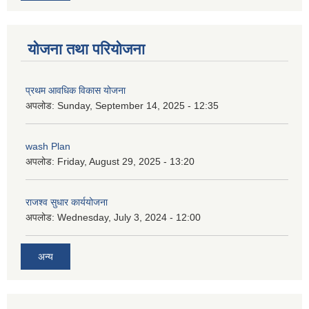
योजना तथा परियोजना
प्रथम आवधिक विकास योजना
अपलोड:
Sunday, September 14, 2025 - 12:35
wash Plan
अपलोड:
Friday, August 29, 2025 - 13:20
राजश्व सुधार कार्ययोजना
अपलोड:
Wednesday, July 3, 2024 - 12:00
अन्य