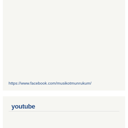
https://www.facebook.com/musikotmunrukum/
youtube