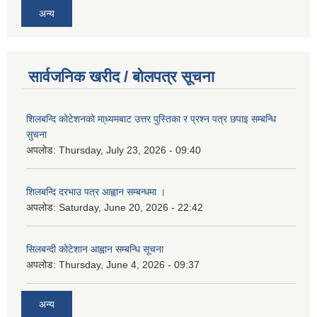
अन्य
सार्वजनिक खरीद / बोलपत्र सूचना
शिलबन्दि कोटेशनको मा्ध्यमबाट उत्तर पुस्तिका र प्रश्न पत्र छपाइ सम्बन्धि
सुचना
अपलोड:
Thursday, July 23, 2026 - 09:40
शिलबन्दि दरभाउ पत्र आह्वान सम्बन्धमा ।
अपलोड:
Saturday, June 20, 2026 - 22:42
सिलबन्दी कोटेशान आह्वान सम्बन्धि सूचना
अपलोड:
Thursday, June 4, 2026 - 09:37
अन्य