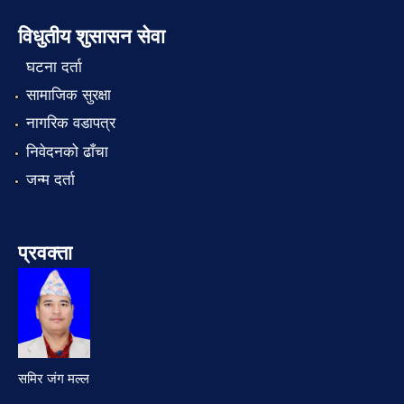
विधुतीय शुसासन सेवा
घटना दर्ता
सामाजिक सुरक्षा
नागरिक वडापत्र
निवेदनको ढाँचा
जन्म दर्ता
प्रवक्ता
समिर जंग मल्ल