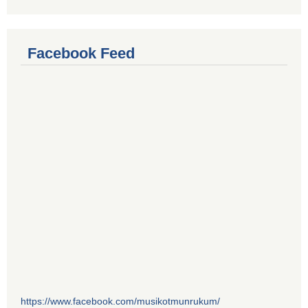
Facebook Feed
https://www.facebook.com/musikotmunrukum/