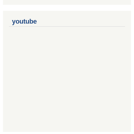
youtube