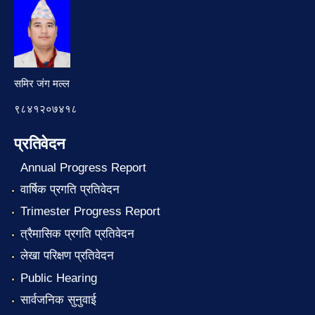
समिर जंग मल्ल
९८४१२०७४१८
प्रतिवेदन
Annual Progress Report
वार्षिक प्रगति प्रतिवेदन
Trimester Progress Report
त्रैमासिक प्रगति प्रतिवेदन
लेखा परिक्षण प्रतिवेदन
Public Hearing
सार्वजनिक सुनुवाई