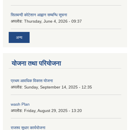
सिलबन्दी कोटेशान आह्वान सम्बन्धि सूचना
अपलोड:
Thursday, June 4, 2026 - 09:37
अन्य
योजना तथा परियोजना
प्रथम आवधिक विकास योजना
अपलोड:
Sunday, September 14, 2025 - 12:35
wash Plan
अपलोड:
Friday, August 29, 2025 - 13:20
राजश्व सुधार कार्ययोजना