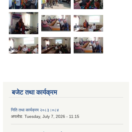
बजेट तथा कार्यक्रम
निति तथा कार्यक्रम २०८३।०८४
अपलोड:
Tuesday, July 7, 2026 - 11:15