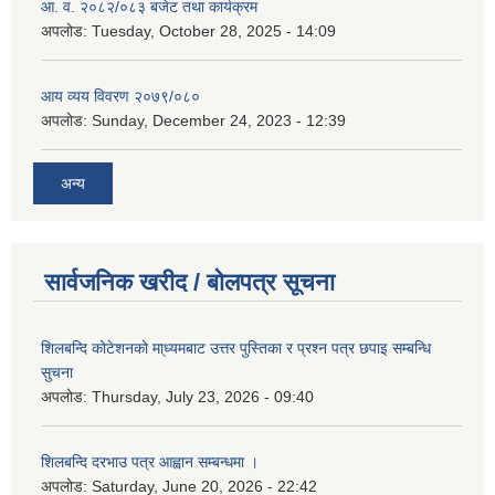
आ. व. २०८२/०८३ बजेट तथा कार्यक्रम
अपलोड:
Tuesday, October 28, 2025 - 14:09
आय व्यय विवरण २०७९/०८०
अपलोड:
Sunday, December 24, 2023 - 12:39
अन्य
सार्वजनिक खरीद / बोलपत्र सूचना
शिलबन्दि कोटेशनको मा्ध्यमबाट उत्तर पुस्तिका र प्रश्न पत्र छपाइ सम्बन्धि
सुचना
अपलोड:
Thursday, July 23, 2026 - 09:40
शिलबन्दि दरभाउ पत्र आह्वान सम्बन्धमा ।
अपलोड:
Saturday, June 20, 2026 - 22:42