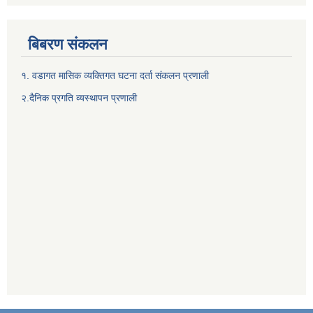
बिबरण संकलन
१. वडागत मासिक व्यक्तिगत घटना दर्ता संकलन प्रणाली
२.दैनिक प्रगति व्यस्थापन प्रणाली