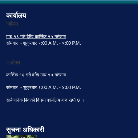
कार्यालय
गर्मीयाम
माघ १६ गते देखि कार्त्तिक १५ गतेसम्म
सोमबार - शुक्रबार ९:00 A.M. - ५:00 P.M.
जाडोयाम
कार्त्तिक १६ गते देखि माघ १५ गतेसम्म
सोमबार - शुक्रबार ९:00 A.M. - ४:00 P.M.
सार्बजनिक बिदाको दिनमा कार्यालय बन्द रहने छ ।
सुचना अधिकारी