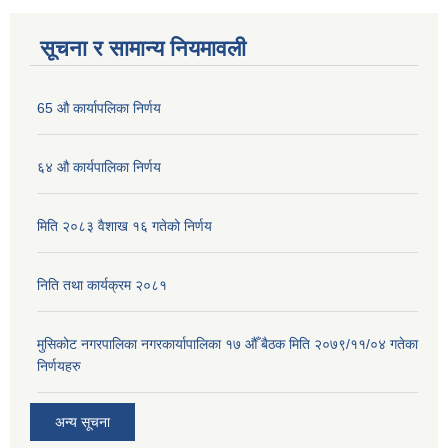
सूचना र सामान्य नियमावली
65 औ कार्यापलिका निर्णय
६४ औ कार्यपालिका निर्णय
मिति २०८३ वैशाख १६ गतेको निर्णय
निति तथा कार्यक्रम २०८१
मुसिकोट नगरपालिका नगरकार्यापालिका १७ औँ बैठक मिति २०७९/११/०४ गतेका
निर्णयहरु
अन्य सूचना