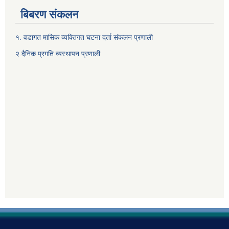
बिबरण संकलन
१. वडागत मासिक व्यक्तिगत घटना दर्ता संकलन प्रणाली
२.दैनिक प्रगति व्यस्थापन प्रणाली