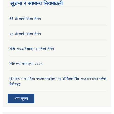
सूचना र सामान्य नियमावली
65 औ कार्यापलिका निर्णय
६४ औ कार्यपालिका निर्णय
मिति २०८३ वैशाख १६ गतेको निर्णय
निति तथा कार्यक्रम २०८१
मुसिकोट नगरपालिका नगरकार्यापालिका १७ औँ बैठक मिति २०७९/११/०४ गतेका
निर्णयहरु
अन्य सूचना