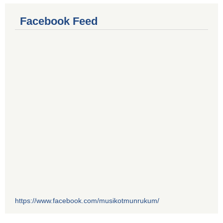
Facebook Feed
https://www.facebook.com/musikotmunrukum/