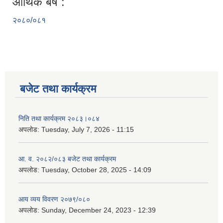
आर्थिक बर्ष :
२०८०/०८१
बजेट तथा कार्यक्रम
निति तथा कार्यक्रम २०८३।०८४
अपलोड:
Tuesday, July 7, 2026 - 11:15
आ. व. २०८२/०८३ बजेट तथा कार्यक्रम
अपलोड:
Tuesday, October 28, 2025 - 14:09
आय व्यय विवरण २०७९/०८०
अपलोड:
Sunday, December 24, 2023 - 12:39