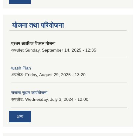
योजना तथा परियोजना
प्रथम आवधिक विकास योजना
अपलोड:
Sunday, September 14, 2025 - 12:35
wash Plan
अपलोड:
Friday, August 29, 2025 - 13:20
राजश्व सुधार कार्ययोजना
अपलोड:
Wednesday, July 3, 2024 - 12:00
अन्य