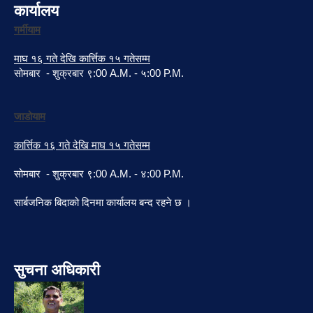
कार्यालय
गर्मीयाम
माघ १६ गते देखि कार्त्तिक १५ गतेसम्म
सोमबार - शुक्रबार ९:00 A.M. - ५:00 P.M.
जाडोयाम
कार्त्तिक १६ गते देखि माघ १५ गतेसम्म
सोमबार - शुक्रबार ९:00 A.M. - ४:00 P.M.
सार्बजनिक बिदाको दिनमा कार्यालय बन्द रहने छ ।
सुचना अधिकारी