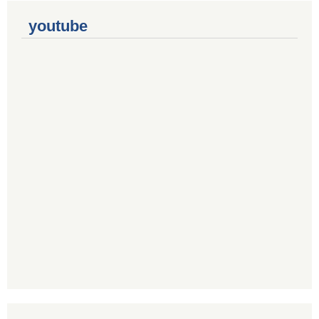
youtube