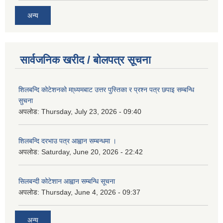
अन्य
सार्वजनिक खरीद / बोलपत्र सूचना
शिलबन्दि कोटेशनको मा्ध्यमबाट उत्तर पुस्तिका र प्रश्न पत्र छपाइ सम्बन्धि
सुचना
अपलोड:
Thursday, July 23, 2026 - 09:40
शिलबन्दि दरभाउ पत्र आह्वान सम्बन्धमा ।
अपलोड:
Saturday, June 20, 2026 - 22:42
सिलबन्दी कोटेशान आह्वान सम्बन्धि सूचना
अपलोड:
Thursday, June 4, 2026 - 09:37
अन्य