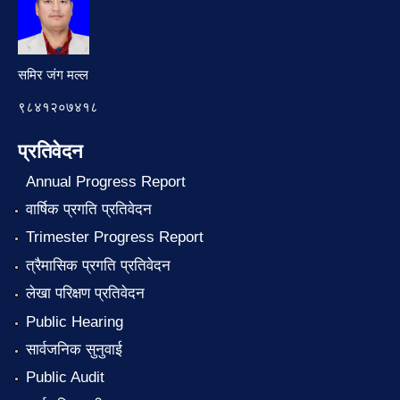
समिर जंग मल्ल
९८४१२०७४१८
प्रतिवेदन
Annual Progress Report
वार्षिक प्रगति प्रतिवेदन
Trimester Progress Report
त्रैमासिक प्रगति प्रतिवेदन
लेखा परिक्षण प्रतिवेदन
Public Hearing
सार्वजनिक सुनुवाई
Public Audit