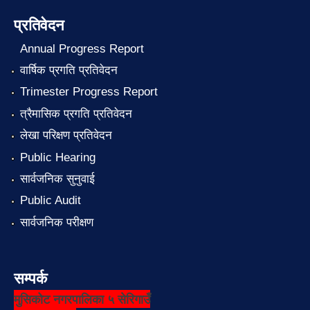
प्रतिवेदन
Annual Progress Report
वार्षिक प्रगति प्रतिवेदन
Trimester Progress Report
त्रैमासिक प्रगति प्रतिवेदन
लेखा परिक्षण प्रतिवेदन
Public Hearing
सार्वजनिक सुनुवाई
Public Audit
सार्वजनिक परीक्षण
सम्पर्क
मुसिकोट नगरपालिका ५ सेरिगाउँ