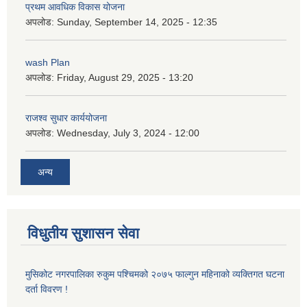
प्रथम आवधिक विकास योजना
अपलोड:
Sunday, September 14, 2025 - 12:35
wash Plan
अपलोड:
Friday, August 29, 2025 - 13:20
राजश्व सुधार कार्ययोजना
अपलोड:
Wednesday, July 3, 2024 - 12:00
अन्य
विधुतीय सुशासन सेवा
मुसिकोट नगरपालिका रुकुम पश्चिमको २०७५ फाल्गुन महिनाको व्यक्तिगत घटना
दर्ता विवरण !