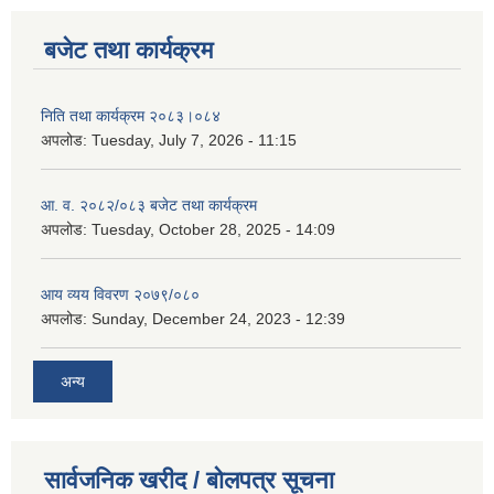
बजेट तथा कार्यक्रम
निति तथा कार्यक्रम २०८३।०८४
अपलोड:
Tuesday, July 7, 2026 - 11:15
आ. व. २०८२/०८३ बजेट तथा कार्यक्रम
अपलोड:
Tuesday, October 28, 2025 - 14:09
आय व्यय विवरण २०७९/०८०
अपलोड:
Sunday, December 24, 2023 - 12:39
अन्य
सार्वजनिक खरीद / बोलपत्र सूचना