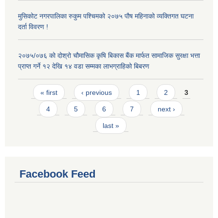
मुसिकोट नगरपालिका रुकुम पश्चिमको २०७५ पौष महिनाको व्यक्तिगत घटना
दर्ता विवरण !
२०७५/०७६ को दोश्रो चौमासिक कृषि बिकास बैंक मार्फत सामाजिक सुरक्षा भत्ता
प्राप्त गर्ने १२ देखि १४ वडा सम्मका लाभग्राहिको बिबरण
Pages
« first
‹ previous
1
2
3
4
5
6
7
next ›
last »
Facebook Feed