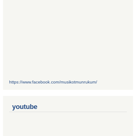
https://www.facebook.com/musikotmunrukum/
youtube