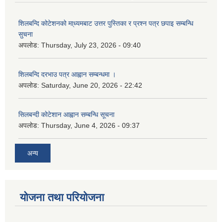
शिलबन्दि कोटेशनको मा्ध्यमबाट उत्तर पुस्तिका र प्रश्न पत्र छपाइ सम्बन्धि
सुचना
अपलोड:
Thursday, July 23, 2026 - 09:40
शिलबन्दि दरभाउ पत्र आह्वान सम्बन्धमा ।
अपलोड:
Saturday, June 20, 2026 - 22:42
सिलबन्दी कोटेशान आह्वान सम्बन्धि सूचना
अपलोड:
Thursday, June 4, 2026 - 09:37
अन्य
योजना तथा परियोजना