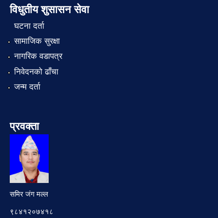
विधुतीय शुसासन सेवा
घटना दर्ता
सामाजिक सुरक्षा
नागरिक वडापत्र
निवेदनको ढाँचा
जन्म दर्ता
प्रवक्ता
समिर जंग मल्ल
९८४१२०७४१८