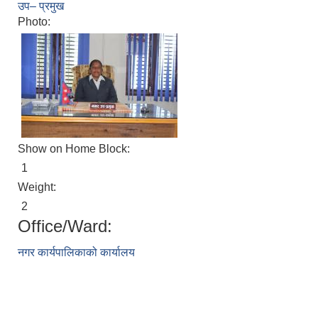
उप– प्रमुख
Photo:
Show on Home Block:
1
Weight:
2
Office/Ward:
नगर कार्यपालिकाको कार्यालय