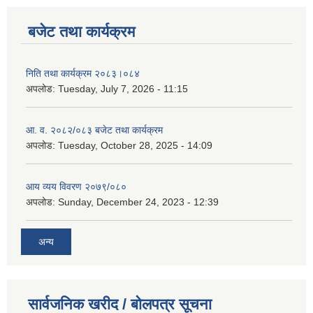
बजेट तथा कार्यक्रम
निति तथा कार्यक्रम २०८३।०८४
अपलोड:
Tuesday, July 7, 2026 - 11:15
आ. व. २०८२/०८३ बजेट तथा कार्यक्रम
अपलोड:
Tuesday, October 28, 2025 - 14:09
आय व्यय विवरण २०७९/०८०
अपलोड:
Sunday, December 24, 2023 - 12:39
अन्य
सार्वजनिक खरीद / बोलपत्र सूचना