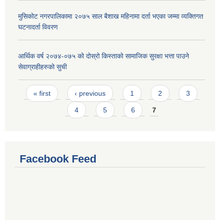
मुसिकोट नगरपालिकामा २०७५ साल बैशाख महिनामा दर्ता भएका जम्मा व्यक्तिगत
घटनादर्ता विवरण
आर्थिक वर्ष २०७४-०७५ को दोस्रो किस्ताको सामाजिक सुरक्षा भत्ता पाउने
सेवाग्राहीहरुको सुची
Pages
« first
‹ previous
1
2
3
4
5
6
7
Facebook Feed