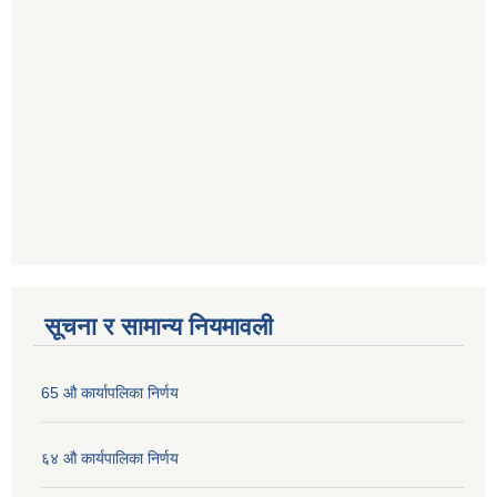
सूचना र सामान्य नियमावली
65 औ कार्यापलिका निर्णय
६४ औ कार्यपालिका निर्णय