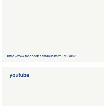
https://www.facebook.com/musikotmunrukum/
youtube