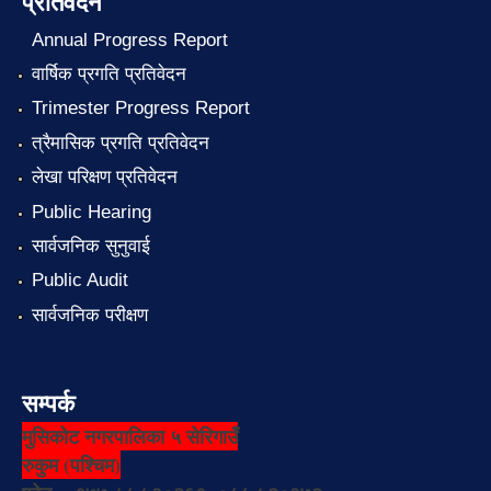
प्रतिवेदन
Annual Progress Report
वार्षिक प्रगति प्रतिवेदन
Trimester Progress Report
त्रैमासिक प्रगति प्रतिवेदन
लेखा परिक्षण प्रतिवेदन
Public Hearing
सार्वजनिक सुनुवाई
Public Audit
सार्वजनिक परीक्षण
सम्पर्क
मुसिकोट नगरपालिका ५ सेरिगाउँ
रुकुम (पश्चिम)