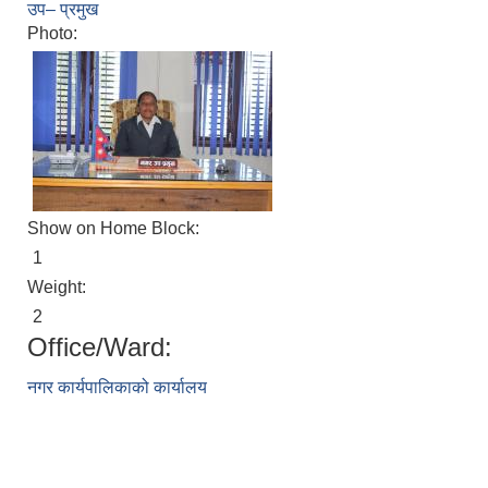
उप– प्रमुख
Photo:
Show on Home Block:
1
Weight:
2
Office/Ward:
नगर कार्यपालिकाको कार्यालय