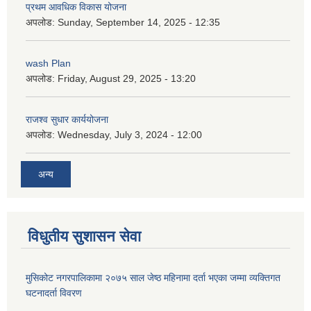
प्रथम आवधिक विकास योजना
अपलोड:
Sunday, September 14, 2025 - 12:35
wash Plan
अपलोड:
Friday, August 29, 2025 - 13:20
राजश्व सुधार कार्ययोजना
अपलोड:
Wednesday, July 3, 2024 - 12:00
अन्य
विधुतीय सुशासन सेवा
मुसिकोट नगरपालिकामा २०७५ साल जेष्ठ महिनामा दर्ता भएका जम्मा व्यक्तिगत
घटनादर्ता विवरण