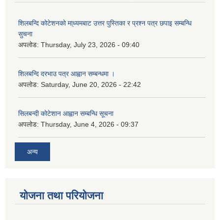
शिलबन्दि कोटेशनको मा्ध्यमबाट उत्तर पुस्तिका र प्रश्न पत्र छपाइ सम्बन्धि
सुचना
अपलोड:
Thursday, July 23, 2026 - 09:40
शिलबन्दि दरभाउ पत्र आह्वान सम्बन्धमा ।
अपलोड:
Saturday, June 20, 2026 - 22:42
सिलबन्दी कोटेशान आह्वान सम्बन्धि सूचना
अपलोड:
Thursday, June 4, 2026 - 09:37
अन्य
योजना तथा परियोजना