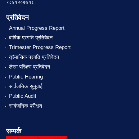
९८४१२०७४१८
प्रतिवेदन
Annual Progress Report
वार्षिक प्रगति प्रतिवेदन
Trimester Progress Report
त्रैमासिक प्रगति प्रतिवेदन
लेखा परिक्षण प्रतिवेदन
Public Hearing
सार्वजनिक सुनुवाई
Public Audit
सार्वजनिक परीक्षण
सम्पर्क