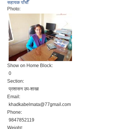
सहायक पाँचौँ
Photo:
Show on Home Block:
0
Section:
प्रशासन उप-शाखा
Email:
khadkabelmata@77gmail.com
Phone:
9847852119
Weight: