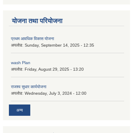
योजना तथा परियोजना
प्रथम आवधिक विकास योजना
अपलोड:
Sunday, September 14, 2025 - 12:35
wash Plan
अपलोड:
Friday, August 29, 2025 - 13:20
राजश्व सुधार कार्ययोजना
अपलोड:
Wednesday, July 3, 2024 - 12:00
अन्य