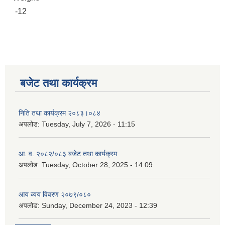
-12
बजेट तथा कार्यक्रम
निति तथा कार्यक्रम २०८३।०८४
अपलोड:
Tuesday, July 7, 2026 - 11:15
आ. व. २०८२/०८३ बजेट तथा कार्यक्रम
अपलोड:
Tuesday, October 28, 2025 - 14:09
आय व्यय विवरण २०७९/०८०
अपलोड:
Sunday, December 24, 2023 - 12:39