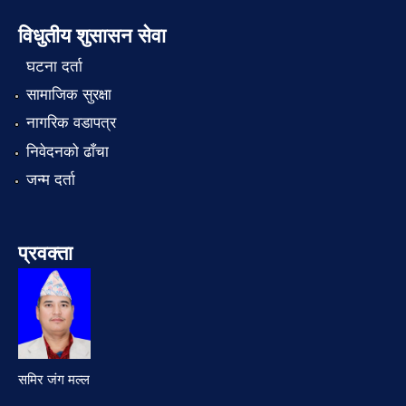
विधुतीय शुसासन सेवा
घटना दर्ता
सामाजिक सुरक्षा
नागरिक वडापत्र
निवेदनको ढाँचा
जन्म दर्ता
प्रवक्ता
समिर जंग मल्ल