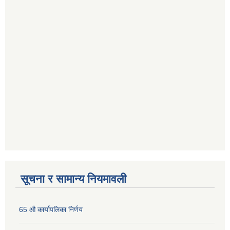
सूचना र सामान्य नियमावली
65 औ कार्यापलिका निर्णय