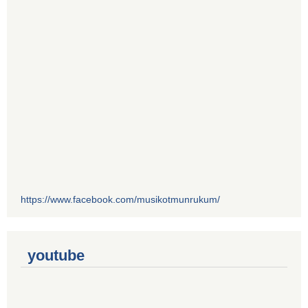
https://www.facebook.com/musikotmunrukum/
youtube