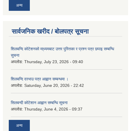
अन्य
सार्वजनिक खरीद / बोलपत्र सूचना
शिलबन्दि कोटेशनको मा्ध्यमबाट उत्तर पुस्तिका र प्रश्न पत्र छपाइ सम्बन्धि
सुचना
अपलोड:
Thursday, July 23, 2026 - 09:40
शिलबन्दि दरभाउ पत्र आह्वान सम्बन्धमा ।
अपलोड:
Saturday, June 20, 2026 - 22:42
सिलबन्दी कोटेशान आह्वान सम्बन्धि सूचना
अपलोड:
Thursday, June 4, 2026 - 09:37
अन्य