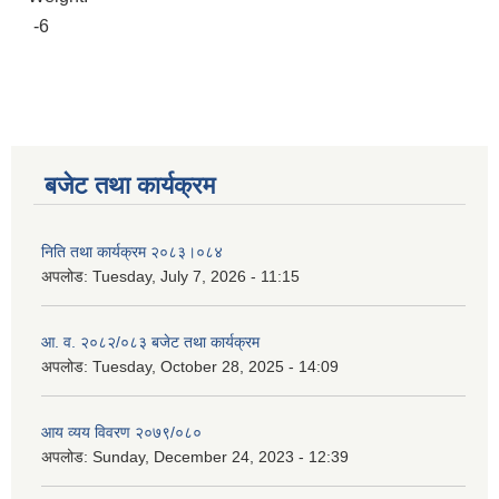
-6
बजेट तथा कार्यक्रम
निति तथा कार्यक्रम २०८३।०८४
अपलोड:
Tuesday, July 7, 2026 - 11:15
आ. व. २०८२/०८३ बजेट तथा कार्यक्रम
अपलोड:
Tuesday, October 28, 2025 - 14:09
आय व्यय विवरण २०७९/०८०
अपलोड:
Sunday, December 24, 2023 - 12:39