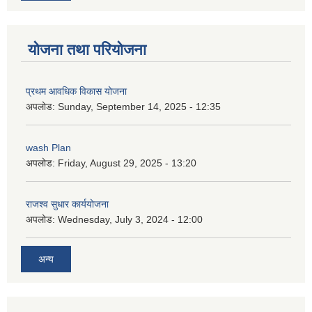
योजना तथा परियोजना
प्रथम आवधिक विकास योजना
अपलोड:
Sunday, September 14, 2025 - 12:35
wash Plan
अपलोड:
Friday, August 29, 2025 - 13:20
राजश्व सुधार कार्ययोजना
अपलोड:
Wednesday, July 3, 2024 - 12:00
अन्य