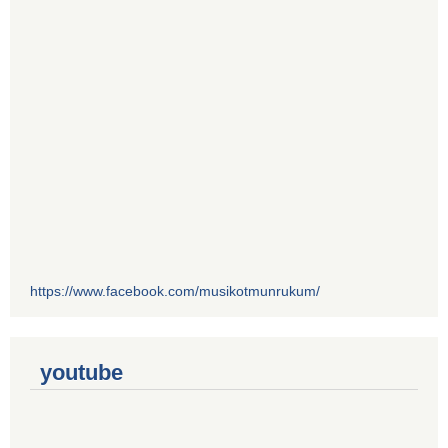
https://www.facebook.com/musikotmunrukum/
youtube