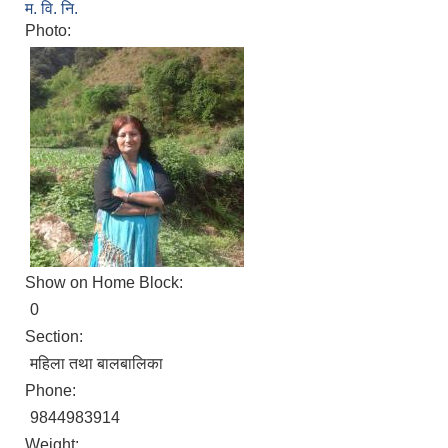
म. वि. नि.
Photo:
Show on Home Block:
0
Section:
महिला तथा बालबालिका
Phone:
9844983914
Weight: