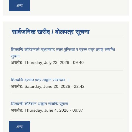
अन्य
सार्वजनिक खरीद / बोलपत्र सूचना
शिलबन्दि कोटेशनको मा्ध्यमबाट उत्तर पुस्तिका र प्रश्न पत्र छपाइ सम्बन्धि
सुचना
अपलोड:
Thursday, July 23, 2026 - 09:40
शिलबन्दि दरभाउ पत्र आह्वान सम्बन्धमा ।
अपलोड:
Saturday, June 20, 2026 - 22:42
सिलबन्दी कोटेशान आह्वान सम्बन्धि सूचना
अपलोड:
Thursday, June 4, 2026 - 09:37
अन्य