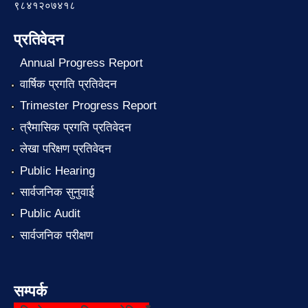
९८४१२०७४१८
प्रतिवेदन
Annual Progress Report
वार्षिक प्रगति प्रतिवेदन
Trimester Progress Report
त्रैमासिक प्रगति प्रतिवेदन
लेखा परिक्षण प्रतिवेदन
Public Hearing
सार्वजनिक सुनुवाई
Public Audit
सार्वजनिक परीक्षण
सम्पर्क