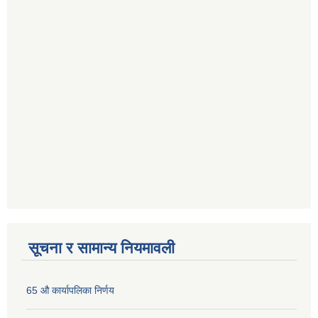
सूचना र सामान्य नियमावली
65 औ कार्यापलिका निर्णय