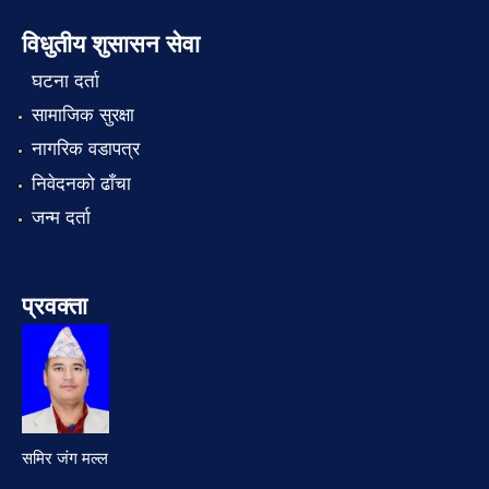
विधुतीय शुसासन सेवा
घटना दर्ता
सामाजिक सुरक्षा
नागरिक वडापत्र
निवेदनको ढाँचा
जन्म दर्ता
प्रवक्ता
समिर जंग मल्ल