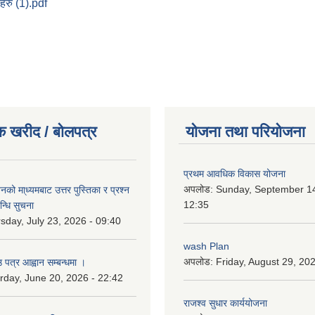
हरु (1).pdf
क खरीद / बोलपत्र
योजना तथा परियोजना
प्रथम आवधिक विकास योजना
अपलोड:
Sunday, September 14
को मा्ध्यमबाट उत्तर पुस्तिका र प्रश्न
12:35
न्धि सुचना
sday, July 23, 2026 - 09:40
wash Plan
अपलोड:
Friday, August 29, 20
 पत्र आह्वान सम्बन्धमा ।
rday, June 20, 2026 - 22:42
राजश्व सुधार कार्ययोजना