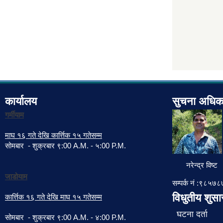
कार्यालय
सुचना अधिक
गर्मीयाम
माघ १६ गते देखि कार्त्तिक १५ गतेसम्म
सोमबार - शुक्रबार ९:00 A.M. - ५:00 P.M.
नरेन्द्र विष्ट
जाडोयाम
सम्पर्क नं :९८५
विधुतीय शुस
कार्त्तिक १६ गते देखि माघ १५ गतेसम्म
घटना दर्ता
सोमबार - शुक्रबार ९:00 A.M. - ४:00 P.M.