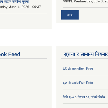
अपलोड:
Wednesday, July 3, 20
ान आह्वान सम्बन्धि सूचना
sday, June 4, 2026 - 09:37
अन्य
ok Feed
सूचना र सामान्य नियमा
65 औ कार्यापलिका निर्णय
६४ औ कार्यपालिका निर्णय
मिति २०८३ वैशाख १६ गतेको निर्णय