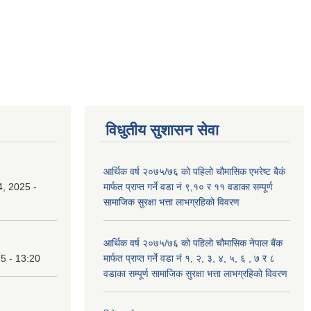
विधुतीय सुशासन सेवा
आर्थिक वर्ष २०७५/७६ को पहिलो चौमासिक एभरेष्ट बैकं
, 2025 -
मार्फत प्राप्त गर्ने वडा नं ९,१० र ११ वडाका सम्पूर्ण
सामाजिक सुरक्षा भत्ता लाभग्रहिको विवरण
आर्थिक वर्ष २०७५/७६ को पहिलो चौमासिक नेपाल बैंक
25 - 13:20
मार्फत प्राप्त गर्ने वडा नं १, २, ३, ४, ५, ६ , ७ र ८
वडाका सम्पूर्ण सामाजिक सुरक्षा भत्ता लाभग्रहिको विवरण