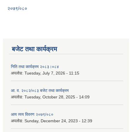
२०७९/०८०
बजेट तथा कार्यक्रम
निति तथा कार्यक्रम २०८३।०८४
अपलोड:
Tuesday, July 7, 2026 - 11:15
आ. व. २०८२/०८३ बजेट तथा कार्यक्रम
अपलोड:
Tuesday, October 28, 2025 - 14:09
आय व्यय विवरण २०७९/०८०
अपलोड:
Sunday, December 24, 2023 - 12:39