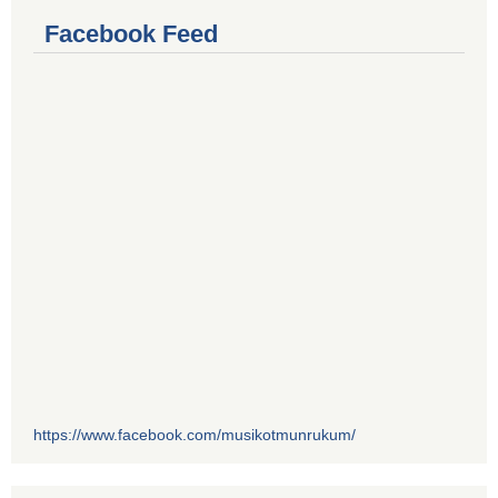
Facebook Feed
https://www.facebook.com/musikotmunrukum/