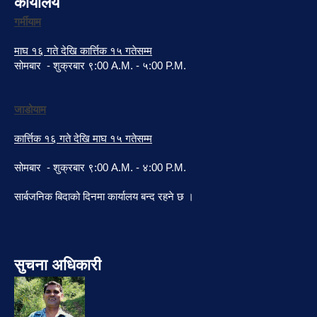
कार्यालय
गर्मीयाम
माघ १६ गते देखि कार्त्तिक १५ गतेसम्म
सोमबार - शुक्रबार ९:00 A.M. - ५:00 P.M.
जाडोयाम
कार्त्तिक १६ गते देखि माघ १५ गतेसम्म
सोमबार - शुक्रबार ९:00 A.M. - ४:00 P.M.
सार्बजनिक बिदाको दिनमा कार्यालय बन्द रहने छ ।
सुचना अधिकारी