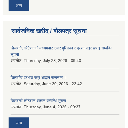
अन्य
सार्वजनिक खरीद / बोलपत्र सूचना
शिलबन्दि कोटेशनको मा्ध्यमबाट उत्तर पुस्तिका र प्रश्न पत्र छपाइ सम्बन्धि
सुचना
अपलोड:
Thursday, July 23, 2026 - 09:40
शिलबन्दि दरभाउ पत्र आह्वान सम्बन्धमा ।
अपलोड:
Saturday, June 20, 2026 - 22:42
सिलबन्दी कोटेशान आह्वान सम्बन्धि सूचना
अपलोड:
Thursday, June 4, 2026 - 09:37
अन्य