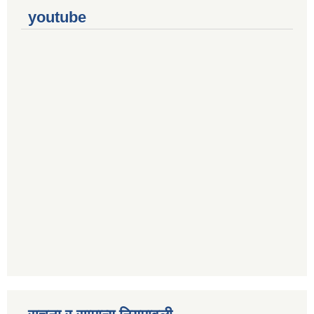
youtube