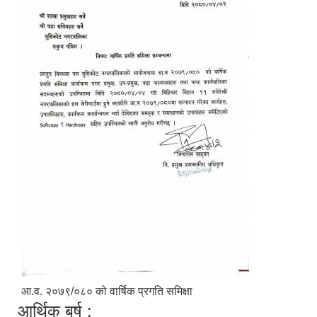
आ.व. २०७९/०८० को वार्षिक प्रगति समिक्षा
आर्थिक बर्ष :