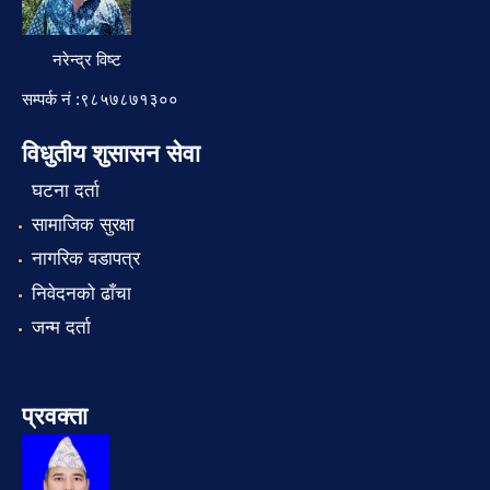
नरेन्द्र विष्ट
सम्पर्क नं :९८५७८७१३००
विधुतीय शुसासन सेवा
घटना दर्ता
सामाजिक सुरक्षा
नागरिक वडापत्र
निवेदनको ढाँचा
जन्म दर्ता
प्रवक्ता