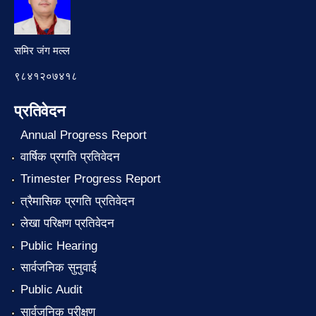
समिर जंग मल्ल
९८४१२०७४१८
प्रतिवेदन
Annual Progress Report
वार्षिक प्रगति प्रतिवेदन
Trimester Progress Report
त्रैमासिक प्रगति प्रतिवेदन
लेखा परिक्षण प्रतिवेदन
Public Hearing
सार्वजनिक सुनुवाई
Public Audit
सार्वजनिक परीक्षण