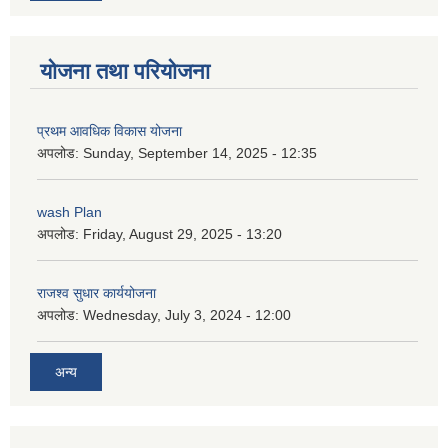
योजना तथा परियोजना
प्रथम आवधिक विकास योजना
अपलोड:
Sunday, September 14, 2025 - 12:35
wash Plan
अपलोड:
Friday, August 29, 2025 - 13:20
राजश्व सुधार कार्ययोजना
अपलोड:
Wednesday, July 3, 2024 - 12:00
अन्य