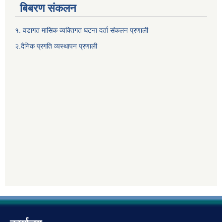
बिबरण संकलन
१. वडागत मासिक व्यक्तिगत घटना दर्ता संकलन प्रणाली
२.दैनिक प्रगति व्यस्थापन प्रणाली