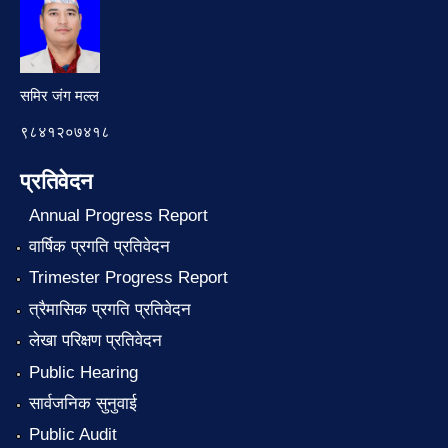
समिर जंग मल्ल
९८४१२०७४१८
प्रतिवेदन
Annual Progress Report
वार्षिक प्रगति प्रतिवेदन
Trimester Progress Report
त्रैमासिक प्रगति प्रतिवेदन
लेखा परिक्षण प्रतिवेदन
Public Hearing
सार्वजनिक सुनुवाई
Public Audit