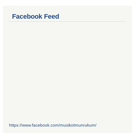
Facebook Feed
https://www.facebook.com/musikotmunrukum/