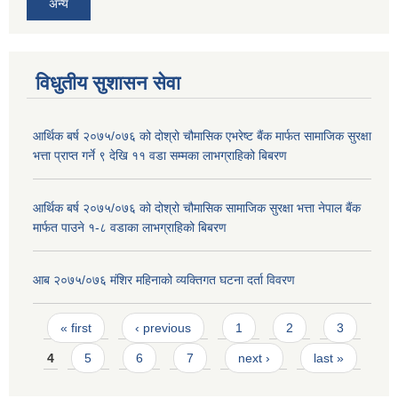
अन्य
विधुतीय सुशासन सेवा
आर्थिक बर्ष २०७५/०७६ को दोश्रो चौमासिक एभरेष्ट बैंक मार्फत सामाजिक सुरक्षा
भत्ता प्राप्त गर्ने ९ देखि ११ वडा सम्मका लाभग्राहिको बिबरण
आर्थिक बर्ष २०७५/०७६ को दोश्रो चौमासिक सामाजिक सुरक्षा भत्ता नेपाल बैंक
मार्फत पाउने १-८ वडाका लाभग्राहिको बिबरण
आब २०७५/०७६ मंशिर महिनाको व्यक्तिगत घटना दर्ता विवरण
Pages
« first
‹ previous
1
2
3
4
5
6
7
next ›
last »