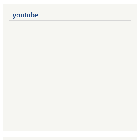
youtube