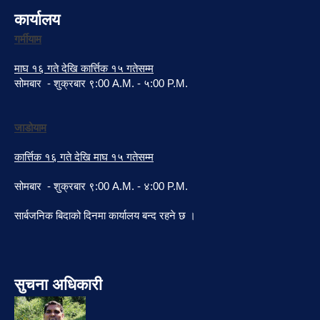
कार्यालय
गर्मीयाम
माघ १६ गते देखि कार्त्तिक १५ गतेसम्म
सोमबार - शुक्रबार ९:00 A.M. - ५:00 P.M.
जाडोयाम
कार्त्तिक १६ गते देखि माघ १५ गतेसम्म
सोमबार - शुक्रबार ९:00 A.M. - ४:00 P.M.
सार्बजनिक बिदाको दिनमा कार्यालय बन्द रहने छ ।
सुचना अधिकारी