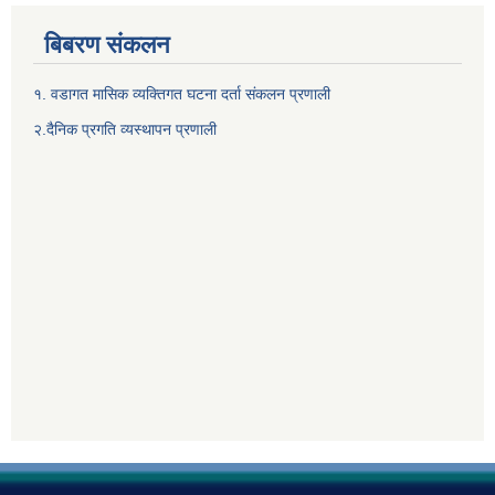
बिबरण संकलन
१. वडागत मासिक व्यक्तिगत घटना दर्ता संकलन प्रणाली
२.दैनिक प्रगति व्यस्थापन प्रणाली