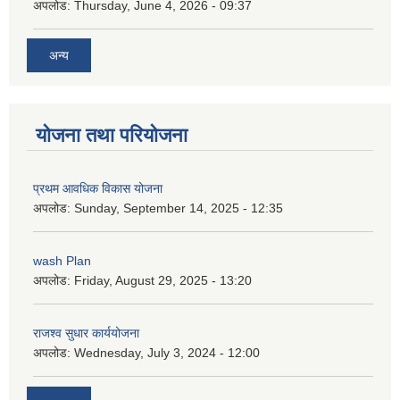
अपलोड:
Thursday, June 4, 2026 - 09:37
अन्य
योजना तथा परियोजना
प्रथम आवधिक विकास योजना
अपलोड:
Sunday, September 14, 2025 - 12:35
wash Plan
अपलोड:
Friday, August 29, 2025 - 13:20
राजश्व सुधार कार्ययोजना
अपलोड:
Wednesday, July 3, 2024 - 12:00