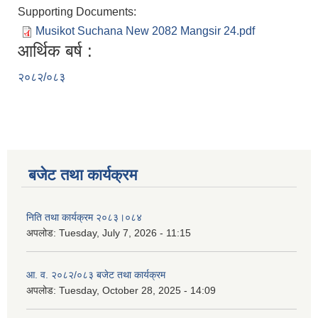
Supporting Documents:
Musikot Suchana New 2082 Mangsir 24.pdf
आर्थिक बर्ष :
२०८२/०८३
बजेट तथा कार्यक्रम
निति तथा कार्यक्रम २०८३।०८४
अपलोड:
Tuesday, July 7, 2026 - 11:15
आ. व. २०८२/०८३ बजेट तथा कार्यक्रम
अपलोड:
Tuesday, October 28, 2025 - 14:09