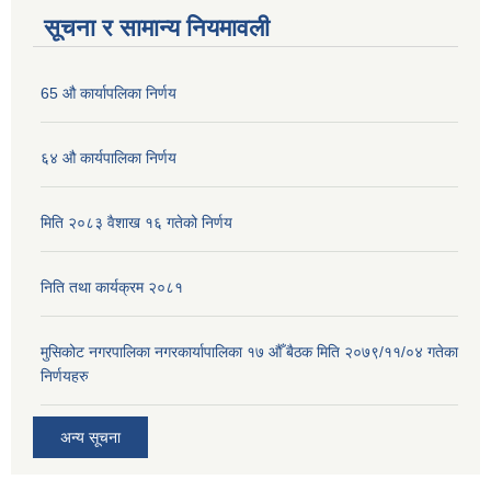
सूचना र सामान्य नियमावली
65 औ कार्यापलिका निर्णय
६४ औ कार्यपालिका निर्णय
मिति २०८३ वैशाख १६ गतेको निर्णय
निति तथा कार्यक्रम २०८१
मुसिकोट नगरपालिका नगरकार्यापालिका १७ औँ बैठक मिति २०७९/११/०४ गतेका
निर्णयहरु
अन्य सूचना