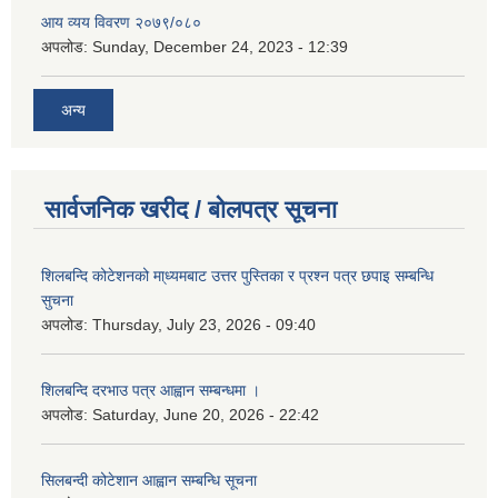
आय व्यय विवरण २०७९/०८०
अपलोड:
Sunday, December 24, 2023 - 12:39
अन्य
सार्वजनिक खरीद / बोलपत्र सूचना
शिलबन्दि कोटेशनको मा्ध्यमबाट उत्तर पुस्तिका र प्रश्न पत्र छपाइ सम्बन्धि
सुचना
अपलोड:
Thursday, July 23, 2026 - 09:40
शिलबन्दि दरभाउ पत्र आह्वान सम्बन्धमा ।
अपलोड:
Saturday, June 20, 2026 - 22:42
सिलबन्दी कोटेशान आह्वान सम्बन्धि सूचना