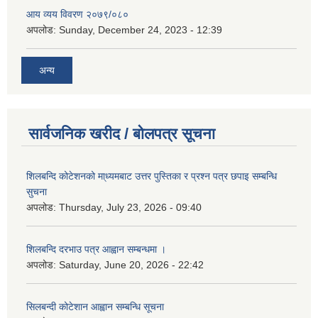
आय व्यय विवरण २०७९/०८०
अपलोड:
Sunday, December 24, 2023 - 12:39
अन्य
सार्वजनिक खरीद / बोलपत्र सूचना
शिलबन्दि कोटेशनको मा्ध्यमबाट उत्तर पुस्तिका र प्रश्न पत्र छपाइ सम्बन्धि
सुचना
अपलोड:
Thursday, July 23, 2026 - 09:40
शिलबन्दि दरभाउ पत्र आह्वान सम्बन्धमा ।
अपलोड:
Saturday, June 20, 2026 - 22:42
सिलबन्दी कोटेशान आह्वान सम्बन्धि सूचना