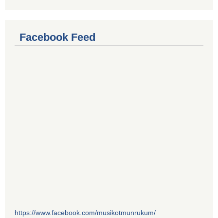
Facebook Feed
https://www.facebook.com/musikotmunrukum/