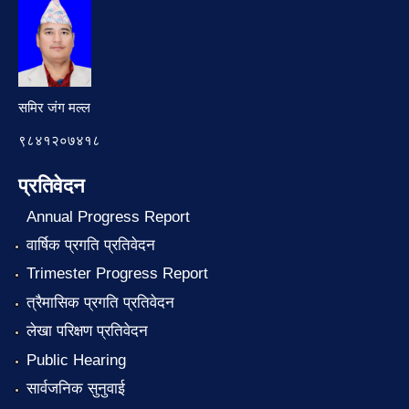
समिर जंग मल्ल
९८४१२०७४१८
प्रतिवेदन
Annual Progress Report
वार्षिक प्रगति प्रतिवेदन
Trimester Progress Report
त्रैमासिक प्रगति प्रतिवेदन
लेखा परिक्षण प्रतिवेदन
Public Hearing
सार्वजनिक सुनुवाई