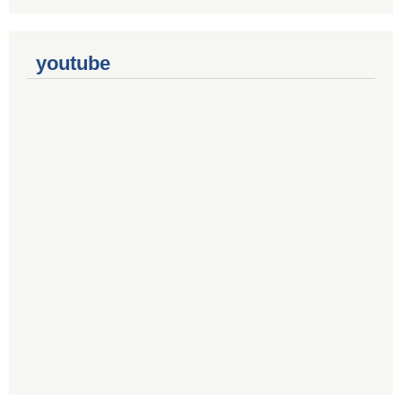
youtube