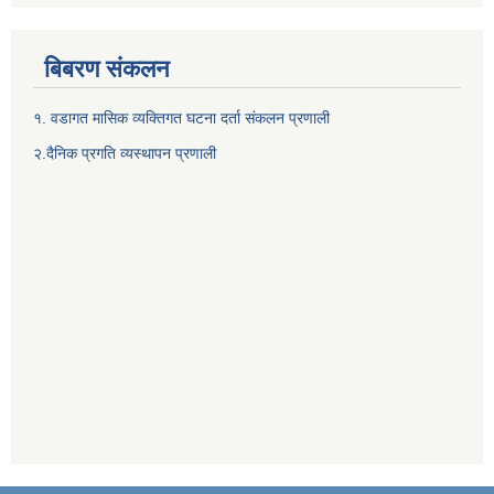
बिबरण संकलन
१. वडागत मासिक व्यक्तिगत घटना दर्ता संकलन प्रणाली
२.दैनिक प्रगति व्यस्थापन प्रणाली