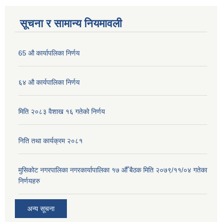
सूचना र सामान्य नियमावली
65 औ कार्यापलिका निर्णय
६४ औ कार्यपालिका निर्णय
मिति २०८३ वैशाख १६ गतेको निर्णय
निति तथा कार्यक्रम २०८१
मुसिकोट नगरपालिका नगरकार्यापालिका १७ औँ बैठक मिति २०७९/११/०४ गतेका
निर्णयहरु
अन्य सूचना