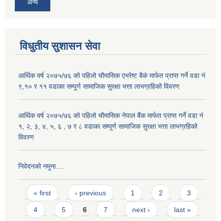
अन्य
विधुतीय सुशासन सेवा
आर्थिक वर्ष २०७५/७६ को पहिलो चौमासिक एभरेष्ट बैकं मार्फत प्राप्त गर्ने वडा नं
९,१० र ११ वडाका सम्पूर्ण सामाजिक सुरक्षा भत्ता लाभग्रहिको विवरण
आर्थिक वर्ष २०७५/७६ को पहिलो चौमासिक नेपाल बैंक मार्फत प्राप्त गर्ने वडा नं
१, २, ३, ४, ५, ६ , ७ र ८ वडाका सम्पूर्ण सामाजिक सुरक्षा भत्ता लाभग्रहिको
विवरण
निवेदनको नमुना....
Pages
« first
‹ previous
1
2
3
4
5
6
7
next ›
last »