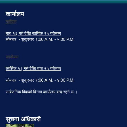
कार्यालय
गर्मीयाम
माघ १६ गते देखि कार्त्तिक १५ गतेसम्म
सोमबार - शुक्रबार ९:00 A.M. - ५:00 P.M.
जाडोयाम
कार्त्तिक १६ गते देखि माघ १५ गतेसम्म
सोमबार - शुक्रबार ९:00 A.M. - ४:00 P.M.
सार्बजनिक बिदाको दिनमा कार्यालय बन्द रहने छ ।
सुचना अधिकारी