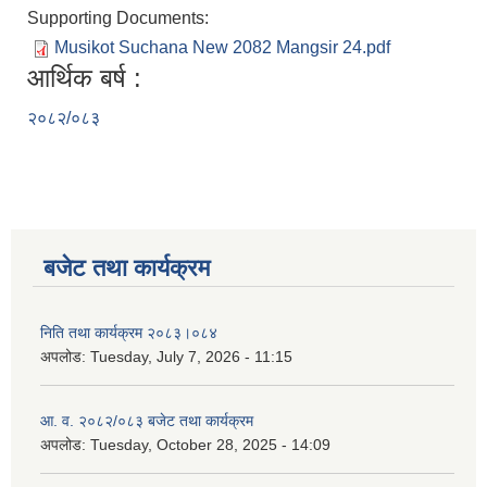
Supporting Documents:
Musikot Suchana New 2082 Mangsir 24.pdf
आर्थिक बर्ष :
२०८२/०८३
बजेट तथा कार्यक्रम
निति तथा कार्यक्रम २०८३।०८४
अपलोड:
Tuesday, July 7, 2026 - 11:15
आ. व. २०८२/०८३ बजेट तथा कार्यक्रम
अपलोड:
Tuesday, October 28, 2025 - 14:09