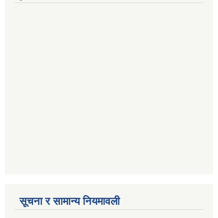
सूचना र सामान्य नियमावली