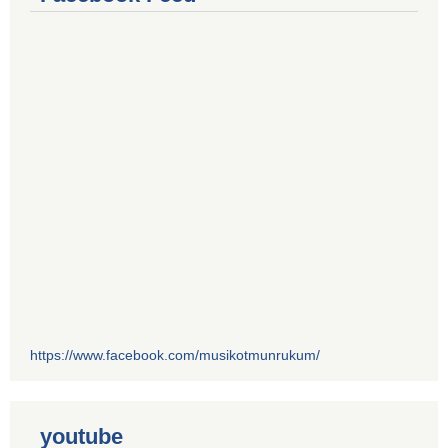
https://www.facebook.com/musikotmunrukum/
youtube