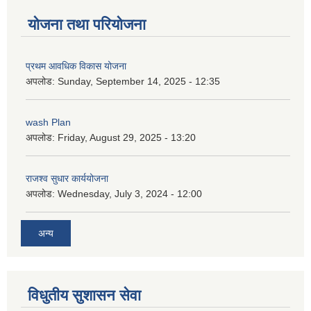
योजना तथा परियोजना
प्रथम आवधिक विकास योजना
अपलोड:
Sunday, September 14, 2025 - 12:35
wash Plan
अपलोड:
Friday, August 29, 2025 - 13:20
राजश्व सुधार कार्ययोजना
अपलोड:
Wednesday, July 3, 2024 - 12:00
अन्य
विधुतीय सुशासन सेवा