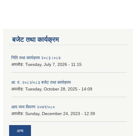
बजेट तथा कार्यक्रम
निति तथा कार्यक्रम २०८३।०८४
अपलोड:
Tuesday, July 7, 2026 - 11:15
आ. व. २०८२/०८३ बजेट तथा कार्यक्रम
अपलोड:
Tuesday, October 28, 2025 - 14:09
आय व्यय विवरण २०७९/०८०
अपलोड:
Sunday, December 24, 2023 - 12:39
अन्य