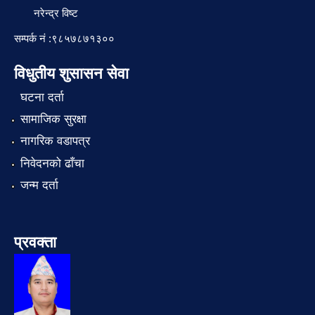
नरेन्द्र विष्ट
सम्पर्क नं :९८५७८७१३००
विधुतीय शुसासन सेवा
घटना दर्ता
सामाजिक सुरक्षा
नागरिक वडापत्र
निवेदनको ढाँचा
जन्म दर्ता
प्रवक्ता