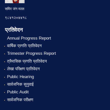
समिर जंग मल्ल
९८४१२०७४१८
प्रतिवेदन
Annual Progress Report
वार्षिक प्रगति प्रतिवेदन
Trimester Progress Report
त्रैमासिक प्रगति प्रतिवेदन
लेखा परिक्षण प्रतिवेदन
Public Hearing
सार्वजनिक सुनुवाई
Public Audit
सार्वजनिक परीक्षण