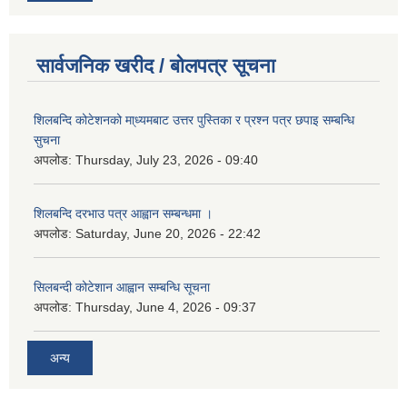
सार्वजनिक खरीद / बोलपत्र सूचना
शिलबन्दि कोटेशनको मा्ध्यमबाट उत्तर पुस्तिका र प्रश्न पत्र छपाइ सम्बन्धि
सुचना
अपलोड:
Thursday, July 23, 2026 - 09:40
शिलबन्दि दरभाउ पत्र आह्वान सम्बन्धमा ।
अपलोड:
Saturday, June 20, 2026 - 22:42
सिलबन्दी कोटेशान आह्वान सम्बन्धि सूचना
अपलोड:
Thursday, June 4, 2026 - 09:37
अन्य