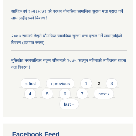
आर्थिक बर्ष २०७८/०७९ को प्रथम चौमासिक सामाजिक सुरक्षा भत्ता प्राप्त गर्ने
लाभग्राहीहरुको बिबरण !
२०७५ सालको तेश्रो चौमासिक सामाजिक सुरक्षा भत्ता प्राप्त गर्ने लाभग्राहिको
बिबरण (वडागत रुपमा)
मुसिकोट नगरपालिका रुकुम पश्चिमको २०७५ फाल्गुन महिनाको व्यक्तिगत घटना
दर्ता विवरण !
Pages
« first
‹ previous
1
2
3
4
5
6
7
next ›
last »
Facebook Feed