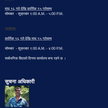
माघ १६ गते देखि कार्त्तिक १५ गतेसम्म
सोमबार - शुक्रबार ९:00 A.M. - ५:00 P.M.
जाडोयाम
कार्त्तिक १६ गते देखि माघ १५ गतेसम्म
सोमबार - शुक्रबार ९:00 A.M. - ४:00 P.M.
सार्बजनिक बिदाको दिनमा कार्यालय बन्द रहने छ ।
सुचना अधिकारी