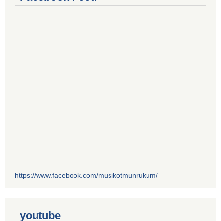
https://www.facebook.com/musikotmunrukum/
youtube