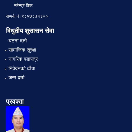
नरेन्द्र विष्ट
सम्पर्क नं :९८५७८७१३००
विधुतीय शुसासन सेवा
घटना दर्ता
सामाजिक सुरक्षा
नागरिक वडापत्र
निवेदनको ढाँचा
जन्म दर्ता
प्रवक्ता