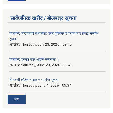
सार्वजनिक खरीद / बोलपत्र सूचना
शिलबन्दि कोटेशनको मा्ध्यमबाट उत्तर पुस्तिका र प्रश्न पत्र छपाइ सम्बन्धि
सुचना
अपलोड:
Thursday, July 23, 2026 - 09:40
शिलबन्दि दरभाउ पत्र आह्वान सम्बन्धमा ।
अपलोड:
Saturday, June 20, 2026 - 22:42
सिलबन्दी कोटेशान आह्वान सम्बन्धि सूचना
अपलोड:
Thursday, June 4, 2026 - 09:37
अन्य