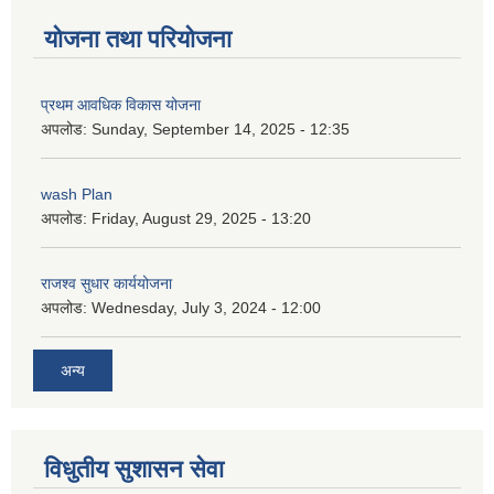
योजना तथा परियोजना
प्रथम आवधिक विकास योजना
अपलोड:
Sunday, September 14, 2025 - 12:35
wash Plan
अपलोड:
Friday, August 29, 2025 - 13:20
राजश्व सुधार कार्ययोजना
अपलोड:
Wednesday, July 3, 2024 - 12:00
अन्य
विधुतीय सुशासन सेवा