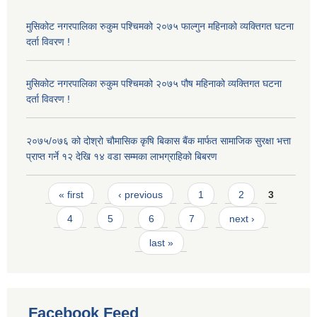
मुसिकोट नगरपालिका रुकुम पश्चिमको २०७५ फाल्गुन महिनाको व्यक्तिगत घटना
दर्ता विवरण !
मुसिकोट नगरपालिका रुकुम पश्चिमको २०७५ पौष महिनाको व्यक्तिगत घटना
दर्ता विवरण !
२०७५/०७६ को दोश्रो चौमासिक कृषि बिकास बैंक मार्फत सामाजिक सुरक्षा भत्ता
प्राप्त गर्ने १२ देखि १४ वडा सम्मका लाभग्राहिको बिबरण
Pages
« first
‹ previous
1
2
3
4
5
6
7
next ›
last »
Facebook Feed