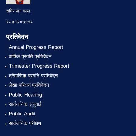
समिर जंग मल्ल
९८४१२०७४१८
प्रतिवेदन
Annual Progress Report
वार्षिक प्रगति प्रतिवेदन
Trimester Progress Report
त्रैमासिक प्रगति प्रतिवेदन
लेखा परिक्षण प्रतिवेदन
Public Hearing
सार्वजनिक सुनुवाई
Public Audit
सार्वजनिक परीक्षण