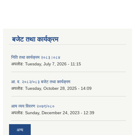
बजेट तथा कार्यक्रम
निति तथा कार्यक्रम २०८३।०८४
अपलोड:
Tuesday, July 7, 2026 - 11:15
आ. व. २०८२/०८३ बजेट तथा कार्यक्रम
अपलोड:
Tuesday, October 28, 2025 - 14:09
आय व्यय विवरण २०७९/०८०
अपलोड:
Sunday, December 24, 2023 - 12:39
अन्य