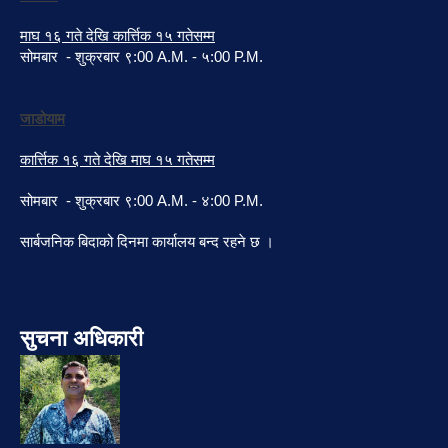
माघ १६ गते देखि कार्त्तिक १५ गतेसम्म
सोमबार - शुक्रबार ९:00 A.M. - ५:00 P.M.
जाडोयाम
कार्त्तिक १६ गते देखि माघ १५ गतेसम्म
सोमबार - शुक्रबार ९:00 A.M. - ४:00 P.M.
सार्बजनिक बिदाको दिनमा कार्यालय बन्द रहने छ ।
सुचना अधिकारी