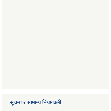
सूचना र सामान्य नियमावली