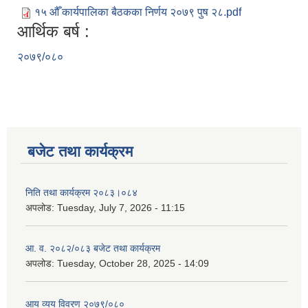
१५ औँ कार्यपालिका बैठकका निर्णय २०७९ पुष २८.pdf
आर्थिक बर्ष :
२०७९/०८०
बजेट तथा कार्यक्रम
निति तथा कार्यक्रम २०८३।०८४
अपलोड:
Tuesday, July 7, 2026 - 11:15
आ. व. २०८२/०८३ बजेट तथा कार्यक्रम
अपलोड:
Tuesday, October 28, 2025 - 14:09
आय व्यय विवरण २०७९/०८०