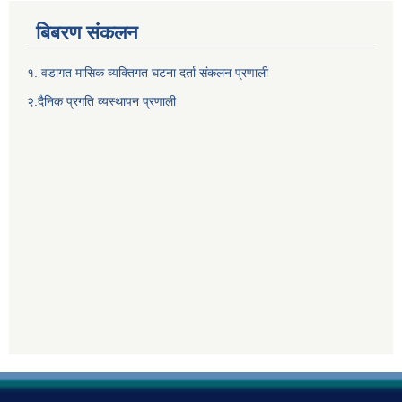
बिबरण संकलन
१. वडागत मासिक व्यक्तिगत घटना दर्ता संकलन प्रणाली
२.दैनिक प्रगति व्यस्थापन प्रणाली