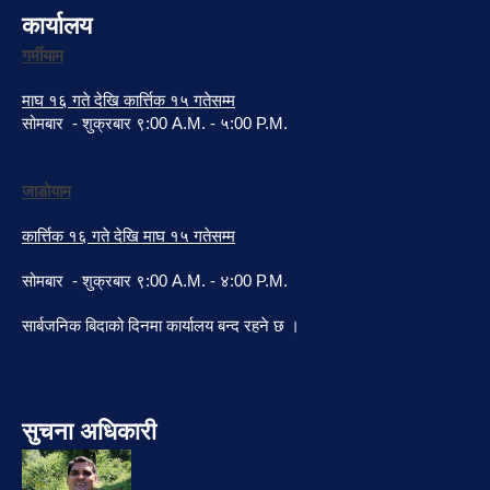
कार्यालय
गर्मीयाम
माघ १६ गते देखि कार्त्तिक १५ गतेसम्म
सोमबार - शुक्रबार ९:00 A.M. - ५:00 P.M.
जाडोयाम
कार्त्तिक १६ गते देखि माघ १५ गतेसम्म
सोमबार - शुक्रबार ९:00 A.M. - ४:00 P.M.
सार्बजनिक बिदाको दिनमा कार्यालय बन्द रहने छ ।
सुचना अधिकारी