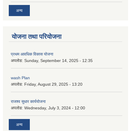
अन्य
योजना तथा परियोजना
प्रथम आवधिक विकास योजना
अपलोड:
Sunday, September 14, 2025 - 12:35
wash Plan
अपलोड:
Friday, August 29, 2025 - 13:20
राजश्व सुधार कार्ययोजना
अपलोड:
Wednesday, July 3, 2024 - 12:00
अन्य