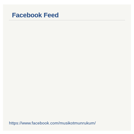
Facebook Feed
https://www.facebook.com/musikotmunrukum/