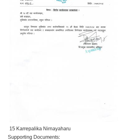
15 Karrepalika Nirnayaharu
Supporting Documents: