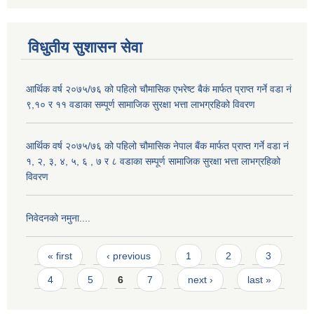
विधुतीय सुशासन सेवा
आर्थिक वर्ष २०७५/७६ को पहिलो चौमासिक एभरेष्ट बैकं मार्फत प्राप्त गर्ने वडा नं
९,१० र ११ वडाका सम्पूर्ण सामाजिक सुरक्षा भत्ता लाभग्रहिको विवरण
आर्थिक वर्ष २०७५/७६ को पहिलो चौमासिक नेपाल बैंक मार्फत प्राप्त गर्ने वडा नं
१, २, ३, ४, ५, ६ , ७ र ८ वडाका सम्पूर्ण सामाजिक सुरक्षा भत्ता लाभग्रहिको
विवरण
निवेदनको नमुना....
Pages
« first
‹ previous
1
2
3
4
5
6
7
next ›
last »