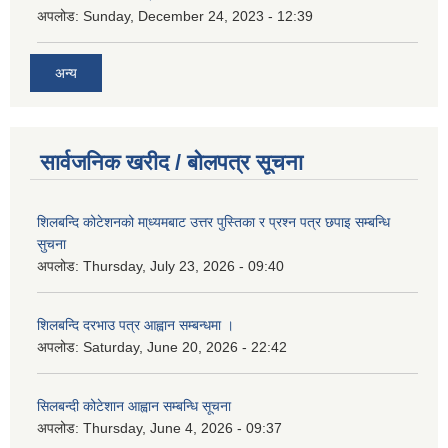
अपलोड:
Sunday, December 24, 2023 - 12:39
अन्य
सार्वजनिक खरीद / बोलपत्र सूचना
शिलबन्दि कोटेशनको मा्ध्यमबाट उत्तर पुस्तिका र प्रश्न पत्र छपाइ सम्बन्धि
सुचना
अपलोड:
Thursday, July 23, 2026 - 09:40
शिलबन्दि दरभाउ पत्र आह्वान सम्बन्धमा ।
अपलोड:
Saturday, June 20, 2026 - 22:42
सिलबन्दी कोटेशान आह्वान सम्बन्धि सूचना
अपलोड:
Thursday, June 4, 2026 - 09:37