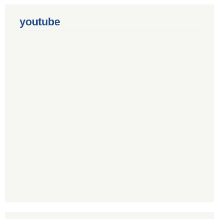
youtube