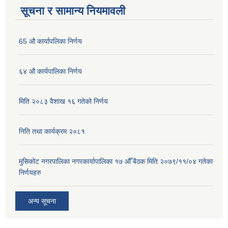
सूचना र सामान्य नियमावली
65 औ कार्यापलिका निर्णय
६४ औ कार्यपालिका निर्णय
मिति २०८३ वैशाख १६ गतेको निर्णय
निति तथा कार्यक्रम २०८१
मुसिकोट नगरपालिका नगरकार्यापालिका १७ औँ बैठक मिति २०७९/११/०४ गतेका
निर्णयहरु
अन्य सूचना