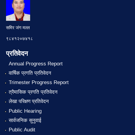
समिर जंग मल्ल
९८४१२०७४१८
प्रतिवेदन
Annual Progress Report
वार्षिक प्रगति प्रतिवेदन
Trimester Progress Report
त्रैमासिक प्रगति प्रतिवेदन
लेखा परिक्षण प्रतिवेदन
Public Hearing
सार्वजनिक सुनुवाई
Public Audit