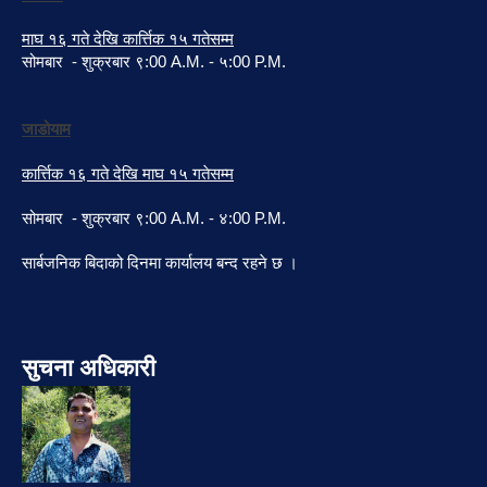
माघ १६ गते देखि कार्त्तिक १५ गतेसम्म
सोमबार - शुक्रबार ९:00 A.M. - ५:00 P.M.
जाडोयाम
कार्त्तिक १६ गते देखि माघ १५ गतेसम्म
सोमबार - शुक्रबार ९:00 A.M. - ४:00 P.M.
सार्बजनिक बिदाको दिनमा कार्यालय बन्द रहने छ ।
सुचना अधिकारी