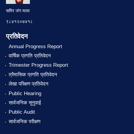
समिर जंग मल्ल
९८४१२०७४१८
प्रतिवेदन
Annual Progress Report
वार्षिक प्रगति प्रतिवेदन
Trimester Progress Report
त्रैमासिक प्रगति प्रतिवेदन
लेखा परिक्षण प्रतिवेदन
Public Hearing
सार्वजनिक सुनुवाई
Public Audit
सार्वजनिक परीक्षण