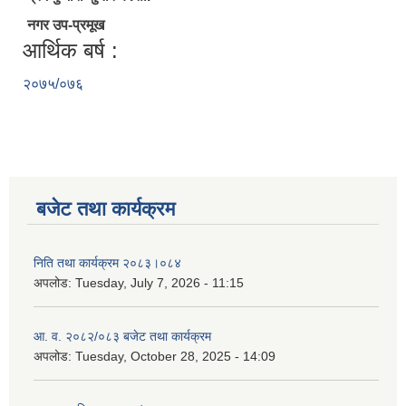
नगर उप-प्रमूख
आर्थिक बर्ष :
२०७५/०७६
बजेट तथा कार्यक्रम
निति तथा कार्यक्रम २०८३।०८४
अपलोड:
Tuesday, July 7, 2026 - 11:15
आ. व. २०८२/०८३ बजेट तथा कार्यक्रम
अपलोड:
Tuesday, October 28, 2025 - 14:09