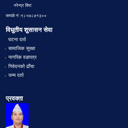
नरेन्द्र विष्ट
सम्पर्क नं :९८५७८७१३००
विधुतीय शुसासन सेवा
घटना दर्ता
सामाजिक सुरक्षा
नागरिक वडापत्र
निवेदनको ढाँचा
जन्म दर्ता
प्रवक्ता