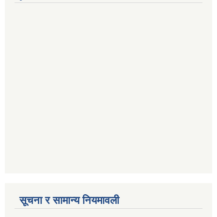
सूचना र सामान्य नियमावली