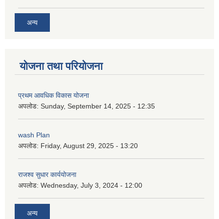
अन्य
योजना तथा परियोजना
प्रथम आवधिक विकास योजना
अपलोड:
Sunday, September 14, 2025 - 12:35
wash Plan
अपलोड:
Friday, August 29, 2025 - 13:20
राजश्व सुधार कार्ययोजना
अपलोड:
Wednesday, July 3, 2024 - 12:00
अन्य