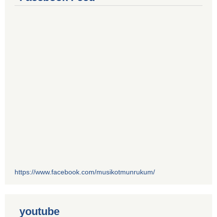
https://www.facebook.com/musikotmunrukum/
youtube