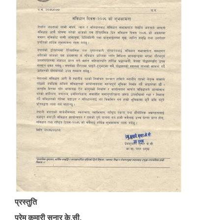
प्रस्तुति
प्रेम कुमारी सुनार के.सी.