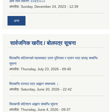
आय व्यय विवरण २०७९/०८०
अपलोड:
Sunday, December 24, 2023 - 12:39
अन्य
सार्वजनिक खरीद / बोलपत्र सूचना
शिलबन्दि कोटेशनको मा्ध्यमबाट उत्तर पुस्तिका र प्रश्न पत्र छपाइ सम्बन्धि
सुचना
अपलोड:
Thursday, July 23, 2026 - 09:40
शिलबन्दि दरभाउ पत्र आह्वान सम्बन्धमा ।
अपलोड:
Saturday, June 20, 2026 - 22:42
सिलबन्दी कोटेशान आह्वान सम्बन्धि सूचना
अपलोड:
Thursday, June 4, 2026 - 09:37