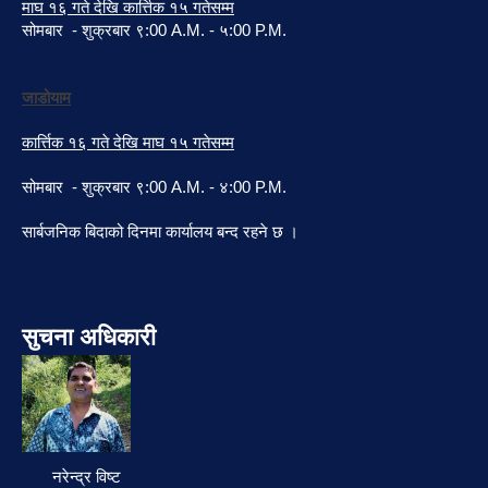
माघ १६ गते देखि कार्त्तिक १५ गतेसम्म
सोमबार - शुक्रबार ९:00 A.M. - ५:00 P.M.
जाडोयाम
कार्त्तिक १६ गते देखि माघ १५ गतेसम्म
सोमबार - शुक्रबार ९:00 A.M. - ४:00 P.M.
सार्बजनिक बिदाको दिनमा कार्यालय बन्द रहने छ ।
सुचना अधिकारी
नरेन्द्र विष्ट