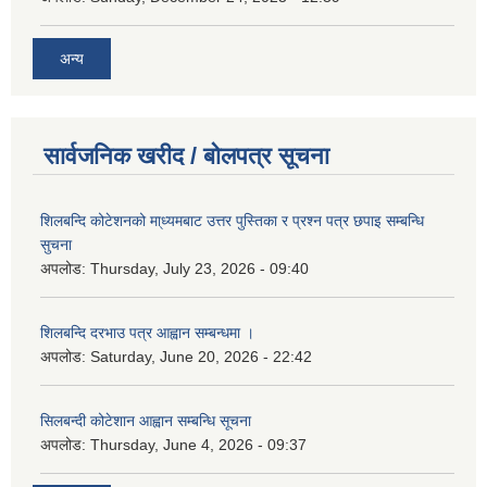
अन्य
सार्वजनिक खरीद / बोलपत्र सूचना
शिलबन्दि कोटेशनको मा्ध्यमबाट उत्तर पुस्तिका र प्रश्न पत्र छपाइ सम्बन्धि
सुचना
अपलोड:
Thursday, July 23, 2026 - 09:40
शिलबन्दि दरभाउ पत्र आह्वान सम्बन्धमा ।
अपलोड:
Saturday, June 20, 2026 - 22:42
सिलबन्दी कोटेशान आह्वान सम्बन्धि सूचना
अपलोड:
Thursday, June 4, 2026 - 09:37