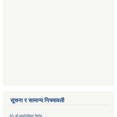
सूचना र सामान्य नियमावली
65 औ कार्यापलिका निर्णय