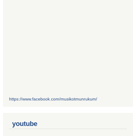
https://www.facebook.com/musikotmunrukum/
youtube