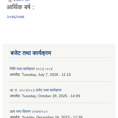
आर्थिक बर्ष :
२०७६/०७७
बजेट तथा कार्यक्रम
निति तथा कार्यक्रम २०८३।०८४
अपलोड:
Tuesday, July 7, 2026 - 11:15
आ. व. २०८२/०८३ बजेट तथा कार्यक्रम
अपलोड:
Tuesday, October 28, 2025 - 14:09
आय व्यय विवरण २०७९/०८०
अपलोड:
Sunday, December 24, 2023 - 12:39