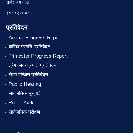
समिर जंग मल्ल
९८४१२०७४१८
प्रतिवेदन
Annual Progress Report
वार्षिक प्रगति प्रतिवेदन
Trimester Progress Report
त्रैमासिक प्रगति प्रतिवेदन
लेखा परिक्षण प्रतिवेदन
Public Hearing
सार्वजनिक सुनुवाई
Public Audit
सार्वजनिक परीक्षण