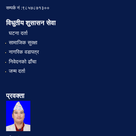
सम्पर्क नं :९८५७८७१३००
विधुतीय शुसासन सेवा
घटना दर्ता
सामाजिक सुरक्षा
नागरिक वडापत्र
निवेदनको ढाँचा
जन्म दर्ता
प्रवक्ता