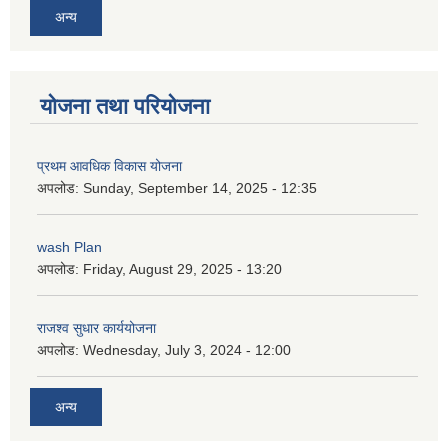
अन्य
योजना तथा परियोजना
प्रथम आवधिक विकास योजना
अपलोड:
Sunday, September 14, 2025 - 12:35
wash Plan
अपलोड:
Friday, August 29, 2025 - 13:20
राजश्व सुधार कार्ययोजना
अपलोड:
Wednesday, July 3, 2024 - 12:00
अन्य