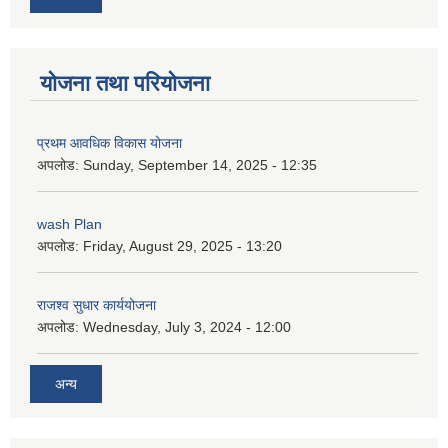
योजना तथा परियोजना
प्रथम आवधिक विकास योजना
अपलोड:
Sunday, September 14, 2025 - 12:35
wash Plan
अपलोड:
Friday, August 29, 2025 - 13:20
राजश्व सुधार कार्ययोजना
अपलोड:
Wednesday, July 3, 2024 - 12:00
अन्य