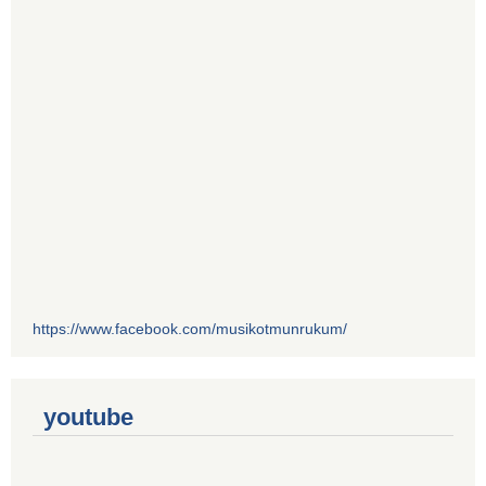
https://www.facebook.com/musikotmunrukum/
youtube