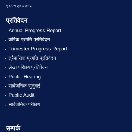
९८४१२०७४१८
प्रतिवेदन
Annual Progress Report
वार्षिक प्रगति प्रतिवेदन
Trimester Progress Report
त्रैमासिक प्रगति प्रतिवेदन
लेखा परिक्षण प्रतिवेदन
Public Hearing
सार्वजनिक सुनुवाई
Public Audit
सार्वजनिक परीक्षण
सम्पर्क