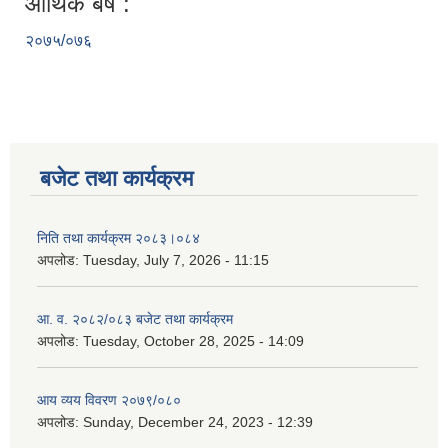
आर्थिक बर्ष :
२०७५/०७६
बजेट तथा कार्यक्रम
निति तथा कार्यक्रम २०८३।०८४
अपलोड:
Tuesday, July 7, 2026 - 11:15
आ. व. २०८२/०८३ बजेट तथा कार्यक्रम
अपलोड:
Tuesday, October 28, 2025 - 14:09
आय व्यय विवरण २०७९/०८०
अपलोड:
Sunday, December 24, 2023 - 12:39