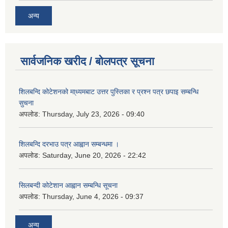
अन्य
सार्वजनिक खरीद / बोलपत्र सूचना
शिलबन्दि कोटेशनको मा्ध्यमबाट उत्तर पुस्तिका र प्रश्न पत्र छपाइ सम्बन्धि
सुचना
अपलोड:
Thursday, July 23, 2026 - 09:40
शिलबन्दि दरभाउ पत्र आह्वान सम्बन्धमा ।
अपलोड:
Saturday, June 20, 2026 - 22:42
सिलबन्दी कोटेशान आह्वान सम्बन्धि सूचना
अपलोड:
Thursday, June 4, 2026 - 09:37
अन्य