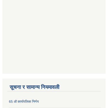
सूचना र सामान्य नियमावली
65 औ कार्यापलिका निर्णय