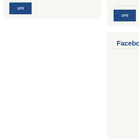
अन्य
अन्य
Facebo