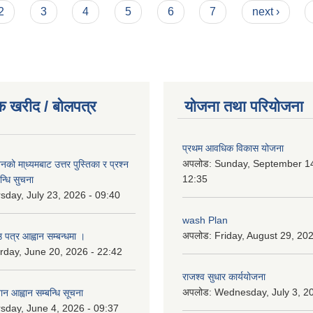
2
3
4
5
6
7
next ›
क खरीद / बोलपत्र
योजना तथा परियोजना
प्रथम आवधिक विकास योजना
अपलोड:
Sunday, September 14
को मा्ध्यमबाट उत्तर पुस्तिका र प्रश्न
12:35
न्धि सुचना
sday, July 23, 2026 - 09:40
wash Plan
अपलोड:
Friday, August 29, 20
 पत्र आह्वान सम्बन्धमा ।
rday, June 20, 2026 - 22:42
राजश्व सुधार कार्ययोजना
अपलोड:
Wednesday, July 3, 20
ान आह्वान सम्बन्धि सूचना
sday, June 4, 2026 - 09:37