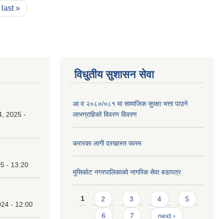
last »
विधुतीय सुशासन सेवा
आ व २०८०/०८१ मा सामाजिक सुरक्षा भत्ता पाउने
, 2025 -
लाभग्राहिको विवरण विवरण
करारका लागी दरखास्त फारम
25 - 13:20
मुसिकोट नगरपालिकाको नागरिक सेवा बडापत्र
Pages
1
2
3
4
5
24 - 12:00
6
7
next ›