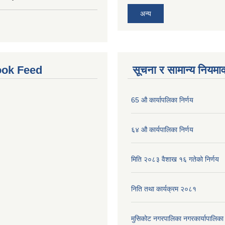
अन्य
ok Feed
सूचना र सामान्य नियमा
65 औ कार्यापलिका निर्णय
६४ औ कार्यपालिका निर्णय
मिति २०८३ वैशाख १६ गतेको निर्णय
निति तथा कार्यक्रम २०८१
मुसिकोट नगरपालिका नगरकार्यापालिका