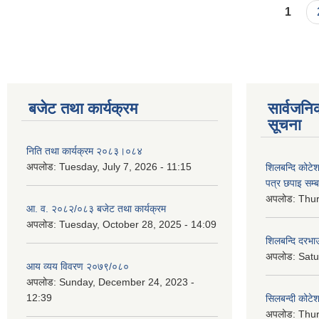
Pages
1
बजेट तथा कार्यक्रम
सार्वजनि
सूचना
निति तथा कार्यक्रम २०८३।०८४
अपलोड:
Tuesday, July 7, 2026 - 11:15
शिलबन्दि कोटेशन
पत्र छपाइ सम्ब
अपलोड:
Thur
आ. व. २०८२/०८३ बजेट तथा कार्यक्रम
अपलोड:
Tuesday, October 28, 2025 - 14:09
शिलबन्दि दरभाउ
अपलोड:
Satu
आय व्यय विवरण २०७९/०८०
अपलोड:
Sunday, December 24, 2023 -
12:39
सिलबन्दी कोटेश
अपलोड:
Thur