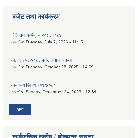
बजेट तथा कार्यक्रम
निति तथा कार्यक्रम २०८३।०८४
अपलोड:
Tuesday, July 7, 2026 - 11:15
आ. व. २०८२/०८३ बजेट तथा कार्यक्रम
अपलोड:
Tuesday, October 28, 2025 - 14:09
आय व्यय विवरण २०७९/०८०
अपलोड:
Sunday, December 24, 2023 - 12:39
अन्य
सार्वजनिक खरीद / बोलपत्र सूचना