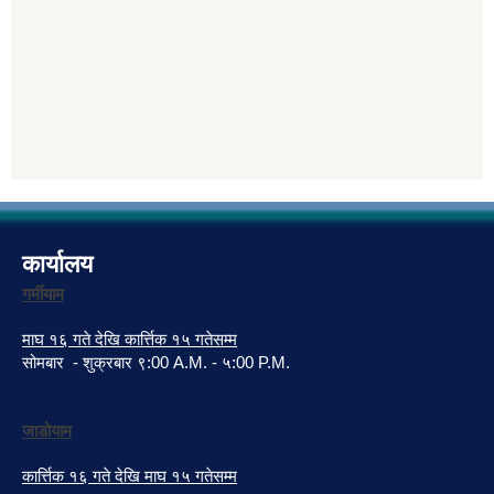
कार्यालय
गर्मीयाम
माघ १६ गते देखि कार्त्तिक १५ गतेसम्म
सोमबार - शुक्रबार ९:00 A.M. - ५:00 P.M.
जाडोयाम
कार्त्तिक १६ गते देखि माघ १५ गतेसम्म