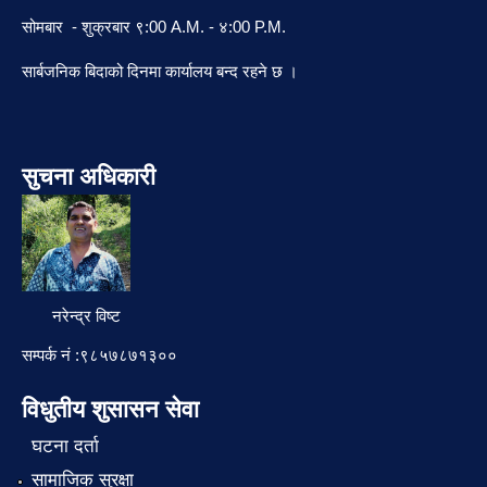
सोमबार - शुक्रबार ९:00 A.M. - ४:00 P.M.
सार्बजनिक बिदाको दिनमा कार्यालय बन्द रहने छ ।
सुचना अधिकारी
नरेन्द्र विष्ट
सम्पर्क नं :९८५७८७१३००
विधुतीय शुसासन सेवा
घटना दर्ता
सामाजिक सुरक्षा