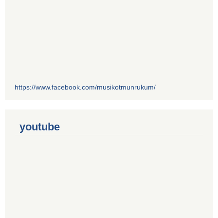
https://www.facebook.com/musikotmunrukum/
youtube