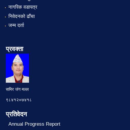
नागरिक वडापत्र
निवेदनको ढाँचा
जन्म दर्ता
प्रवक्ता
समिर जंग मल्ल
९८४१२०७४१८
प्रतिवेदन
Annual Progress Report