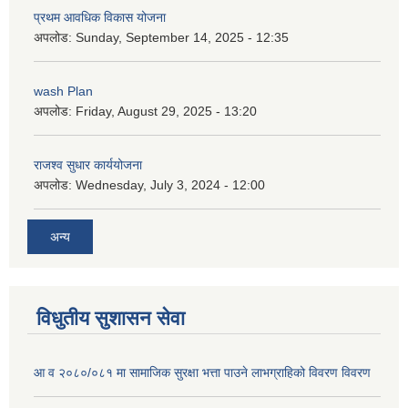
प्रथम आवधिक विकास योजना
अपलोड:
Sunday, September 14, 2025 - 12:35
wash Plan
अपलोड:
Friday, August 29, 2025 - 13:20
राजश्व सुधार कार्ययोजना
अपलोड:
Wednesday, July 3, 2024 - 12:00
अन्य
विधुतीय सुशासन सेवा
आ व २०८०/०८१ मा सामाजिक सुरक्षा भत्ता पाउने लाभग्राहिको विवरण विवरण