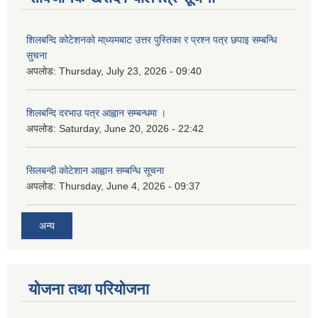
शिलबन्दि कोटेशनको मा्ध्यमबाट उत्तर पुस्तिका र प्रश्न पत्र छपाइ सम्बन्धि
सुचना
अपलोड:
Thursday, July 23, 2026 - 09:40
शिलबन्दि दरभाउ पत्र आह्वान सम्बन्धमा ।
अपलोड:
Saturday, June 20, 2026 - 22:42
सिलबन्दी कोटेशान आह्वान सम्बन्धि सूचना
अपलोड:
Thursday, June 4, 2026 - 09:37
अन्य
योजना तथा परियोजना