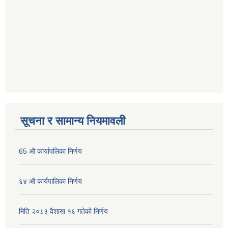
सूचना र सामान्य नियमावली
65 औ कार्यापलिका निर्णय
६४ औ कार्यपालिका निर्णय
मिति २०८३ वैशाख १६ गतेको निर्णय