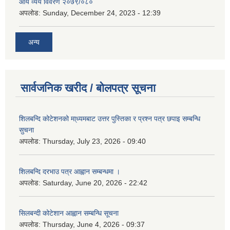
आय व्यय विवरण २०७९/०८०
अपलोड:
Sunday, December 24, 2023 - 12:39
अन्य
सार्वजनिक खरीद / बोलपत्र सूचना
शिलबन्दि कोटेशनको मा्ध्यमबाट उत्तर पुस्तिका र प्रश्न पत्र छपाइ सम्बन्धि
सुचना
अपलोड:
Thursday, July 23, 2026 - 09:40
शिलबन्दि दरभाउ पत्र आह्वान सम्बन्धमा ।
अपलोड:
Saturday, June 20, 2026 - 22:42
सिलबन्दी कोटेशान आह्वान सम्बन्धि सूचना
अपलोड:
Thursday, June 4, 2026 - 09:37