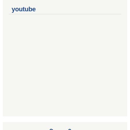
youtube