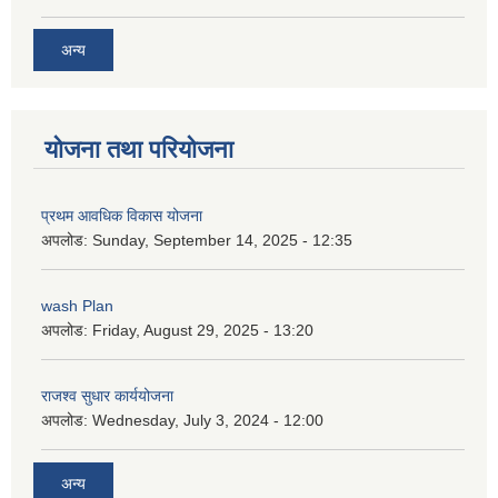
अन्य
योजना तथा परियोजना
प्रथम आवधिक विकास योजना
अपलोड:
Sunday, September 14, 2025 - 12:35
wash Plan
अपलोड:
Friday, August 29, 2025 - 13:20
राजश्व सुधार कार्ययोजना
अपलोड:
Wednesday, July 3, 2024 - 12:00
अन्य