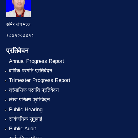
समिर जंग मल्ल
९८४१२०७४१८
प्रतिवेदन
Annual Progress Report
वार्षिक प्रगति प्रतिवेदन
Trimester Progress Report
त्रैमासिक प्रगति प्रतिवेदन
लेखा परिक्षण प्रतिवेदन
Public Hearing
सार्वजनिक सुनुवाई
Public Audit