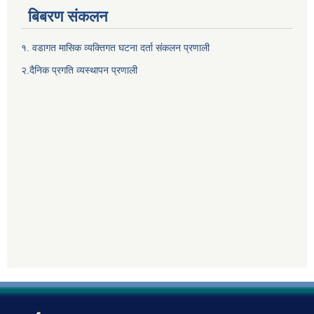
बिबरण संकलन
१. वडागत मासिक व्यक्तिगत घटना दर्ता संकलन प्रणाली
२.दैनिक प्रगति व्यस्थापन प्रणाली