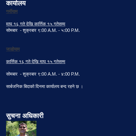
कार्यालय
गर्मीयाम
माघ १६ गते देखि कार्त्तिक १५ गतेसम्म
सोमबार - शुक्रबार ९:00 A.M. - ५:00 P.M.
जाडोयाम
कार्त्तिक १६ गते देखि माघ १५ गतेसम्म
सोमबार - शुक्रबार ९:00 A.M. - ४:00 P.M.
सार्बजनिक बिदाको दिनमा कार्यालय बन्द रहने छ ।
सुचना अधिकारी