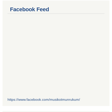
Facebook Feed
https://www.facebook.com/musikotmunrukum/