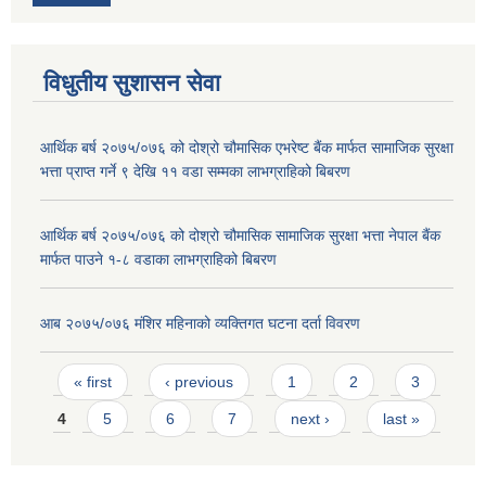
विधुतीय सुशासन सेवा
आर्थिक बर्ष २०७५/०७६ को दोश्रो चौमासिक एभरेष्ट बैंक मार्फत सामाजिक सुरक्षा
भत्ता प्राप्त गर्ने ९ देखि ११ वडा सम्मका लाभग्राहिको बिबरण
आर्थिक बर्ष २०७५/०७६ को दोश्रो चौमासिक सामाजिक सुरक्षा भत्ता नेपाल बैंक
मार्फत पाउने १-८ वडाका लाभग्राहिको बिबरण
आब २०७५/०७६ मंशिर महिनाको व्यक्तिगत घटना दर्ता विवरण
Pages
« first
‹ previous
1
2
3
4
5
6
7
next ›
last »