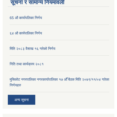
सूचना र सामान्य नियमावली
65 औ कार्यापलिका निर्णय
६४ औ कार्यपालिका निर्णय
मिति २०८३ वैशाख १६ गतेको निर्णय
निति तथा कार्यक्रम २०८१
मुसिकोट नगरपालिका नगरकार्यापालिका १७ औँ बैठक मिति २०७९/११/०४ गतेका
निर्णयहरु
अन्य सूचना