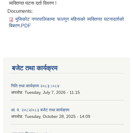
व्यक्तिगत घटना दर्ता विवरण !
Documents:
मुसिकोट नगरपालिकामा फाल्गुन महिनाको व्यक्तिगत घटनादर्ताको
बिबरण.PDF
बजेट तथा कार्यक्रम
निति तथा कार्यक्रम २०८३।०८४
अपलोड:
Tuesday, July 7, 2026 - 11:15
आ. व. २०८२/०८३ बजेट तथा कार्यक्रम
अपलोड:
Tuesday, October 28, 2025 - 14:09