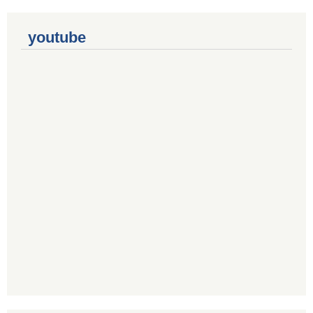
youtube