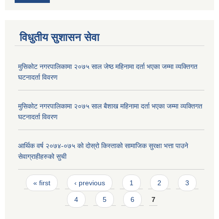
विधुतीय सुशासन सेवा
मुसिकोट नगरपालिकामा २०७५ साल जेष्ठ महिनामा दर्ता भएका जम्मा व्यक्तिगत
घटनादर्ता विवरण
मुसिकोट नगरपालिकामा २०७५ साल बैशाख महिनामा दर्ता भएका जम्मा व्यक्तिगत
घटनादर्ता विवरण
आर्थिक वर्ष २०७४-०७५ को दोस्रो किस्ताको सामाजिक सुरक्षा भत्ता पाउने
सेवाग्राहीहरुको सुची
Pages
« first
‹ previous
1
2
3
4
5
6
7