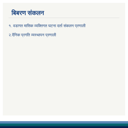
बिबरण संकलन
१. वडागत मासिक व्यक्तिगत घटना दर्ता संकलन प्रणाली
२.दैनिक प्रगति व्यस्थापन प्रणाली