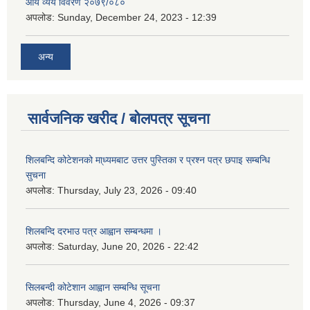
आय व्यय विवरण २०७९/०८०
अपलोड:
Sunday, December 24, 2023 - 12:39
अन्य
सार्वजनिक खरीद / बोलपत्र सूचना
शिलबन्दि कोटेशनको मा्ध्यमबाट उत्तर पुस्तिका र प्रश्न पत्र छपाइ सम्बन्धि
सुचना
अपलोड:
Thursday, July 23, 2026 - 09:40
शिलबन्दि दरभाउ पत्र आह्वान सम्बन्धमा ।
अपलोड:
Saturday, June 20, 2026 - 22:42
सिलबन्दी कोटेशान आह्वान सम्बन्धि सूचना
अपलोड:
Thursday, June 4, 2026 - 09:37