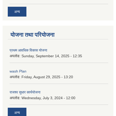
अन्य
योजना तथा परियोजना
प्रथम आवधिक विकास योजना
अपलोड:
Sunday, September 14, 2025 - 12:35
wash Plan
अपलोड:
Friday, August 29, 2025 - 13:20
राजश्व सुधार कार्ययोजना
अपलोड:
Wednesday, July 3, 2024 - 12:00
अन्य