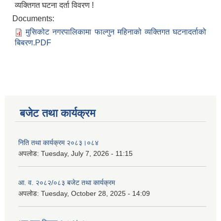
व्यक्तिगत घटना दर्ता विवरण !
Documents:
मुसिकोट नगरपालिकामा फाल्गुन महिनाको व्यक्तिगत घटनादर्ताको
बिबरण.PDF
बजेट तथा कार्यक्रम
निति तथा कार्यक्रम २०८३।०८४
अपलोड:
Tuesday, July 7, 2026 - 11:15
आ. व. २०८२/०८३ बजेट तथा कार्यक्रम
अपलोड:
Tuesday, October 28, 2025 - 14:09