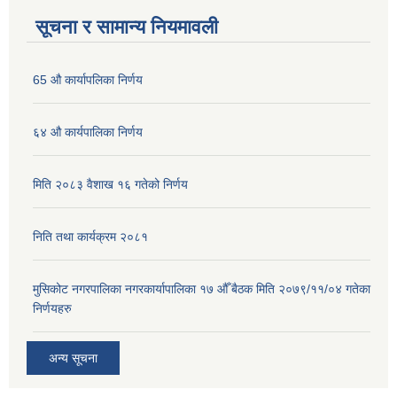
सूचना र सामान्य नियमावली
65 औ कार्यापलिका निर्णय
६४ औ कार्यपालिका निर्णय
मिति २०८३ वैशाख १६ गतेको निर्णय
निति तथा कार्यक्रम २०८१
मुसिकोट नगरपालिका नगरकार्यापालिका १७ औँ बैठक मिति २०७९/११/०४ गतेका
निर्णयहरु
अन्य सूचना