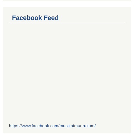
Facebook Feed
https://www.facebook.com/musikotmunrukum/