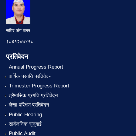
समिर जंग मल्ल
९८४१२०७४१८
प्रतिवेदन
Annual Progress Report
वार्षिक प्रगति प्रतिवेदन
Trimester Progress Report
त्रैमासिक प्रगति प्रतिवेदन
लेखा परिक्षण प्रतिवेदन
Public Hearing
सार्वजनिक सुनुवाई
Public Audit