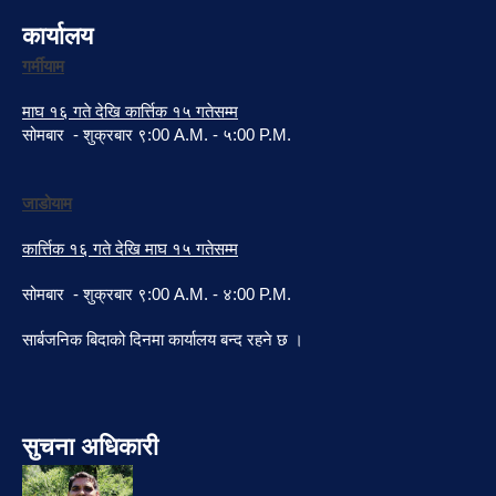
कार्यालय
गर्मीयाम
माघ १६ गते देखि कार्त्तिक १५ गतेसम्म
सोमबार - शुक्रबार ९:00 A.M. - ५:00 P.M.
जाडोयाम
कार्त्तिक १६ गते देखि माघ १५ गतेसम्म
सोमबार - शुक्रबार ९:00 A.M. - ४:00 P.M.
सार्बजनिक बिदाको दिनमा कार्यालय बन्द रहने छ ।
सुचना अधिकारी