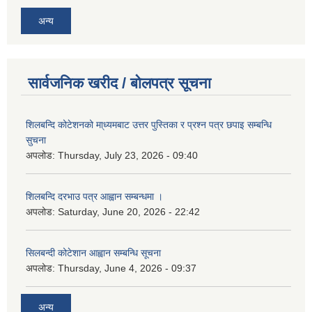
अन्य
सार्वजनिक खरीद / बोलपत्र सूचना
शिलबन्दि कोटेशनको मा्ध्यमबाट उत्तर पुस्तिका र प्रश्न पत्र छपाइ सम्बन्धि
सुचना
अपलोड:
Thursday, July 23, 2026 - 09:40
शिलबन्दि दरभाउ पत्र आह्वान सम्बन्धमा ।
अपलोड:
Saturday, June 20, 2026 - 22:42
सिलबन्दी कोटेशान आह्वान सम्बन्धि सूचना
अपलोड:
Thursday, June 4, 2026 - 09:37
अन्य