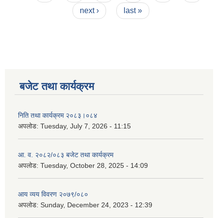
next ›
last »
बजेट तथा कार्यक्रम
निति तथा कार्यक्रम २०८३।०८४
अपलोड:
Tuesday, July 7, 2026 - 11:15
आ. व. २०८२/०८३ बजेट तथा कार्यक्रम
अपलोड:
Tuesday, October 28, 2025 - 14:09
आय व्यय विवरण २०७९/०८०
अपलोड:
Sunday, December 24, 2023 - 12:39