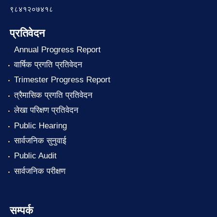
९८४१२०७४१८
प्रतिवेदन
Annual Progress Report
वार्षिक प्रगति प्रतिवेदन
Trimester Progress Report
त्रैमासिक प्रगति प्रतिवेदन
लेखा परिक्षण प्रतिवेदन
Public Hearing
सार्वजनिक सुनुवाई
Public Audit
सार्वजनिक परीक्षण
सम्पर्क