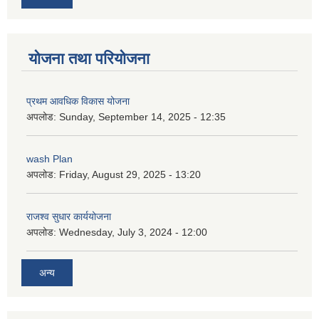
योजना तथा परियोजना
प्रथम आवधिक विकास योजना
अपलोड:
Sunday, September 14, 2025 - 12:35
wash Plan
अपलोड:
Friday, August 29, 2025 - 13:20
राजश्व सुधार कार्ययोजना
अपलोड:
Wednesday, July 3, 2024 - 12:00
अन्य