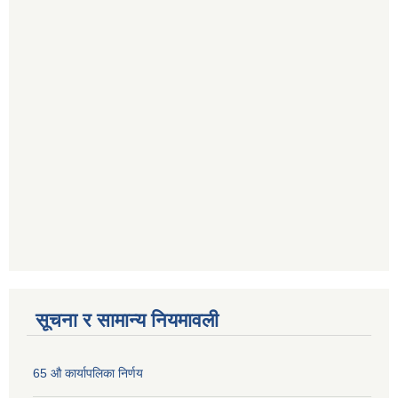
सूचना र सामान्य नियमावली
65 औ कार्यापलिका निर्णय