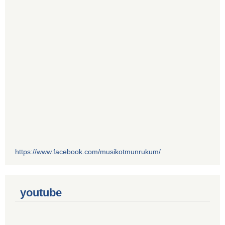
https://www.facebook.com/musikotmunrukum/
youtube