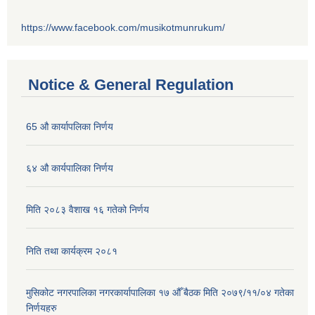
https://www.facebook.com/musikotmunrukum/
Notice & General Regulation
65 औ कार्यापलिका निर्णय
६४ औ कार्यपालिका निर्णय
मिति २०८३ वैशाख १६ गतेको निर्णय
निति तथा कार्यक्रम २०८१
मुसिकोट नगरपालिका नगरकार्यापालिका १७ औँ बैठक मिति २०७९/११/०४ गतेका
निर्णयहरु