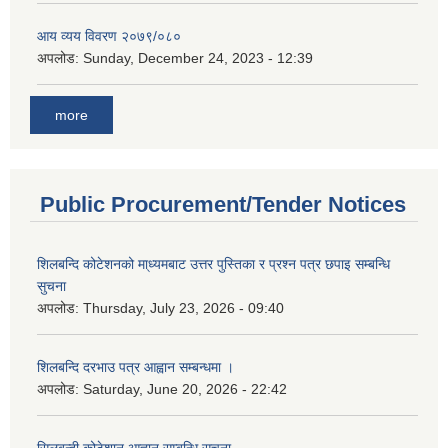
आय व्यय विवरण २०७९/०८०
अपलोड:
Sunday, December 24, 2023 - 12:39
more
Public Procurement/Tender Notices
शिलबन्दि कोटेशनको मा्ध्यमबाट उत्तर पुस्तिका र प्रश्न पत्र छपाइ सम्बन्धि
सुचना
अपलोड:
Thursday, July 23, 2026 - 09:40
शिलबन्दि दरभाउ पत्र आह्वान सम्बन्धमा ।
अपलोड:
Saturday, June 20, 2026 - 22:42
सिलबन्दी कोटेशान आह्वान सम्बन्धि सूचना