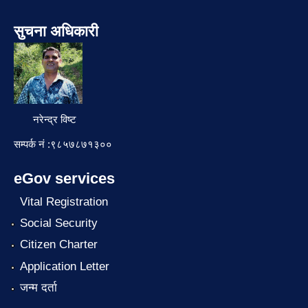
सुचना अधिकारी
नरेन्द्र विष्ट
सम्पर्क नं :९८५७८७१३००
eGov services
Vital Registration
Social Security
Citizen Charter
Application Letter
जन्म दर्ता