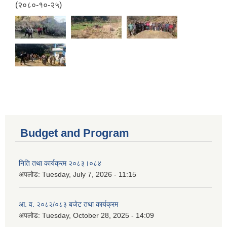
(२०८०-१०-२५)
Budget and Program
निति तथा कार्यक्रम २०८३।०८४
अपलोड:
Tuesday, July 7, 2026 - 11:15
आ. व. २०८२/०८३ बजेट तथा कार्यक्रम
अपलोड:
Tuesday, October 28, 2025 - 14:09