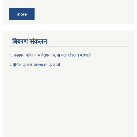
more
बिबरण संकलन
१. वडागत मासिक व्यक्तिगत घटना दर्ता संकलन प्रणाली
२.दैनिक प्रगति व्यस्थापन प्रणाली