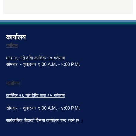
कार्यालय
गर्मीयाम
माघ १६ गते देखि कार्त्तिक १५ गतेसम्म
सोमबार - शुक्रबार ९:00 A.M. - ५:00 P.M.
जाडोयाम
कार्त्तिक १६ गते देखि माघ १५ गतेसम्म
सोमबार - शुक्रबार ९:00 A.M. - ४:00 P.M.
सार्बजनिक बिदाको दिनमा कार्यालय बन्द रहने छ ।