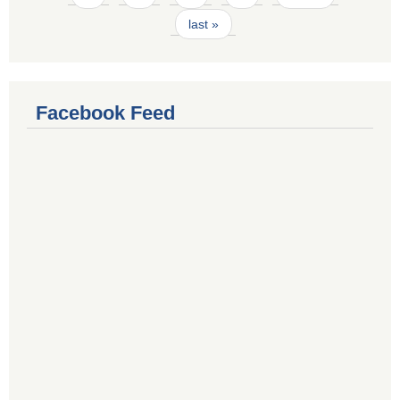
last »
Facebook Feed