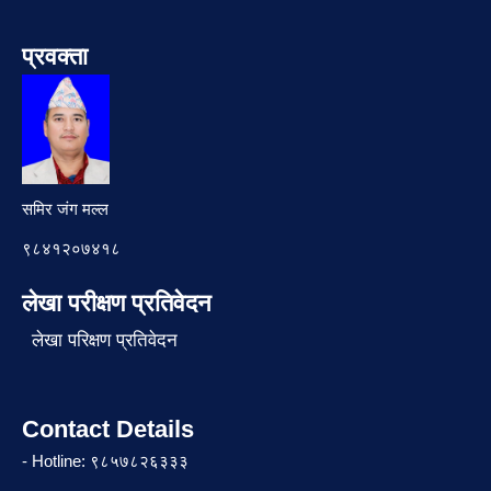
प्रवक्ता
समिर जंग मल्ल
९८४१२०७४१८
लेखा परीक्षण प्रतिवेदन
लेखा परिक्षण प्रतिवेदन
Contact Details
- Hotline: ९८५७८२६३३३