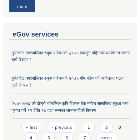
more
eGov services
मुसिकोट नगरपालिका रुकुम पश्चिमको २०७५ फाल्गुन महिनाको व्यक्तिगत घटना
दर्ता विवरण !
मुसिकोट नगरपालिका रुकुम पश्चिमको २०७५ पौष महिनाको व्यक्तिगत घटना
दर्ता विवरण !
२०७५/०७६ को दोश्रो चौमासिक कृषि बिकास बैंक मार्फत सामाजिक सुरक्षा भत्ता
प्राप्त गर्ने १२ देखि १४ वडा सम्मका लाभग्राहिको बिबरण
Pages
« first
‹ previous
1
2
3
4
5
6
7
next ›