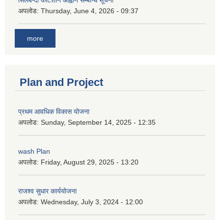
अपलोड:
Thursday, June 4, 2026 - 09:37
more
Plan and Project
प्रथम आवधिक विकास योजना
अपलोड:
Sunday, September 14, 2025 - 12:35
wash Plan
अपलोड:
Friday, August 29, 2025 - 13:20
राजश्व सुधार कार्ययोजना
अपलोड:
Wednesday, July 3, 2024 - 12:00