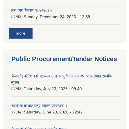
आय व्यय विवरण २०७९/०८०
अपलोड:
Sunday, December 24, 2023 - 12:39
more
Public Procurement/Tender Notices
शिलबन्दि कोटेशनको मा्ध्यमबाट उत्तर पुस्तिका र प्रश्न पत्र छपाइ सम्बन्धि
सुचना
अपलोड:
Thursday, July 23, 2026 - 09:40
शिलबन्दि दरभाउ पत्र आह्वान सम्बन्धमा ।
अपलोड:
Saturday, June 20, 2026 - 22:42
सिलबन्दी कोटेशान आह्वान सम्बन्धि सूचना