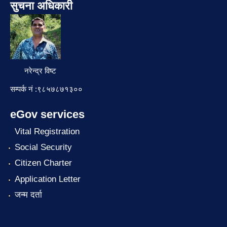
सुचना अधिकारी
नरेन्द्र विष्ट
सम्पर्क नं :९८५७८७१३००
eGov services
Vital Registration
Social Security
Citizen Charter
Application Letter
जन्म दर्ता