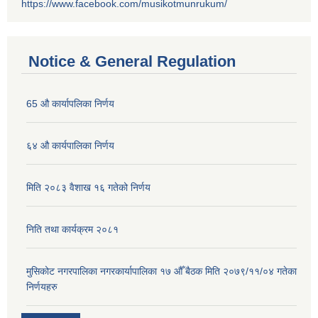
https://www.facebook.com/musikotmunrukum/
Notice & General Regulation
65 औ कार्यापलिका निर्णय
६४ औ कार्यपालिका निर्णय
मिति २०८३ वैशाख १६ गतेको निर्णय
निति तथा कार्यक्रम २०८१
मुसिकोट नगरपालिका नगरकार्यापालिका १७ औँ बैठक मिति २०७९/११/०४ गतेका
निर्णयहरु