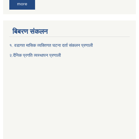
more
बिबरण संकलन
१. वडागत मासिक व्यक्तिगत घटना दर्ता संकलन प्रणाली
२.दैनिक प्रगति व्यस्थापन प्रणाली