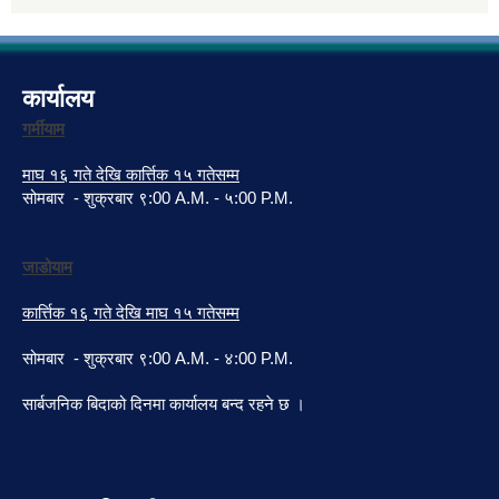
कार्यालय
गर्मीयाम
माघ १६ गते देखि कार्त्तिक १५ गतेसम्म
सोमबार - शुक्रबार ९:00 A.M. - ५:00 P.M.
जाडोयाम
कार्त्तिक १६ गते देखि माघ १५ गतेसम्म
सोमबार - शुक्रबार ९:00 A.M. - ४:00 P.M.
सार्बजनिक बिदाको दिनमा कार्यालय बन्द रहने छ ।