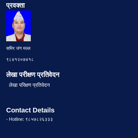
प्रवक्ता
समिर जंग मल्ल
९८४१२०७४१८
लेखा परीक्षण प्रतिवेदन
लेखा परिक्षण प्रतिवेदन
Contact Details
- Hotline: ९८५७८२६३३३