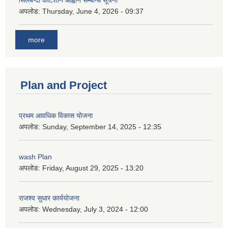
अपलोड:
Thursday, June 4, 2026 - 09:37
more
Plan and Project
प्रथम आवधिक विकास योजना
अपलोड:
Sunday, September 14, 2025 - 12:35
wash Plan
अपलोड:
Friday, August 29, 2025 - 13:20
राजश्व सुधार कार्ययोजना
अपलोड:
Wednesday, July 3, 2024 - 12:00