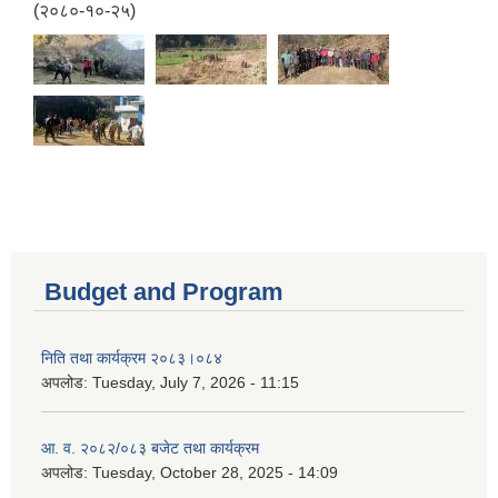
(२०८०-१०-२५)
Budget and Program
निति तथा कार्यक्रम २०८३।०८४
अपलोड:
Tuesday, July 7, 2026 - 11:15
आ. व. २०८२/०८३ बजेट तथा कार्यक्रम
अपलोड:
Tuesday, October 28, 2025 - 14:09