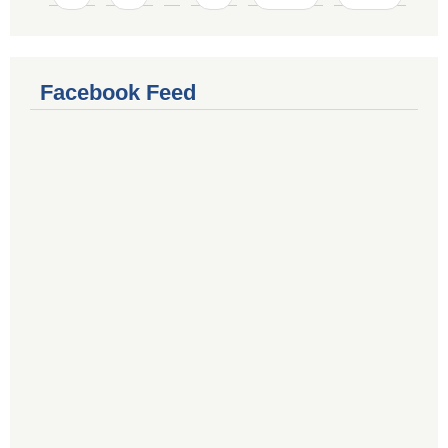
Facebook Feed