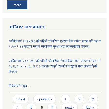
more
eGov services
आर्थिक वर्ष २०७५/७६ को पहिलो चौमासिक एभरेष्ट बैकं मार्फत प्राप्त गर्ने वडा नं
९,१० र ११ वडाका सम्पूर्ण सामाजिक सुरक्षा भत्ता लाभग्रहिको विवरण
आर्थिक वर्ष २०७५/७६ को पहिलो चौमासिक नेपाल बैंक मार्फत प्राप्त गर्ने वडा नं
१, २, ३, ४, ५, ६ , ७ र ८ वडाका सम्पूर्ण सामाजिक सुरक्षा भत्ता लाभग्रहिको
विवरण
निवेदनको नमुना....
Pages
« first
‹ previous
1
2
3
4
5
6
7
next ›
last »