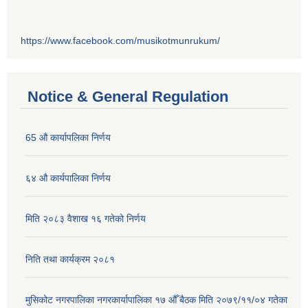
https://www.facebook.com/musikotmunrukum/
Notice & General Regulation
65 औ कार्यापलिका निर्णय
६४ औ कार्यपालिका निर्णय
मिति २०८३ वैशाख १६ गतेको निर्णय
निति तथा कार्यक्रम २०८१
मुसिकोट नगरपालिका नगरकार्यापालिका १७ औँ बैठक मिति २०७९/११/०४ गतेका