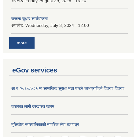
अपलोड:
Friday, August 29, 2025 - 13:20
राजश्व सुधार कार्ययोजना
अपलोड:
Wednesday, July 3, 2024 - 12:00
more
eGov services
आ व २०८०/०८१ मा सामाजिक सुरक्षा भत्ता पाउने लाभग्राहिको विवरण विवरण
करारका लागी दरखास्त फारम
मुसिकोट नगरपालिकाको नागरिक सेवा बडापत्र