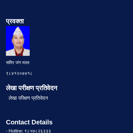
प्रवक्ता
समिर जंग मल्ल
९८४१२०७४१८
लेखा परीक्षण प्रतिवेदन
लेखा परिक्षण प्रतिवेदन
Contact Details
- Hotline: ९८५७८२६३३३