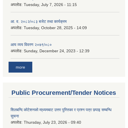
अपलोड:
Tuesday, July 7, 2026 - 11:15
आ. व. २०८२/०८३ बजेट तथा कार्यक्रम
अपलोड:
Tuesday, October 28, 2025 - 14:09
आय व्यय विवरण २०७९/०८०
अपलोड:
Sunday, December 24, 2023 - 12:39
more
Public Procurement/Tender Notices
शिलबन्दि कोटेशनको मा्ध्यमबाट उत्तर पुस्तिका र प्रश्न पत्र छपाइ सम्बन्धि
सुचना
अपलोड:
Thursday, July 23, 2026 - 09:40