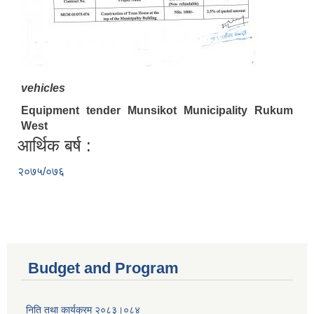
vehicles
Equipment tender Munsikot Municipality Rukum
West
आर्थिक बर्ष :
२०७५/०७६
Budget and Program
निति तथा कार्यक्रम २०८३।०८४