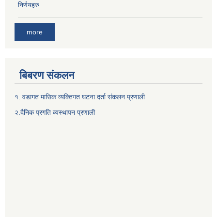
निर्णयहरु
more
बिबरण संकलन
१. वडागत मासिक व्यक्तिगत घटना दर्ता संकलन प्रणाली
२.दैनिक प्रगति व्यस्थापन प्रणाली