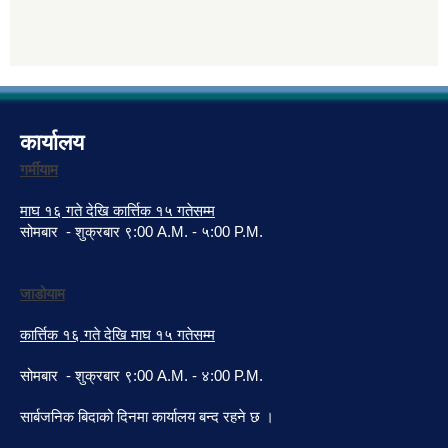
कार्यालय
गर्मीयाम
माघ १६ गते देखि कार्त्तिक १५ गतेसम्म
सोमबार - शुक्रबार ९:00 A.M. - ५:00 P.M.
जाडोयाम
कार्त्तिक १६ गते देखि माघ १५ गतेसम्म
सोमबार - शुक्रबार ९:00 A.M. - ४:00 P.M.
सार्बजनिक बिदाको दिनमा कार्यालय बन्द रहने छ ।