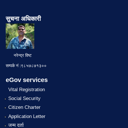
सुचना अधिकारी
नरेन्द्र विष्ट
सम्पर्क नं :९८५७८७१३००
eGov services
Vital Registration
Social Security
Citizen Charter
Application Letter
जन्म दर्ता