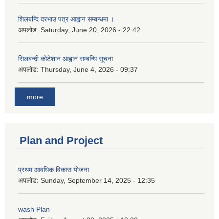
शिलबन्दि दरभाउ पत्र आह्वान सम्बन्धमा ।
अपलोड:
Saturday, June 20, 2026 - 22:42
सिलबन्दी कोटेशान आह्वान सम्बन्धि सूचना
अपलोड:
Thursday, June 4, 2026 - 09:37
more
Plan and Project
प्रथम आवधिक विकास योजना
अपलोड:
Sunday, September 14, 2025 - 12:35
wash Plan