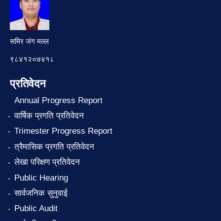
समिर जंग मल्ल
९८४१२०७४१८
प्रतिवेदन
Annual Progress Report
वार्षिक प्रगति प्रतिवेदन
Trimester Progress Report
त्रैमासिक प्रगति प्रतिवेदन
लेखा परिक्षण प्रतिवेदन
Public Hearing
सार्वजनिक सुनुवाई
Public Audit