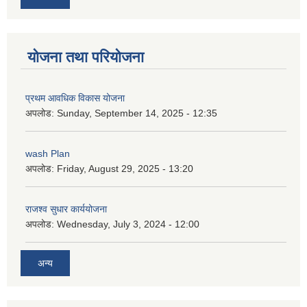
योजना तथा परियोजना
प्रथम आवधिक विकास योजना
अपलोड:
Sunday, September 14, 2025 - 12:35
wash Plan
अपलोड:
Friday, August 29, 2025 - 13:20
राजश्व सुधार कार्ययोजना
अपलोड:
Wednesday, July 3, 2024 - 12:00
अन्य