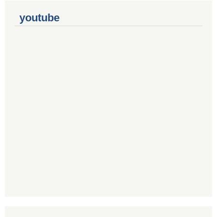
youtube