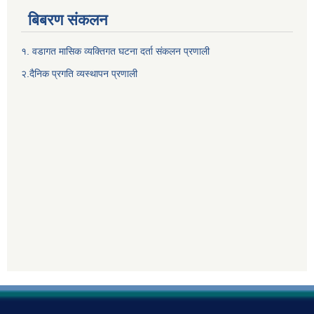
बिबरण संकलन
१. वडागत मासिक व्यक्तिगत घटना दर्ता संकलन प्रणाली
२.दैनिक प्रगति व्यस्थापन प्रणाली