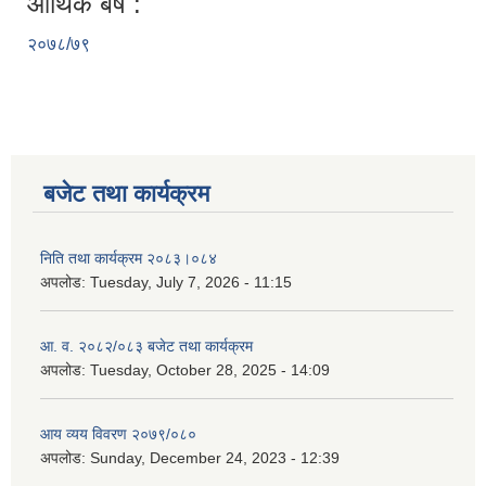
आर्थिक बर्ष :
२०७८/७९
बजेट तथा कार्यक्रम
निति तथा कार्यक्रम २०८३।०८४
अपलोड:
Tuesday, July 7, 2026 - 11:15
आ. व. २०८२/०८३ बजेट तथा कार्यक्रम
अपलोड:
Tuesday, October 28, 2025 - 14:09
आय व्यय विवरण २०७९/०८०
अपलोड:
Sunday, December 24, 2023 - 12:39