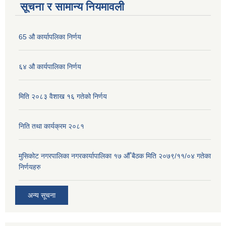
सूचना र सामान्य नियमावली
65 औ कार्यापलिका निर्णय
६४ औ कार्यपालिका निर्णय
मिति २०८३ वैशाख १६ गतेको निर्णय
निति तथा कार्यक्रम २०८१
मुसिकोट नगरपालिका नगरकार्यापालिका १७ औँ बैठक मिति २०७९/११/०४ गतेका
निर्णयहरु
अन्य सूचना