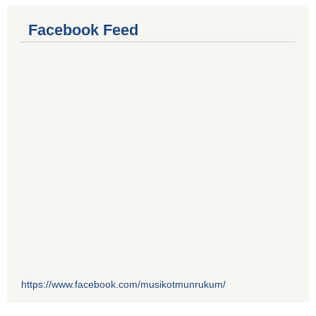
Facebook Feed
https://www.facebook.com/musikotmunrukum/