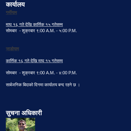
कार्यालय
गर्मीयाम
माघ १६ गते देखि कार्त्तिक १५ गतेसम्म
सोमबार - शुक्रबार ९:00 A.M. - ५:00 P.M.
जाडोयाम
कार्त्तिक १६ गते देखि माघ १५ गतेसम्म
सोमबार - शुक्रबार ९:00 A.M. - ४:00 P.M.
सार्बजनिक बिदाको दिनमा कार्यालय बन्द रहने छ ।
सुचना अधिकारी