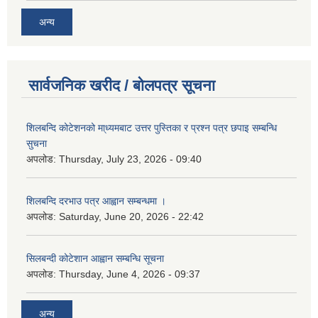
अन्य
सार्वजनिक खरीद / बोलपत्र सूचना
शिलबन्दि कोटेशनको मा्ध्यमबाट उत्तर पुस्तिका र प्रश्न पत्र छपाइ सम्बन्धि
सुचना
अपलोड:
Thursday, July 23, 2026 - 09:40
शिलबन्दि दरभाउ पत्र आह्वान सम्बन्धमा ।
अपलोड:
Saturday, June 20, 2026 - 22:42
सिलबन्दी कोटेशान आह्वान सम्बन्धि सूचना
अपलोड:
Thursday, June 4, 2026 - 09:37
अन्य