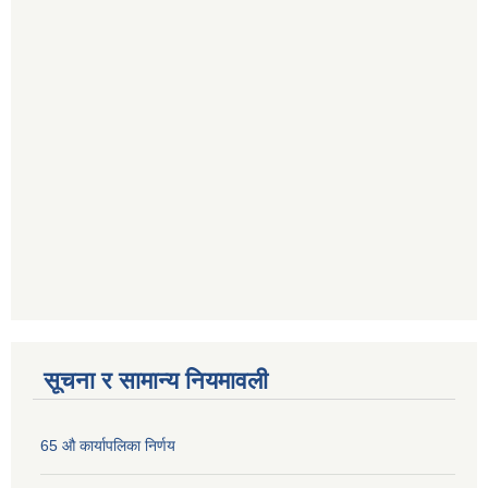
सूचना र सामान्य नियमावली
65 औ कार्यापलिका निर्णय