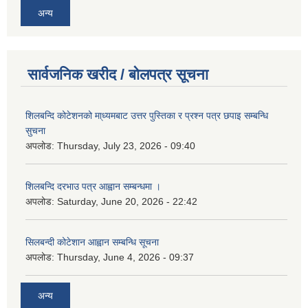
अन्य
सार्वजनिक खरीद / बोलपत्र सूचना
शिलबन्दि कोटेशनको मा्ध्यमबाट उत्तर पुस्तिका र प्रश्न पत्र छपाइ सम्बन्धि
सुचना
अपलोड:
Thursday, July 23, 2026 - 09:40
शिलबन्दि दरभाउ पत्र आह्वान सम्बन्धमा ।
अपलोड:
Saturday, June 20, 2026 - 22:42
सिलबन्दी कोटेशान आह्वान सम्बन्धि सूचना
अपलोड:
Thursday, June 4, 2026 - 09:37
अन्य