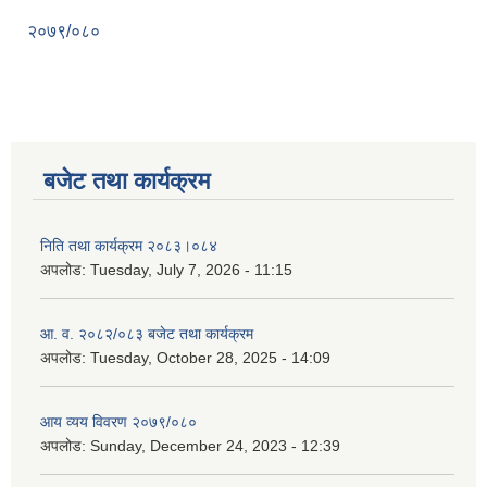
२०७९/०८०
बजेट तथा कार्यक्रम
निति तथा कार्यक्रम २०८३।०८४
अपलोड:
Tuesday, July 7, 2026 - 11:15
आ. व. २०८२/०८३ बजेट तथा कार्यक्रम
अपलोड:
Tuesday, October 28, 2025 - 14:09
आय व्यय विवरण २०७९/०८०
अपलोड:
Sunday, December 24, 2023 - 12:39