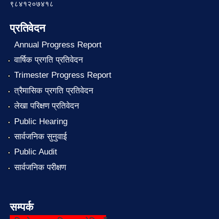
९८४१२०७४१८
प्रतिवेदन
Annual Progress Report
वार्षिक प्रगति प्रतिवेदन
Trimester Progress Report
त्रैमासिक प्रगति प्रतिवेदन
लेखा परिक्षण प्रतिवेदन
Public Hearing
सार्वजनिक सुनुवाई
Public Audit
सार्वजनिक परीक्षण
सम्पर्क