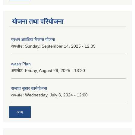
योजना तथा परियोजना
प्रथम आवधिक विकास योजना
अपलोड:
Sunday, September 14, 2025 - 12:35
wash Plan
अपलोड:
Friday, August 29, 2025 - 13:20
राजश्व सुधार कार्ययोजना
अपलोड:
Wednesday, July 3, 2024 - 12:00
अन्य