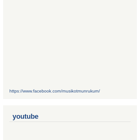
https://www.facebook.com/musikotmunrukum/
youtube