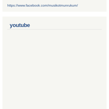
https://www.facebook.com/musikotmunrukum/
youtube