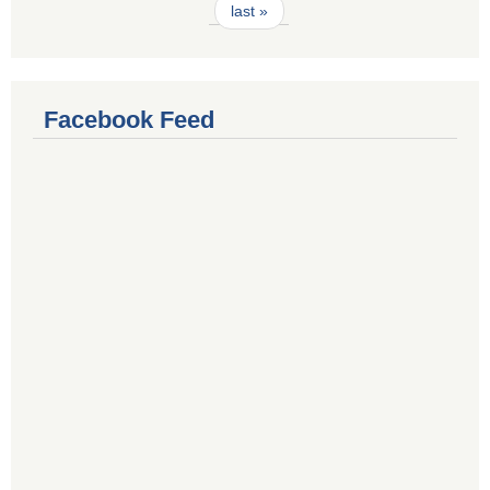
last »
Facebook Feed