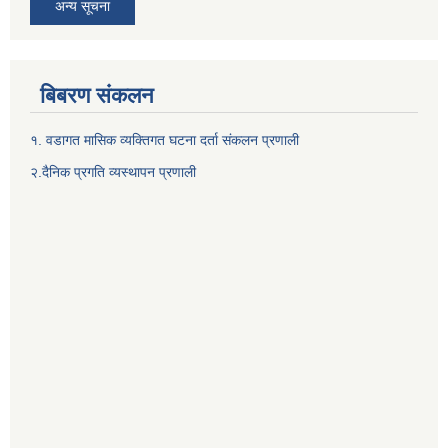
अन्य सूचना
बिबरण संकलन
१. वडागत मासिक व्यक्तिगत घटना दर्ता संकलन प्रणाली
२.दैनिक प्रगति व्यस्थापन प्रणाली