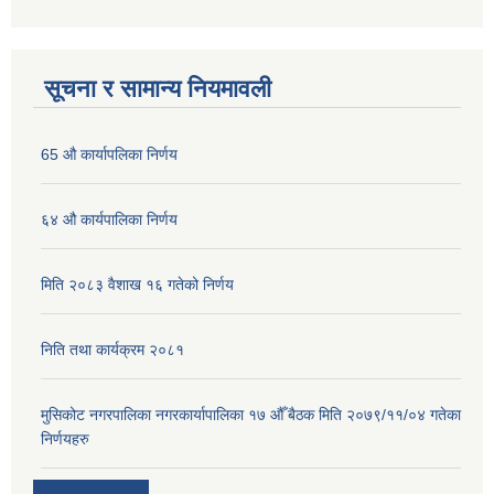
सूचना र सामान्य नियमावली
65 औ कार्यापलिका निर्णय
६४ औ कार्यपालिका निर्णय
मिति २०८३ वैशाख १६ गतेको निर्णय
निति तथा कार्यक्रम २०८१
मुसिकोट नगरपालिका नगरकार्यापालिका १७ औँ बैठक मिति २०७९/११/०४ गतेका
निर्णयहरु