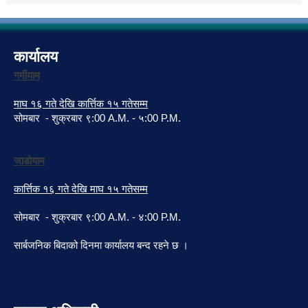
कार्यालय
गर्मीयाम
माघ १६ गते देखि कार्त्तिक १५ गतेसम्म
सोमबार - शुक्रबार ९:00 A.M. - ५:00 P.M.
जाडोयाम
कार्त्तिक १६ गते देखि माघ १५ गतेसम्म
सोमबार - शुक्रबार ९:00 A.M. - ४:00 P.M.
सार्बजनिक बिदाको दिनमा कार्यालय बन्द रहने छ ।