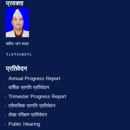
प्रवक्ता
समिर जंग मल्ल
९८४१२०७४१८
प्रतिवेदन
Annual Progress Report
वार्षिक प्रगति प्रतिवेदन
Trimester Progress Report
त्रैमासिक प्रगति प्रतिवेदन
लेखा परिक्षण प्रतिवेदन
Public Hearing