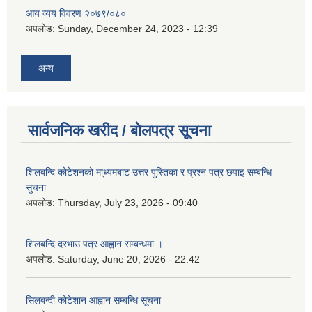
आय व्यय विवरण २०७९/०८०
अपलोड:
Sunday, December 24, 2023 - 12:39
अन्य
सार्वजनिक खरीद / बोलपत्र सूचना
शिलबन्दि कोटेशनको मा्ध्यमबाट उत्तर पुस्तिका र प्रश्न पत्र छपाइ सम्बन्धि
सुचना
अपलोड:
Thursday, July 23, 2026 - 09:40
शिलबन्दि दरभाउ पत्र आह्वान सम्बन्धमा ।
अपलोड:
Saturday, June 20, 2026 - 22:42
सिलबन्दी कोटेशान आह्वान सम्बन्धि सूचना