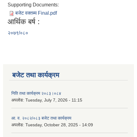
Supporting Documents:
बजेट वक्तब्य Final.pdf
आर्थिक बर्ष :
२०७९/०८०
बजेट तथा कार्यक्रम
निति तथा कार्यक्रम २०८३।०८४
अपलोड:
Tuesday, July 7, 2026 - 11:15
आ. व. २०८२/०८३ बजेट तथा कार्यक्रम
अपलोड:
Tuesday, October 28, 2025 - 14:09