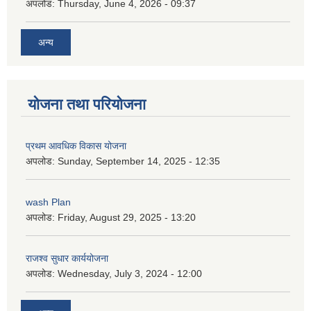
अपलोड:
Thursday, June 4, 2026 - 09:37
अन्य
योजना तथा परियोजना
प्रथम आवधिक विकास योजना
अपलोड:
Sunday, September 14, 2025 - 12:35
wash Plan
अपलोड:
Friday, August 29, 2025 - 13:20
राजश्व सुधार कार्ययोजना
अपलोड:
Wednesday, July 3, 2024 - 12:00