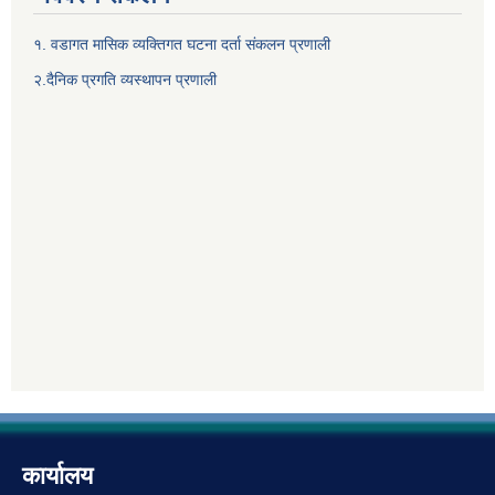
१. वडागत मासिक व्यक्तिगत घटना दर्ता संकलन प्रणाली
२.दैनिक प्रगति व्यस्थापन प्रणाली
कार्यालय