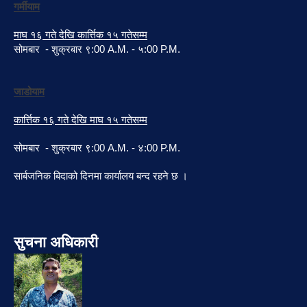
गर्मीयाम
माघ १६ गते देखि कार्त्तिक १५ गतेसम्म
सोमबार - शुक्रबार ९:00 A.M. - ५:00 P.M.
जाडोयाम
कार्त्तिक १६ गते देखि माघ १५ गतेसम्म
सोमबार - शुक्रबार ९:00 A.M. - ४:00 P.M.
सार्बजनिक बिदाको दिनमा कार्यालय बन्द रहने छ ।
सुचना अधिकारी