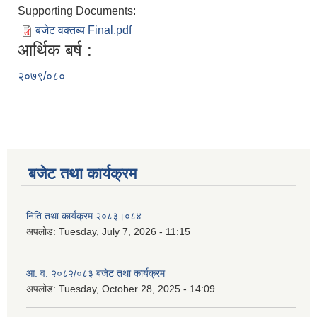
Supporting Documents:
बजेट वक्तब्य Final.pdf
आर्थिक बर्ष :
२०७९/०८०
बजेट तथा कार्यक्रम
निति तथा कार्यक्रम २०८३।०८४
अपलोड:
Tuesday, July 7, 2026 - 11:15
आ. व. २०८२/०८३ बजेट तथा कार्यक्रम
अपलोड:
Tuesday, October 28, 2025 - 14:09