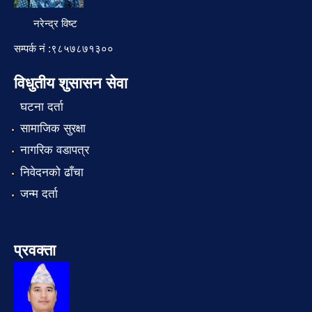
नरेन्द्र विष्ट
सम्पर्क नं :९८५७८७१३००
विधुतीय शुसासन सेवा
घटना दर्ता
सामाजिक सुरक्षा
नागरिक वडापत्र
निवेदनको ढाँचा
जन्म दर्ता
प्रवक्ता