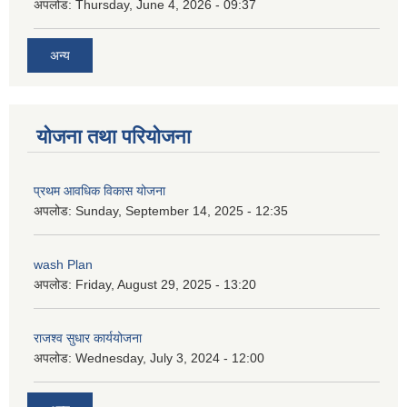
अपलोड:
Thursday, June 4, 2026 - 09:37
अन्य
योजना तथा परियोजना
प्रथम आवधिक विकास योजना
अपलोड:
Sunday, September 14, 2025 - 12:35
wash Plan
अपलोड:
Friday, August 29, 2025 - 13:20
राजश्व सुधार कार्ययोजना
अपलोड:
Wednesday, July 3, 2024 - 12:00