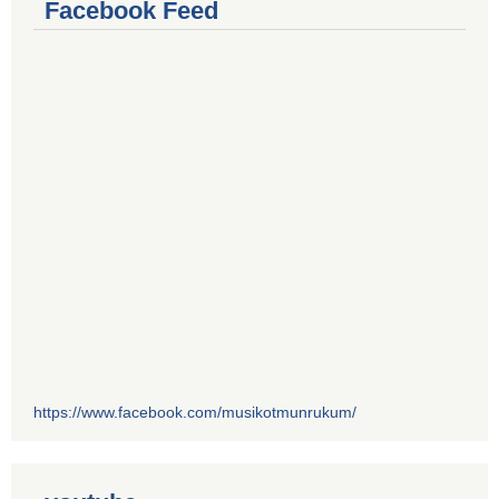
Facebook Feed
https://www.facebook.com/musikotmunrukum/