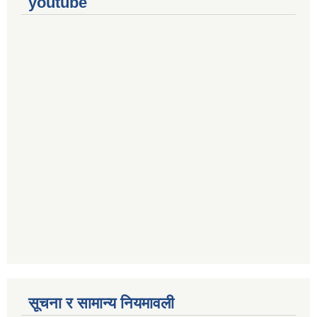
youtube
सूचना र सामान्य नियमावली