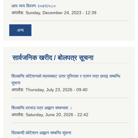
आय व्यय विवरण २०७९/०८०
अपलोड:
Sunday, December 24, 2023 - 12:39
अन्य
सार्वजनिक खरीद / बोलपत्र सूचना
शिलबन्दि कोटेशनको मा्ध्यमबाट उत्तर पुस्तिका र प्रश्न पत्र छपाइ सम्बन्धि
सुचना
अपलोड:
Thursday, July 23, 2026 - 09:40
शिलबन्दि दरभाउ पत्र आह्वान सम्बन्धमा ।
अपलोड:
Saturday, June 20, 2026 - 22:42
सिलबन्दी कोटेशान आह्वान सम्बन्धि सूचना