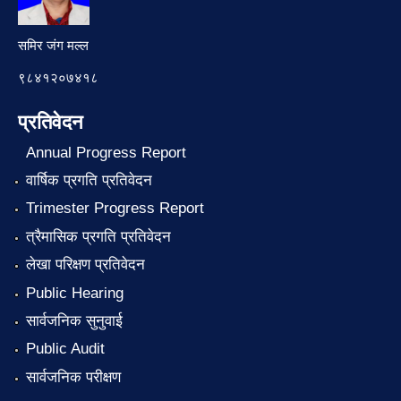
समिर जंग मल्ल
९८४१२०७४१८
प्रतिवेदन
Annual Progress Report
वार्षिक प्रगति प्रतिवेदन
Trimester Progress Report
त्रैमासिक प्रगति प्रतिवेदन
लेखा परिक्षण प्रतिवेदन
Public Hearing
सार्वजनिक सुनुवाई
Public Audit
सार्वजनिक परीक्षण