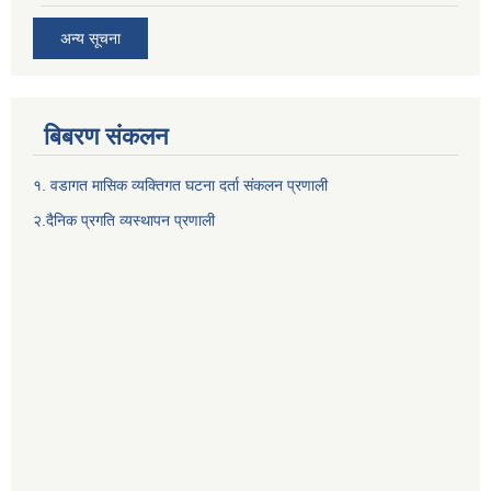
अन्य सूचना
बिबरण संकलन
१. वडागत मासिक व्यक्तिगत घटना दर्ता संकलन प्रणाली
२.दैनिक प्रगति व्यस्थापन प्रणाली