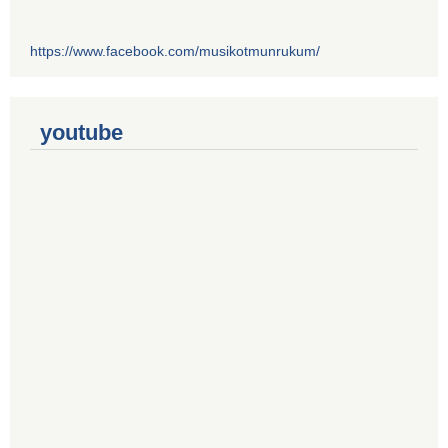
https://www.facebook.com/musikotmunrukum/
youtube