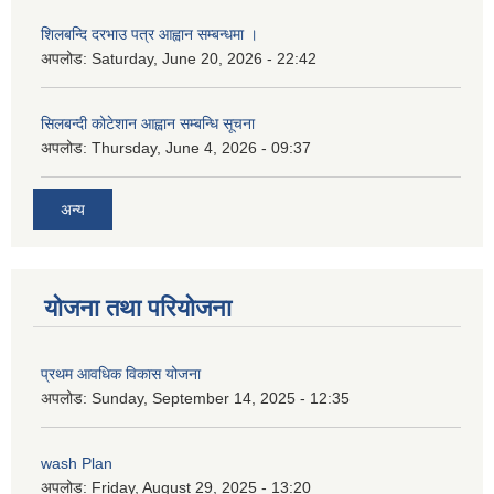
शिलबन्दि दरभाउ पत्र आह्वान सम्बन्धमा ।
अपलोड:
Saturday, June 20, 2026 - 22:42
सिलबन्दी कोटेशान आह्वान सम्बन्धि सूचना
अपलोड:
Thursday, June 4, 2026 - 09:37
अन्य
योजना तथा परियोजना
प्रथम आवधिक विकास योजना
अपलोड:
Sunday, September 14, 2025 - 12:35
wash Plan
अपलोड:
Friday, August 29, 2025 - 13:20