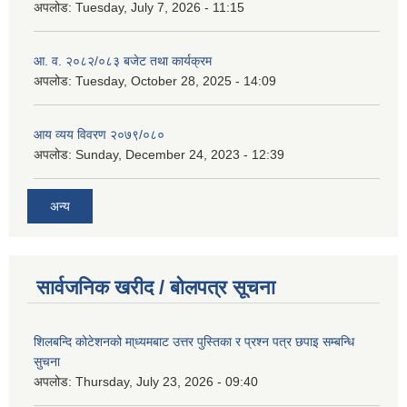
अपलोड:
Tuesday, July 7, 2026 - 11:15
आ. व. २०८२/०८३ बजेट तथा कार्यक्रम
अपलोड:
Tuesday, October 28, 2025 - 14:09
आय व्यय विवरण २०७९/०८०
अपलोड:
Sunday, December 24, 2023 - 12:39
अन्य
सार्वजनिक खरीद / बोलपत्र सूचना
शिलबन्दि कोटेशनको मा्ध्यमबाट उत्तर पुस्तिका र प्रश्न पत्र छपाइ सम्बन्धि
सुचना
अपलोड:
Thursday, July 23, 2026 - 09:40