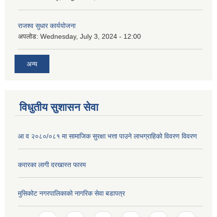
राजश्व सुधार कार्ययोजना
अपलोड:
Wednesday, July 3, 2024 - 12:00
अन्य
विधुतीय सुशासन सेवा
आ व २०८०/०८१ मा सामाजिक सुरक्षा भत्ता पाउने लाभग्राहिको विवरण विवरण
करारका लागी दरखास्त फारम
मुसिकोट नगरपालिकाको नागरिक सेवा बडापत्र