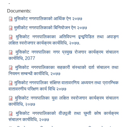
-
Documents:
मुसिकोट नगरपालिकाको आर्थिक ऐन २०७७
मुसीकोट नगरपालिकाको बिनियोजन ऐन २०७७
मुसिकोट नगरपालिकाका अतिविपन्न द्बन्द्बपिडित तथा अपाङ्ग
लक्षित स्वरोजगार कार्यक्रम कार्यविधि, २०७७.
मुसिकोट नगरपालिका नगर प्रमुख रोजगार कार्यक्रम संचालन
कार्यविधि, 2077
मुसिकोट नगरपालिकाका सहकारी संस्थाको दर्ता संचालन तथा
नियमन सम्बन्धी कार्यविधि, २०७७
मुसिकोट नगरपालिका संक्षिप्त वातावरणिय अध्ययन तथा प्रारम्भिक
वातावरणीय परिक्षण कार्य विधि २०७७
मुसिकोट नगरपालिका युवा लक्षित स्वरोजगार कार्यक्रम संचालन
कार्यविधि, २०७७
मुसिकोट नगरपालिकाको वीउपूजी तथा घुम्ती कोष कार्यक्रम
संचालन कार्यविधि, २०७७