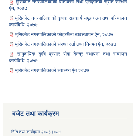
मुसिकोट नगरपालिकाको वातावरण तथा प्राकृतिक स्रोत संरक्षण
ऐन, २०७७
मुसिकोट नगरपालिकाको कृषक सहकार्य समूह गठन तथा परिचालन
कार्यविधि, २०७७
मुसिकोट नगरपालिकाको फोहरमैला व्यवस्थापन ऐन, २०७७
मुसिकोट नगरपालिकाको संस्था दर्ता तथा नियमन ऐन, २०७७
सामुदायिक कृषि प्रसार सेवा केन्द्र स्थापना तथा संचालन
कार्यविधि, २०७७
मुसिकोट नगरपालिकाको स्वास्थ्य ऐन २०७७
बजेट तथा कार्यक्रम
निति तथा कार्यक्रम २०८३।०८४