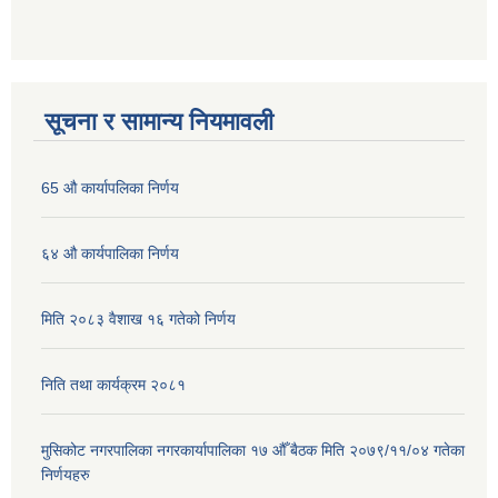
सूचना र सामान्य नियमावली
65 औ कार्यापलिका निर्णय
६४ औ कार्यपालिका निर्णय
मिति २०८३ वैशाख १६ गतेको निर्णय
निति तथा कार्यक्रम २०८१
मुसिकोट नगरपालिका नगरकार्यापालिका १७ औँ बैठक मिति २०७९/११/०४ गतेका
निर्णयहरु