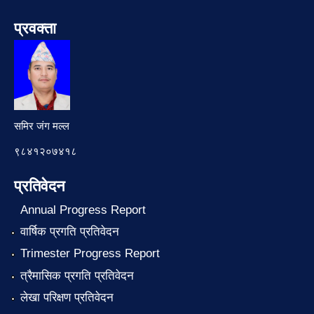
प्रवक्ता
समिर जंग मल्ल
९८४१२०७४१८
प्रतिवेदन
Annual Progress Report
वार्षिक प्रगति प्रतिवेदन
Trimester Progress Report
त्रैमासिक प्रगति प्रतिवेदन
लेखा परिक्षण प्रतिवेदन