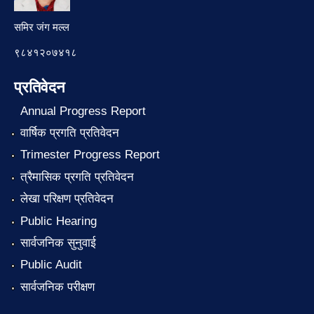
समिर जंग मल्ल
९८४१२०७४१८
प्रतिवेदन
Annual Progress Report
वार्षिक प्रगति प्रतिवेदन
Trimester Progress Report
त्रैमासिक प्रगति प्रतिवेदन
लेखा परिक्षण प्रतिवेदन
Public Hearing
सार्वजनिक सुनुवाई
Public Audit
सार्वजनिक परीक्षण