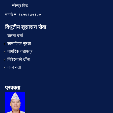
नरेन्द्र विष्ट
सम्पर्क नं :९८५७८७१३००
विधुतीय शुसासन सेवा
घटना दर्ता
सामाजिक सुरक्षा
नागरिक वडापत्र
निवेदनको ढाँचा
जन्म दर्ता
प्रवक्ता