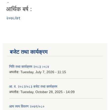
-
आर्थिक बर्ष :
२०७८/७९
बजेट तथा कार्यक्रम
निति तथा कार्यक्रम २०८३।०८४
अपलोड:
Tuesday, July 7, 2026 - 11:15
आ. व. २०८२/०८३ बजेट तथा कार्यक्रम
अपलोड:
Tuesday, October 28, 2025 - 14:09
आय व्यय विवरण २०७९/०८०