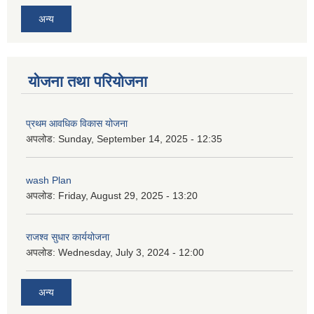
अन्य
योजना तथा परियोजना
प्रथम आवधिक विकास योजना
अपलोड:
Sunday, September 14, 2025 - 12:35
wash Plan
अपलोड:
Friday, August 29, 2025 - 13:20
राजश्व सुधार कार्ययोजना
अपलोड:
Wednesday, July 3, 2024 - 12:00
अन्य