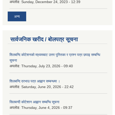
अपलोड:
Sunday, December 24, 2023 - 12:39
अन्य
सार्वजनिक खरीद / बोलपत्र सूचना
शिलबन्दि कोटेशनको मा्ध्यमबाट उत्तर पुस्तिका र प्रश्न पत्र छपाइ सम्बन्धि
सुचना
अपलोड:
Thursday, July 23, 2026 - 09:40
शिलबन्दि दरभाउ पत्र आह्वान सम्बन्धमा ।
अपलोड:
Saturday, June 20, 2026 - 22:42
सिलबन्दी कोटेशान आह्वान सम्बन्धि सूचना
अपलोड:
Thursday, June 4, 2026 - 09:37