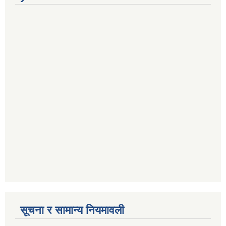
सूचना र सामान्य नियमावली