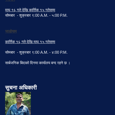
माघ १६ गते देखि कार्त्तिक १५ गतेसम्म
सोमबार - शुक्रबार ९:00 A.M. - ५:00 P.M.
जाडोयाम
कार्त्तिक १६ गते देखि माघ १५ गतेसम्म
सोमबार - शुक्रबार ९:00 A.M. - ४:00 P.M.
सार्बजनिक बिदाको दिनमा कार्यालय बन्द रहने छ ।
सुचना अधिकारी