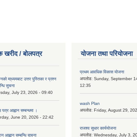
क खरीद / बोलपत्र
योजना तथा परियोजना
प्रथम आवधिक विकास योजना
अपलोड:
Sunday, September 14
को मा्ध्यमबाट उत्तर पुस्तिका र प्रश्न
12:35
न्धि सुचना
sday, July 23, 2026 - 09:40
wash Plan
अपलोड:
Friday, August 29, 20
 पत्र आह्वान सम्बन्धमा ।
rday, June 20, 2026 - 22:42
राजश्व सुधार कार्ययोजना
अपलोड:
Wednesday, July 3, 20
ान आह्वान सम्बन्धि सूचना