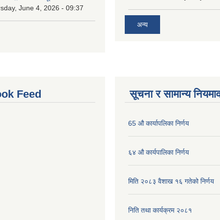
sday, June 4, 2026 - 09:37
अन्य
ok Feed
सूचना र सामान्य नियमा
65 औ कार्यापलिका निर्णय
६४ औ कार्यपालिका निर्णय
मिति २०८३ वैशाख १६ गतेको निर्णय
निति तथा कार्यक्रम २०८१