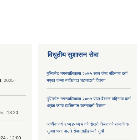
विधुतीय सुशासन सेवा
मुसिकोट नगरपालिकामा २०७५ साल जेष्ठ महिनामा दर्ता
, 2025 -
भएका जम्मा व्यक्तिगत घटनादर्ता विवरण
मुसिकोट नगरपालिकामा २०७५ साल बैशाख महिनामा दर्ता
भएका जम्मा व्यक्तिगत घटनादर्ता विवरण
25 - 13:20
आर्थिक वर्ष २०७४-०७५ को दोस्रो किस्ताको सामाजिक
सुरक्षा भत्ता पाउने सेवाग्राहीहरुको सुची
24 - 12:00