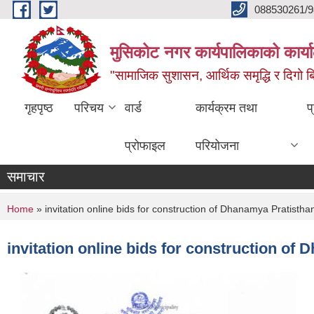
Skip to main content
088530261/9
मुसिकोट नगर कार्यपालिकाको कार्या
"सामाजिक सुशासन, आर्थिक समृद्धि र दिगो बिक
गृहपृष्ठ
परिचय
वार्ड
कार्यक्रम तथा
प
प्रोफाइल
परियोजना
समाचार
You are here
Home
» invitation online bids for construction of Dhanamya Pratisthan
invitation online bids for construction of