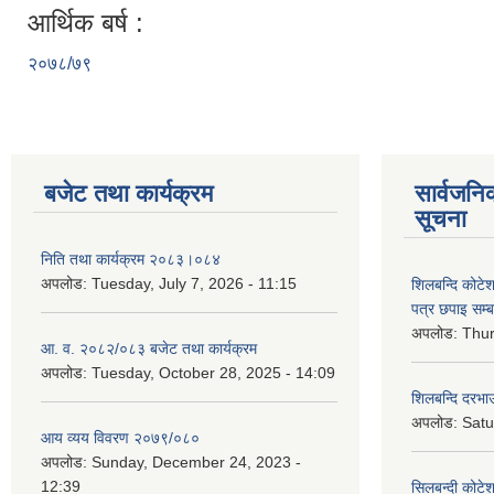
आर्थिक बर्ष :
२०७८/७९
बजेट तथा कार्यक्रम
सार्वजनि
सूचना
निति तथा कार्यक्रम २०८३।०८४
अपलोड:
Tuesday, July 7, 2026 - 11:15
शिलबन्दि कोटेशन
पत्र छपाइ सम्ब
अपलोड:
Thur
आ. व. २०८२/०८३ बजेट तथा कार्यक्रम
अपलोड:
Tuesday, October 28, 2025 - 14:09
शिलबन्दि दरभाउ
अपलोड:
Satu
आय व्यय विवरण २०७९/०८०
अपलोड:
Sunday, December 24, 2023 -
12:39
सिलबन्दी कोटेश